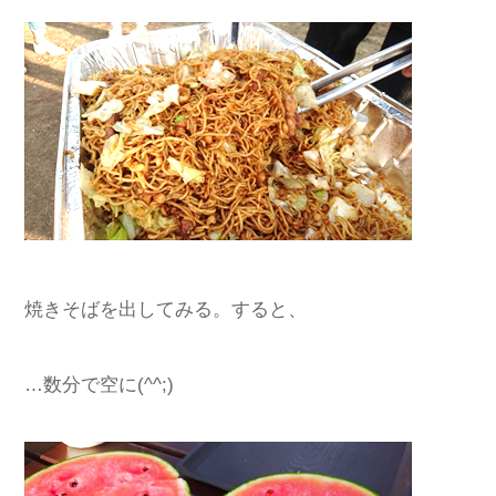
焼きそばを出してみる。すると、
…数分で空に(^^;)