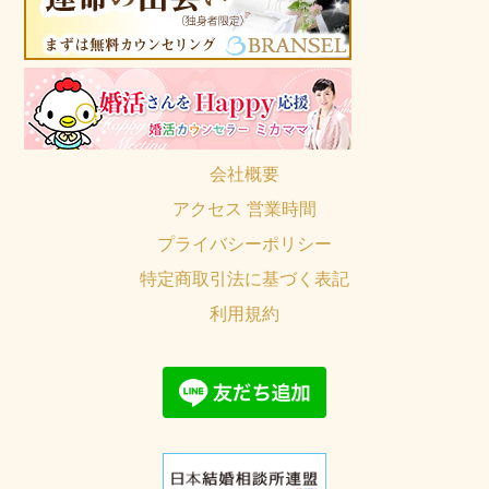
会社概要
アクセス 営業時間
プライバシーポリシー
特定商取引法に基づく表記
利用規約