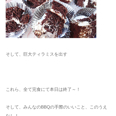
そして、巨大ティラミスを出す
これら、全て完食にて本日は終了～！
そして、みんなのBBQの手際のいいこと、このうえ
なし！