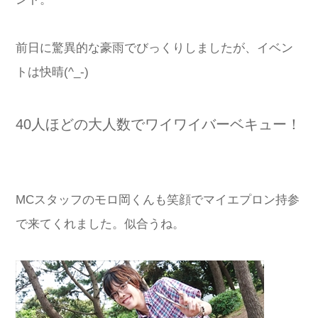
前日に驚異的な豪雨でびっくりしましたが、イベン
トは快晴(^_-)
40人ほどの大人数でワイワイバーベキュー！
MCスタッフのモロ岡くんも笑顔でマイエプロン持参
で来てくれました。似合うね。