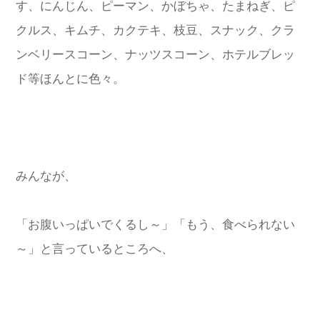
す、にんじん、ピーマン、かぼちゃ、たまねぎ、ピ
クルス、キムチ、カクテキ、枝豆、スナック、クラ
ンベリースコーン、ナッツスコーン、ホテルブレッ
ド等ほんとに色々。
みんなが、
「お腹いっぱいでくるし～」「もう、食べられない
～」と言っているところへ、