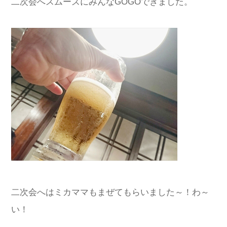
二次会へスムーズにみんなGOGOできました。
二次会へはミカママもまぜてもらいました～！わ～
い！