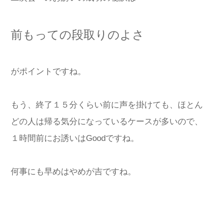
前もっての段取りのよさ
がポイントですね。
もう、終了１５分くらい前に声を掛けても、ほとん
どの人は帰る気分になっているケースが多いので、
１時間前にお誘いはGoodですね。
何事にも早めはやめが吉ですね。