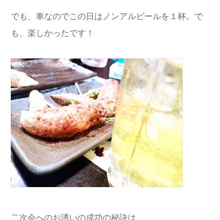
でも、車なのでこの日はノンアルビールを１杯。で
も、楽しかったです！
二次会へのお誘いの成功の秘訣は