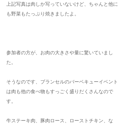
上記写真は肉しか写っていないけど、ちゃんと他に
も野菜もたっぷり焼きましたよ。
参加者の方が、お肉の大きさや量に驚いていまし
た。
そうなのです、ブランセルのバーベキューイベント
は肉も他の食べ物もすっごく盛りだくさんなので
す。
牛ステーキ肉、豚肉ロース、ローストチキン、な