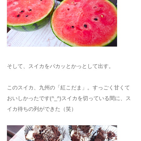
そして、スイカをパカッとかっとして出す。
このスイカ、九州の「紅こだま」。すっごく甘くて
おいしかったです(^_^)スイカを切っている間に、ス
イカ待ちの列ができた（笑）