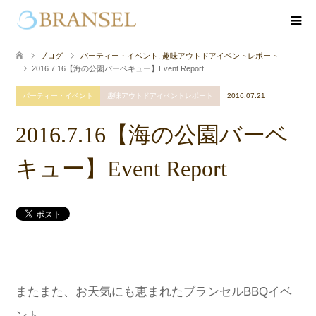
ブログ
パーティー・イベント
,
趣味アウトドアイベントレポート
2016.7.16【海の公園バーベキュー】Event Report
パーティー・イベント
趣味アウトドアイベントレポート
2016.07.21
2016.7.16【海の公園バーベ
キュー】Event Report
またまた、お天気にも恵まれたブランセルBBQイベ
ント。