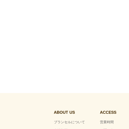
ABOUT US
ACCESS
ブランセルについて
営業時間