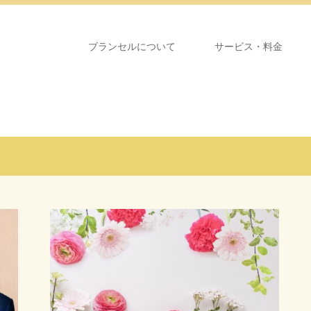
ブランセルについて
サービス・料金