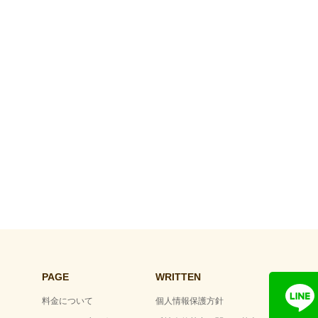
PAGE
WRITTEN
料金について
個人情報保護方針