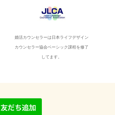
婚活カウンセラーは日本ライフデザイン
カウンセラー協会ベーシック課程を修了
してます。