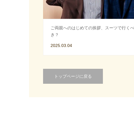
ご両親へのはじめての挨拶、スーツで行く
き？
2025.03.04
トップページに戻る