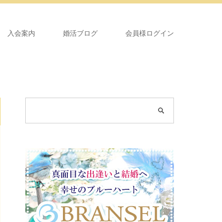
入会案内
婚活ブログ
会員様ログイン