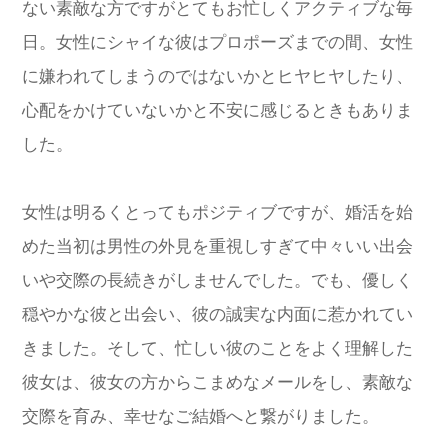
ない素敵な方ですがとてもお忙しくアクティブな毎
日。女性にシャイな彼はプロポーズまでの間、女性
に嫌われてしまうのではないかとヒヤヒヤしたり、
心配をかけていないかと不安に感じるときもありま
した。
女性は明るくとってもポジティブですが、婚活を始
めた当初は男性の外見を重視しすぎて中々いい出会
いや交際の長続きがしませんでした。でも、優しく
穏やかな彼と出会い、彼の誠実な内面に惹かれてい
きました。そして、忙しい彼のことをよく理解した
彼女は、彼女の方からこまめなメールをし、素敵な
交際を育み、幸せなご結婚へと繋がりました。