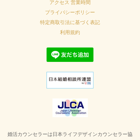
アクセス 営業時間
プライバシーポリシー
特定商取引法に基づく表記
利用規約
婚活カウンセラーは日本ライフデザインカウンセラー協