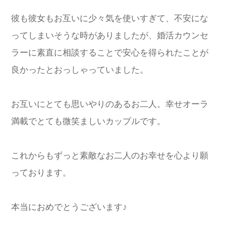
彼も彼女もお互いに少々気を使いすぎて、不安にな
ってしまいそうな時がありましたが、婚活カウンセ
ラーに素直に相談することで安心を得られたことが
良かったとおっしゃっていました。
お互いにとても思いやりのあるお二人。幸せオーラ
満載でとても微笑ましいカップルです。
これからもずっと素敵なお二人のお幸せを心より願
っております。
本当におめでとうございます♪