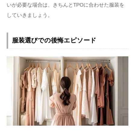
いが必要な場合は、きちんとTPOに合わせた服装を
していきましょう。
服装選びでの後悔エピソード