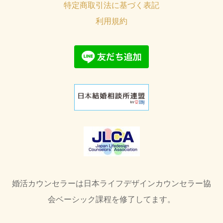
特定商取引法に基づく表記
利用規約
婚活カウンセラーは日本ライフデザインカウンセラー協
会ベーシック課程を修了してます。