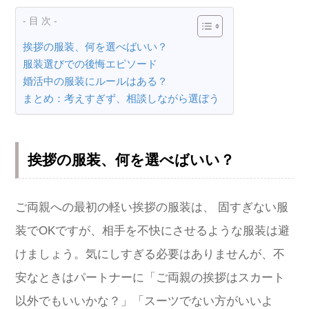
- 目 次 -
挨拶の服装、何を選べばいい？
服装選びでの後悔エピソード
婚活中の服装にルールはある？
まとめ：考えすぎず、相談しながら選ぼう
挨拶の服装、何を選べばいい？
ご両親への最初の軽い挨拶の服装は、 固すぎない服
装でOKですが、相手を不快にさせるような服装は避
けましょう。気にしすぎる必要はありませんが、不
安なときはパートナーに「ご両親の挨拶はスカート
以外でもいいかな？」「スーツでない方がいいよ