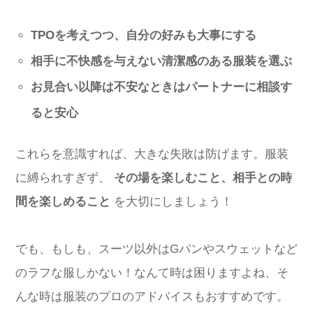
TPOを考えつつ、自分の好みも大事にする
相手に不快感を与えない清潔感のある服装を選ぶ
お見合い以降は不安なときはパートナーに相談す
ると安心
これらを意識すれば、大きな失敗は防げます。服装
に縛られすぎず、
その場を楽しむこと、相手との時
間を楽しめること
を大切にしましょう！
でも、もしも、スーツ以外はGパンやスウェットなど
のラフな服しかない！なんて時は困りますよね、そ
んな時は服装のプロのアドバイスもおすすめです。