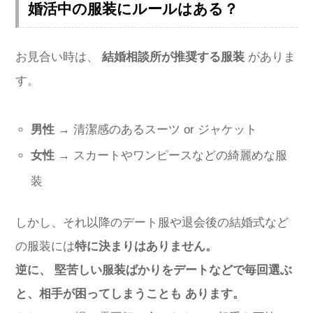
婚活中の服装にルールはある？
お見合い時は、
結婚相談所が推奨する服装
がありま
す。
男性
→ 清潔感のあるスーツ or ジャケット
女性
→ スカートやワンピースなどの綺麗めな服
装
しかし、それ以降のデート服や退会後の結婚式など
の服装には
特に決まりはありません。
逆に、 堅苦しい服装ばかりをデートなどで毎回選ぶ
と、相手が困ってしまうことも あります。