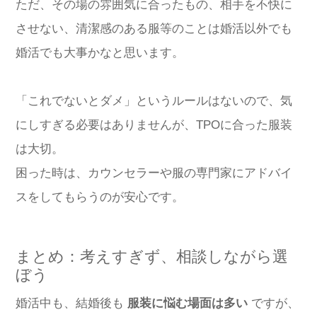
ただ、その場の雰囲気に合ったもの、相手を不快に
させない、清潔感のある服等のことは婚活以外でも
婚活でも大事かなと思います。
「これでないとダメ」というルールはないので、気
にしすぎる必要はありませんが、TPOに合った服装
は大切。
困った時は、カウンセラーや服の専門家にアドバイ
スをしてもらうのが安心です。
まとめ：考えすぎず、相談しながら選
ぼう
婚活中も、結婚後も
服装に悩む場面は多い
ですが、