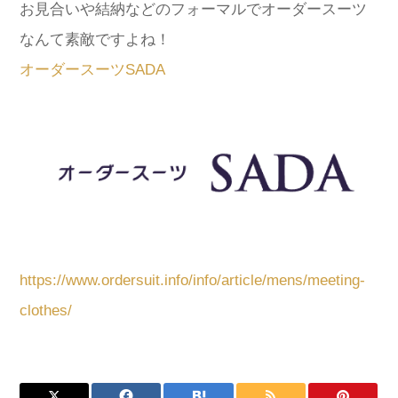
お見合いや結納などのフォーマルでオーダースーツ
なんて素敵ですよね！
オーダースーツSADA
https://www.ordersuit.info/info/article/mens/meeting-
clothes/