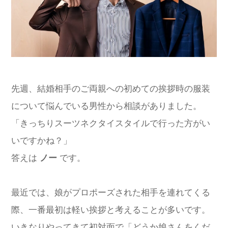
先週、結婚相手のご両親への初めての挨拶時の服装
について悩んでいる男性から相談がありました。
「きっちりスーツネクタイスタイルで行った方がい
いですかね？」
答えは
ノー
です。
最近では、娘がプロポーズされた相手を連れてくる
際、一番最初は軽い挨拶と考えることが多いです。
いきなりやってきて初対面で「どうか娘さんをくだ