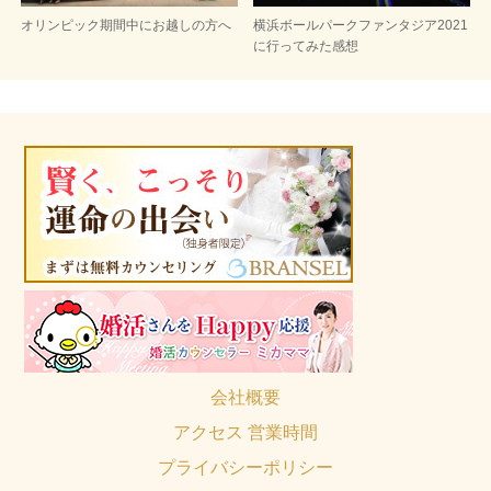
オリンピック期間中にお越しの方へ
横浜ボールパークファンタジア2021
に行ってみた感想
会社概要
アクセス 営業時間
プライバシーポリシー