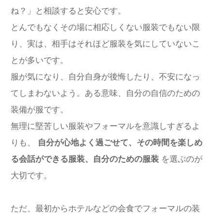
ね？」と相談すると安心です。
とんでもなくその場に相応しくない服装でもない限
り、実は、相手はそれほど服装を気にしていないこ
とが多いです。
服が気になり、自分自身が後悔したり、不安になっ
てしまわないよう。ある意味、自分の自信のための
装備が服です。
無理に堅苦しい服装やフォーマルを意識しすぎるよ
りも、
自分が心地よく過ごせて、その時間を楽しめ
る会話ができる服装、自分のための服装
を選ぶのが
大切です。
ただ、最初からホテルなどの会食でフォーマルの装