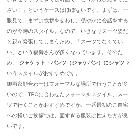
さい！」というケースはほぼないです。まずは、一
眼見て、まずは挨拶を交わし、穏やかに会話をする
のが今時のスタイル。なので、いきなりスーツ姿だ
と親が緊張してしまうため、「スーツでなくてい
い」という親御さんが多くなっています。そのた
め、
ジャケット＋パンツ（ジャケパン）にシャツ
と
いうスタイルがおすすめです。
御両家顔合わせはフォーマルな場所で行うことが多
いので、TPOに合わせたフォーマルスタイル、スー
ツで行くことがおすすめですが、一番最初のご自宅
への軽いご挨拶では、固すぎる服装は控えた方が良
いです。