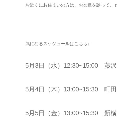
お近くにお住まいの方は、お友達を誘って、
気になるスケジュールはこちら↓↓
5月3日（水）12:30~15:00 藤沢
5月4日（木）13:00~15:30 町田
5月5日（金）13:00~15:30 新