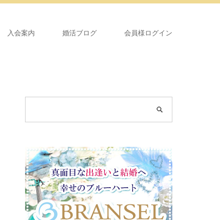
入会案内
婚活ブログ
会員様ログイン