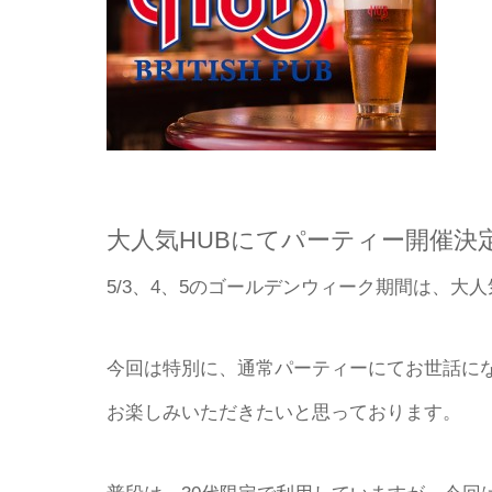
大人気HUBにてパーティー開催決
5/3、4、5のゴールデンウィーク期間は、大
今回は特別に、通常パーティーにてお世話にな
お楽しみいただきたいと思っております。