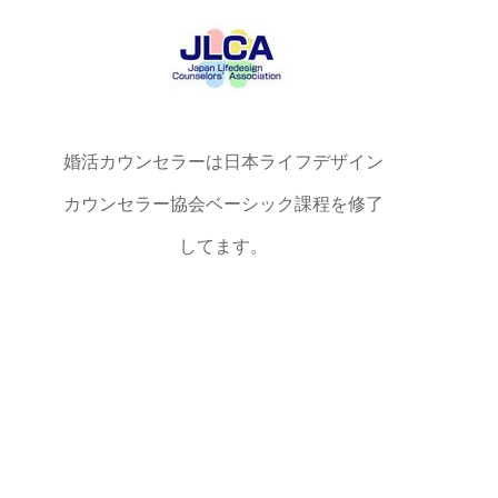
婚活カウンセラーは日本ライフデザイン
カウンセラー協会ベーシック課程を修了
してます。