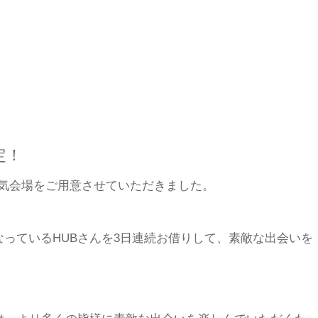
定！
人気会場をご用意させていただきました。
っているHUBさんを3日連続お借りして、素敵な出会いを