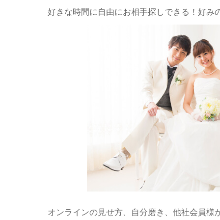
好きな時間に自由にお相手探しできる！好みの
オンラインの見せ方、自分磨き、他社会員様