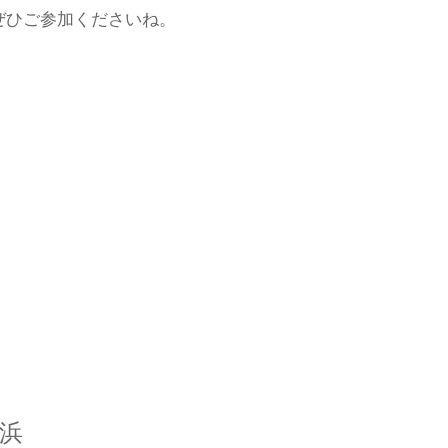
ぜひご参加くださいね。
横浜