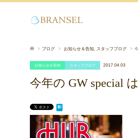
ブログ
お知らせ＆告知
,
スタッフブログ
今
2017.04.03
お知らせ＆告知
スタッフブログ
今年の GW specia