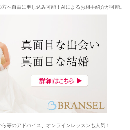
方へ自由に申し込み可能！AIによるお相手紹介が可能。
から等のアドバイス、オンラインレッスンも人気！