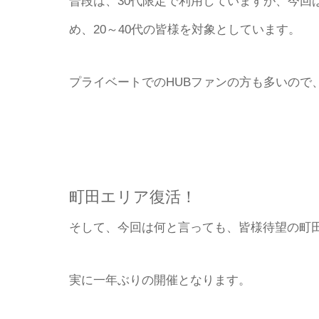
普段は、30代限定で利用していますが、今回
め、20～40代の皆様を対象としています。
プライベートでのHUBファンの方も多いので
町田エリア復活！
そして、今回は何と言っても、皆様待望の町
実に一年ぶりの開催となります。