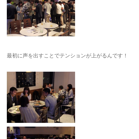
最初に声を出すことでテンションが上がるんです！