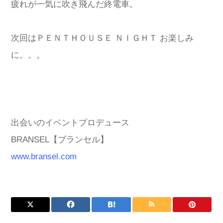
疲れが一気に吹き飛んだ終電車。
次回はＰＥＮＴＨＯＵＳＥ ＮＩＧＨＴ お楽しみ
に。。。
出会いのイベントプロデュース
BRANSEL【ブランセル】
www.bransel.com