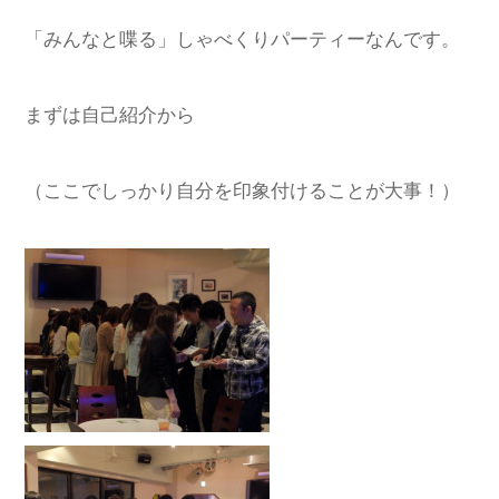
「みんなと喋る」しゃべくりパーティーなんです。
まずは自己紹介から
（ここでしっかり自分を印象付けることが大事！）