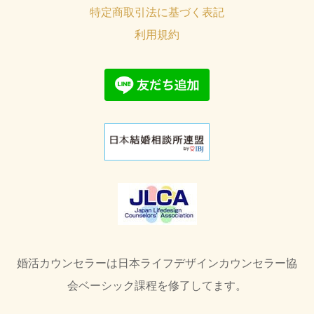
特定商取引法に基づく表記
利用規約
婚活カウンセラーは日本ライフデザインカウンセラー協
会ベーシック課程を修了してます。