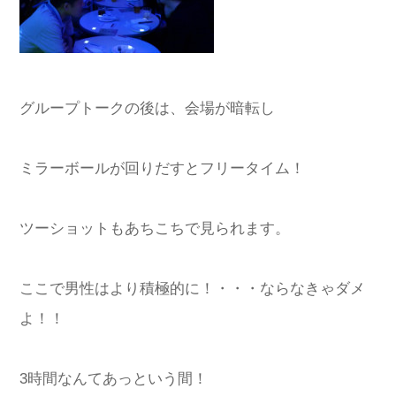
グループトークの後は、会場が暗転し
ミラーボールが回りだすとフリータイム！
ツーショットもあちこちで見られます。
ここで男性はより積極的に！・・・ならなきゃダメ
よ！！
3時間なんてあっという間！