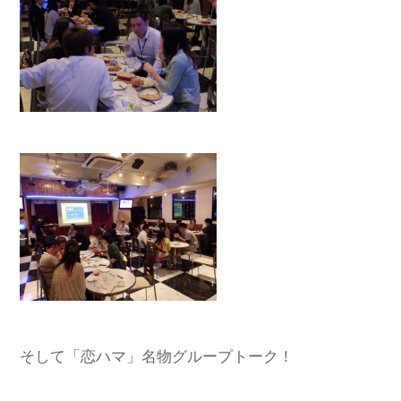
そして「恋ハマ」名物グループトーク！