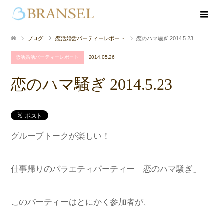
ブログ
恋活婚活パーティーレポート
恋のハマ騒ぎ 2014.5.23
恋活婚活パーティーレポート
2014.05.26
恋のハマ騒ぎ 2014.5.23
グループトークが楽しい！
仕事帰りのバラエティパーティー「恋のハマ騒ぎ」
このパーティーはとにかく参加者が、