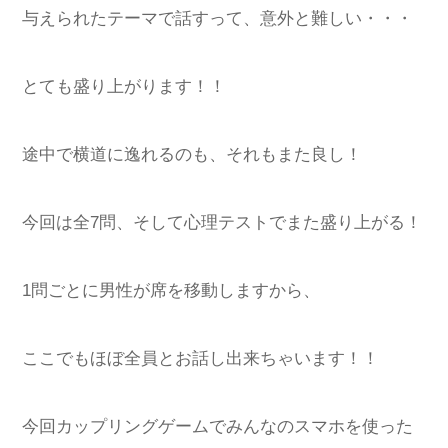
与えられたテーマで話すって、意外と難しい・・・
とても盛り上がります！！
途中で横道に逸れるのも、それもまた良し！
今回は全7問、そして心理テストでまた盛り上がる！
1問ごとに男性が席を移動しますから、
ここでもほぼ全員とお話し出来ちゃいます！！
今回カップリングゲームでみんなのスマホを使った