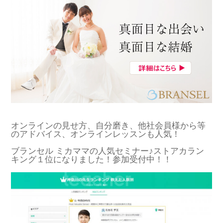
オンラインの見せ方、自分磨き、他社会員様から等
のアドバイス、オンラインレッスンも人気！
ブランセル ミカママの人気セミナー♪ストアカラン
キング１位になりました！参加受付中！！