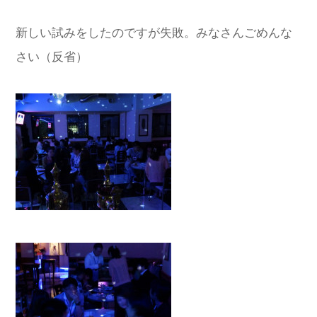
新しい試みをしたのですが失敗。みなさんごめんな
さい（反省）