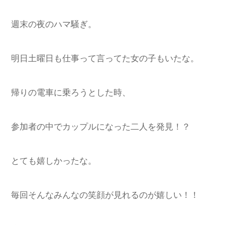
週末の夜のハマ騒ぎ。
明日土曜日も仕事って言ってた女の子もいたな。
帰りの電車に乗ろうとした時、
参加者の中でカップルになった二人を発見！？
とても嬉しかったな。
毎回そんなみんなの笑顔が見れるのが嬉しい！！