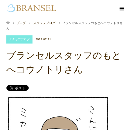
ブログ
スタッフブログ
ブランセルスタッフのもとへコウノトリさ
ん
スタッフブログ
2017.07.21
ブランセルスタッフのもと
へコウノトリさん