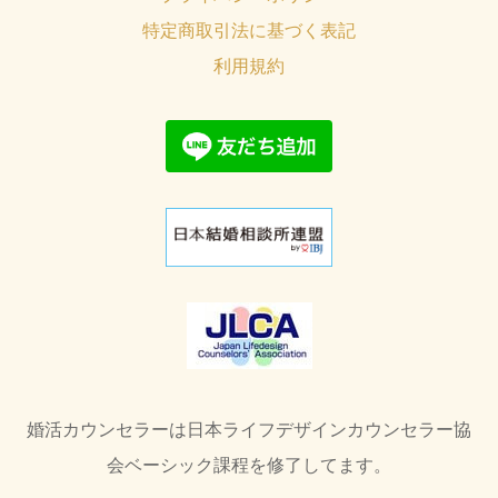
特定商取引法に基づく表記
利用規約
婚活カウンセラーは日本ライフデザインカウンセラー協
会ベーシック課程を修了してます。