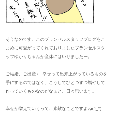
そうなのです、このブランセルスタッフブログをこ
まめに可愛がってくれておりましたブランセルスタ
ッフゆかりちゃんが産休にはいりましたー。
ご結婚、ご出産♪ 幸せって出来上がっているものを
手にするのではなく、こうしてひとつずつ増やして
作っていくものなのだなぁと、日々思います。
幸せが増えていくって、素敵なことですよね(^_^)