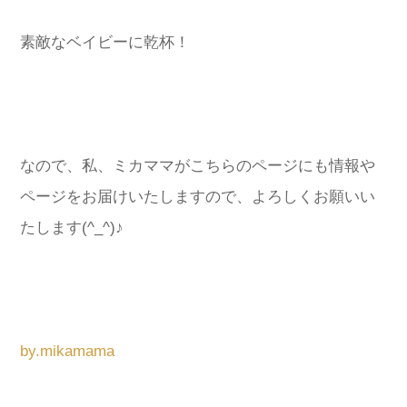
素敵なベイビーに乾杯！
なので、私、ミカママがこちらのページにも情報や
ページをお届けいたしますので、よろしくお願いい
たします(^_^)♪
by.mikamama