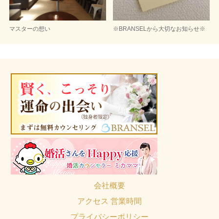
マスターの想い
※BRANSELから大切なお知らせ※
会社概要
アクセス 営業時間
プライバシーポリシー