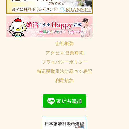
会社概要
アクセス 営業時間
プライバシーポリシー
特定商取引法に基づく表記
利用規約