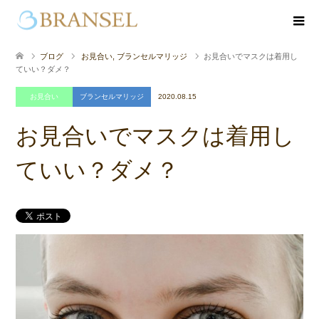
ブログ
お見合い
,
ブランセルマリッジ
お見合いでマスクは着用し
ていい？ダメ？
お見合い
ブランセルマリッジ
2020.08.15
お見合いでマスクは着用し
ていい？ダメ？