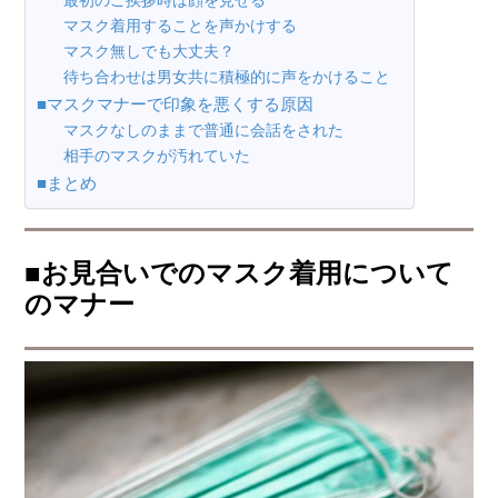
最初のご挨拶時は顔を見せる
マスク着用することを声かけする
マスク無しでも大丈夫？
待ち合わせは男女共に積極的に声をかけること
■マスクマナーで印象を悪くする原因
マスクなしのままで普通に会話をされた
相手のマスクが汚れていた
■まとめ
■お見合いでのマスク着用について
のマナー