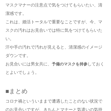
マスクマナーの注意点で気をつけてもらいたい、清
潔感です。
これは、婚活トータルで重要なことですが、今、マ
スクの汚れはお見合いでは特に気をつけてもらいた
い。
汗や手の汚れで汚れが見えると、清潔感のイメージ
ダウンです。
お見合いには男女共に、
しておく
予備のマスクを持参
とよいでしょう。
■まとめ
コロナ禍といういままで遭遇したことのない状況で
のお見合いですが、きちんとマナーと気遣いの気持