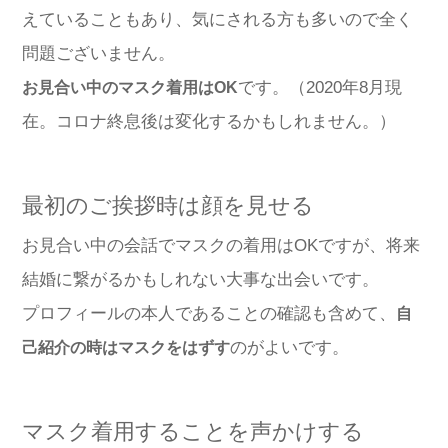
えていることもあり、気にされる方も多いので全く
問題ございません。
です。（2020年8月現
お見合い中のマスク着用はOK
在。コロナ終息後は変化するかもしれません。）
最初のご挨拶時は顔を見せる
お見合い中の会話でマスクの着用はOKですが、将来
結婚に繋がるかもしれない大事な出会いです。
プロフィールの本人であることの確認も含めて、
自
のがよいです。
己紹介の時はマスクをはずす
マスク着用することを声かけする