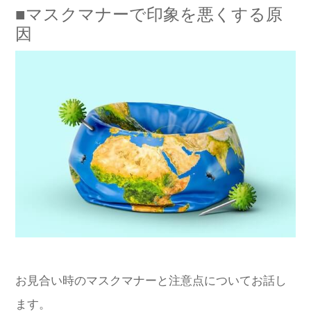
■マスクマナーで印象を悪くする原
因
お見合い時のマスクマナーと注意点についてお話し
ます。