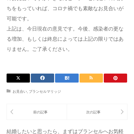
ちをもっていれば、コロナ禍でも素敵なお見合いが
可能です。
上記は、今日現在の意見です。今後、感染者の更な
る増加、もしくは終息によっては上記の限りではあ
りません。ご了承ください。
お見合い
,
ブランセルマリッジ
結婚したいと思ったら、まずはブランセルへお気軽