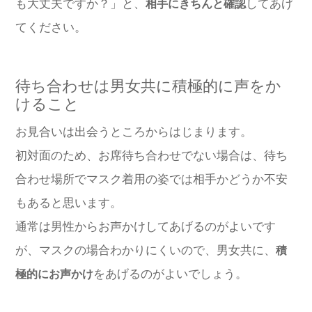
も大丈夫ですか？」と、
してあげ
相手にきちんと確認
てください。
待ち合わせは男女共に積極的に声をか
けること
お見合いは出会うところからはじまります。
初対面のため、お席待ち合わせでない場合は、待ち
合わせ場所でマスク着用の姿では相手かどうか不安
もあると思います。
通常は男性からお声かけしてあげるのがよいです
が、マスクの場合わかりにくいので、男女共に、
積
をあげるのがよいでしょう。
極的にお声かけ