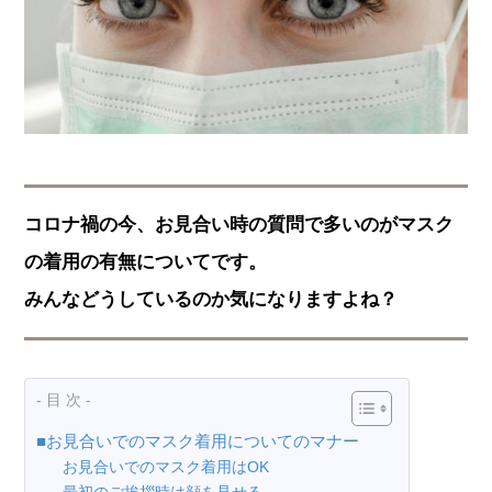
コロナ禍の今、お見合い時の質問で多いのがマスク
の着用の有無についてです。
みんなどうしているのか気になりますよね？
- 目 次 -
■お見合いでのマスク着用についてのマナー
お見合いでのマスク着用はOK