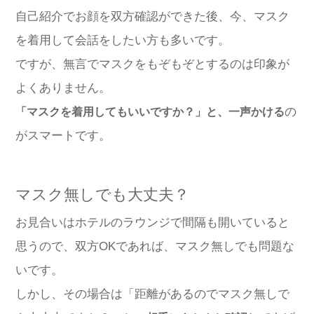
自己紹介でお顔を双方確認ができた後、今、マスク
を着用して会話をしたい方も多いです。
ですが、無言でマスクをもぞもぞとするのは印象が
よくありません。
の
「マスクを着用してもいいですか？」と、一声かける
がスマートです。
マスク無しでも大丈夫？
お見合いはホテルのラウンジで間隔も開いていると
思うので、双方OKであれば、マスク無しでも問題な
いです。
しかし、その場合は「距離があるのでマスク無しで