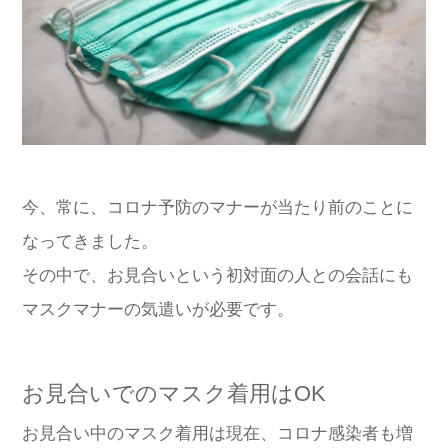
今、常に、コロナ予防のマナーが当たり前のことに
なってきました。
その中で、お見合いという初対面の人との会話にも
マスクマナーの気遣いが必要です。
お見合いでのマスク着用はOK
お見合い中のマスク着用は現在、コロナ感染者も増