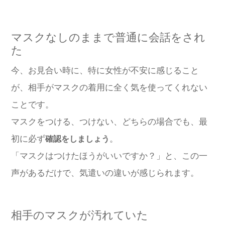
マスクなしのままで普通に会話をされ
た
今、お見合い時に、特に女性が不安に感じること
が、相手がマスクの着用に全く気を使ってくれない
ことです。
マスクをつける、つけない、どちらの場合でも、最
初に必ず
。
確認をしましょう
「マスクはつけたほうがいいですか？」と、この一
声があるだけで、気遣いの違いが感じられます。
相手のマスクが汚れていた