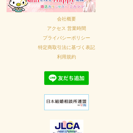
会社概要
アクセス 営業時間
プライバシーポリシー
特定商取引法に基づく表記
利用規約