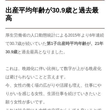
出産平均年齢が30.9歳と過去最
高
厚生労働省の人口動態統計による2015年より6年連続
で30.7歳が続いていた
第1子出産時平均年齢が、21年
30.9歳
と過去最高となりました。
これは、晩婚化に伴い比例して数字が上がる晩産化
は避けられないことと言えます。
今、女性の働く場の広がりや活躍も増え、仕事にや
りがいを感じる女性、生涯仕事を続けていきたいと
願う女性が多いです。