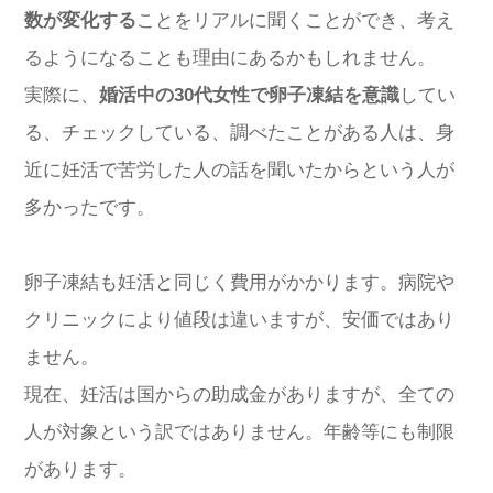
数が変化する
ことをリアルに聞くことができ、考え
るようになることも理由にあるかもしれません。
実際に、
婚活中の30代女性で卵子凍結を意識
してい
る、チェックしている、調べたことがある人は、身
近に妊活で苦労した人の話を聞いたからという人が
多かったです。
卵子凍結も妊活と同じく費用がかかります。病院や
クリニックにより値段は違いますが、安価ではあり
ません。
現在、妊活は国からの助成金がありますが、全ての
人が対象という訳ではありません。年齢等にも制限
があります。