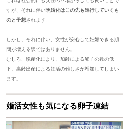
これは社会的にも女性の立場からしても良いことで
すが、それに伴い
晩婚化はこの先も進行していくも
のと予想
されます。
しかし、それに伴い、女性が安心して妊娠できる期
間が増える訳ではありません。
むしろ、晩産化により、加齢による卵子の数の低
下、高齢出産による妊活の難しさが増加してしまい
ます。
婚活女性も気になる卵子凍結