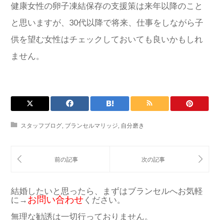
健康女性の卵子凍結保存の支援策は来年以降のこと
と思いますが、30代以降で将来、仕事をしながら子
供を望む女性はチェックしておいても良いかもしれ
ません。
スタッフブログ
,
ブランセルマリッジ
,
自分磨き
結婚したいと思ったら、まずはブランセルへお気軽
お問い合わせ
に→
ください。
無理な勧誘は一切行っておりません。