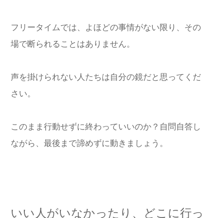
フリータイムでは、よほどの事情がない限り、その
場で断られることはありません。
声を掛けられない人たちは自分の鏡だと思ってくだ
さい。
このまま行動せずに終わっていいのか？自問自答し
ながら、最後まで諦めずに動きましょう。
いい人がいなかったり、どこに行っ