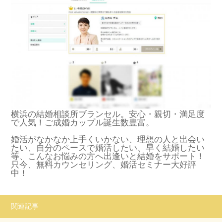
横浜の結婚相談所ブランセル。安心・親切・満足度
で人気！ご成婚カップル誕生数豊富。
婚活がなかなか上手くいかない、理想の人と出会い
たい、自分のペースで婚活したい、早く結婚したい
等、こんなお悩みの方へ出逢いと結婚をサポート！
只今、無料カウンセリング、婚活セミナー大好評
中！
関連記事