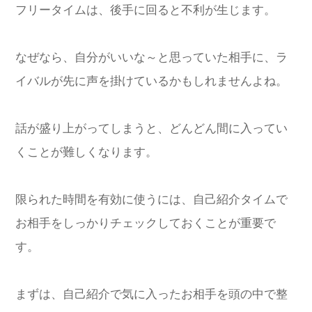
フリータイムは、後手に回ると不利が生じます。
なぜなら、自分がいいな～と思っていた相手に、ラ
イバルが先に声を掛けているかもしれませんよね。
話が盛り上がってしまうと、どんどん間に入ってい
くことが難しくなります。
限られた時間を有効に使うには、自己紹介タイムで
お相手をしっかりチェックしておくことが重要で
す。
まずは、自己紹介で気に入ったお相手を頭の中で整