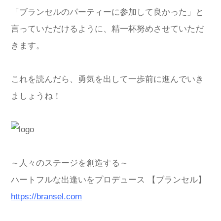
「ブランセルのパーティーに参加して良かった」と
言っていただけるように、精一杯努めさせていただ
きます。
これを読んだら、勇気を出して一歩前に進んでいき
ましょうね！
～人々のステージを創造する～
ハートフルな出逢いをプロデュース 【ブランセル】
https://bransel.com