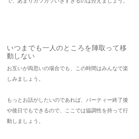
で、あまりガツガツいきすぎるのは控えましょう。
いつまでも一人のところを陣取って移
動しない
お互いが両思いの場合でも、この時間はみんなで楽
しみましょう。
もっとお話がしたいのであれば、パーティー終了後
や後日でもできるので、ここでは協調性を持って行
動しましょう。