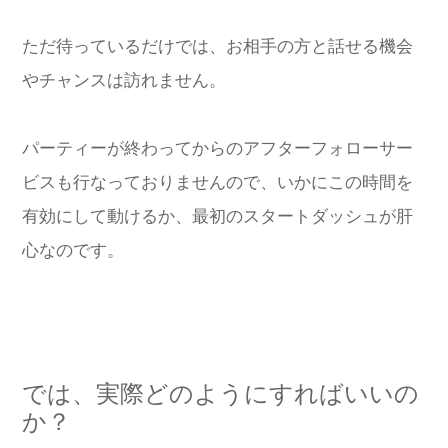
ただ待っているだけでは、お相手の方と話せる機会
やチャンスは訪れません。
パーティーが終わってからのアフターフォローサー
ビスも行なっておりませんので、いかにこの時間を
有効にして動けるか、最初のスタートダッシュが肝
心なのです。
では、実際どのようにすればいいの
か？