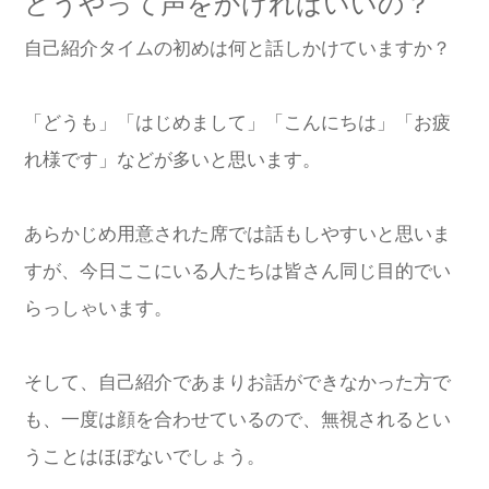
どうやって声をかければいいの？
自己紹介タイムの初めは何と話しかけていますか？
「どうも」「はじめまして」「こんにちは」「お疲
れ様です」などが多いと思います。
あらかじめ用意された席では話もしやすいと思いま
すが、今日ここにいる人たちは皆さん同じ目的でい
らっしゃいます。
そして、自己紹介であまりお話ができなかった方で
も、一度は顔を合わせているので、無視されるとい
うことはほぼないでしょう。