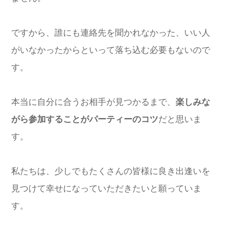
ですから、誰にも連絡先を聞かれなかった、いい人
がいなかったからといって落ち込む必要もないので
す。
本当に自分に合うお相手が見つかるまで、
楽しみな
がら参加することがパーティーのコツ
だと思いま
す。
私たちは、少しでもたくさんの皆様に良き出逢いを
見つけて幸せになっていただきたいと願っていま
す。