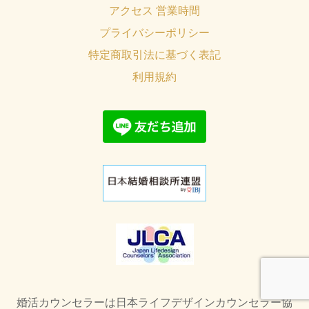
アクセス 営業時間
プライバシーポリシー
特定商取引法に基づく表記
利用規約
婚活カウンセラーは日本ライフデザインカウンセラー協