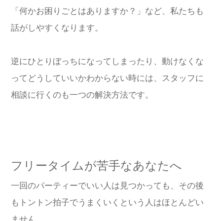
「何かお困りごとはありますか？」など、私たちも
話がしやすくなります。
逆にひとりぼっちになってしまったり、動けなくな
ってどうしていいかわからない時には、スタッフに
相談に行くのも一つの解決方法です。
フリータイムが苦手なあなたへ
一回のパーティーでいい人は見つかっても、その後
もトントン拍子でうまくいくという人はほとんどい
ません。