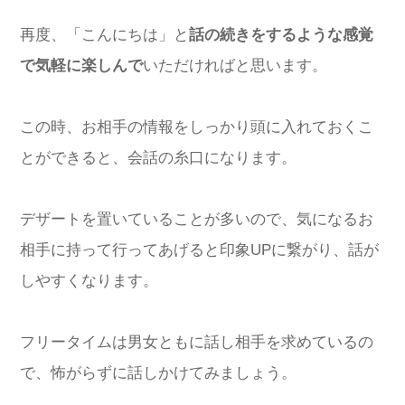
再度、「こんにちは」と
話の続きをするような感覚
で気軽に楽しんで
いただければと思います。
この時、お相手の情報をしっかり頭に入れておくこ
とができると、会話の糸口になります。
デザートを置いていることが多いので、気になるお
相手に持って行ってあげると印象UPに繋がり、話が
しやすくなります。
フリータイムは男女ともに話し相手を求めているの
で、怖がらずに話しかけてみましょう。