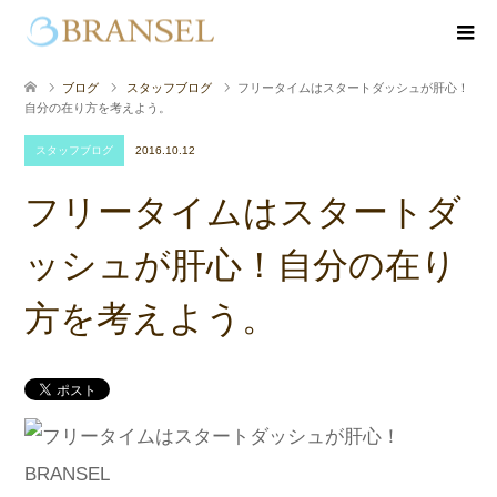
ブログ
スタッフブログ
フリータイムはスタートダッシュが肝心！
自分の在り方を考えよう。
スタッフブログ
2016.10.12
フリータイムはスタートダ
ッシュが肝心！自分の在り
方を考えよう。