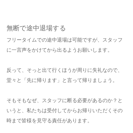
無断で途中退場する
フリータイムでの途中退場は可能ですが、スタッフ
に一言声をかけてから出るようお願いします。
反って、そっと出て行くほうが周りに失礼なので、
堂々と「先に帰ります」と言って帰りましょう。
そもそもなぜ、スタッフに断る必要があるのか？と
いうと、私たちは受付してからお帰りいただくその
時まで皆様を見守る責任があります。