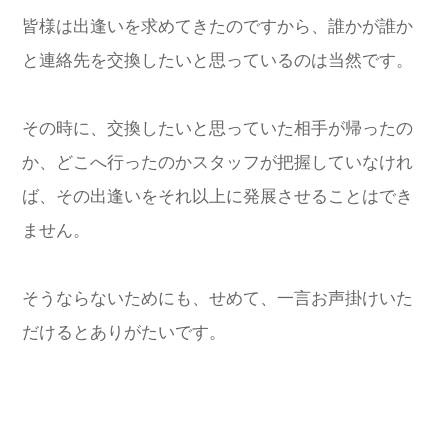
皆様は出逢いを求めてきたのですから、誰かが誰か
と連絡先を交換したいと思っているのは当然です。
その時に、交換したいと思っていた相手が帰ったの
か、どこへ行ったのかスタッフが把握していなけれ
ば、その出逢いをそれ以上に発展させることはでき
ません。
そうならないためにも、せめて、一言お声掛けいた
だけるとありがたいです。