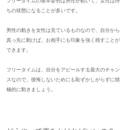
フリータイムの基本姿勢は男性が動いて、女性は待
ちの状態になることが多いです。
男性の動きを女性は見ているものなので、自分から
真っ先に動けば、お相手にも印象を強く残すことが
できます。
フリータイムは、自分をアピールする最大のチャン
スなので、後悔しないためにも恥ずかしがらずに積
極的に動きましょう。