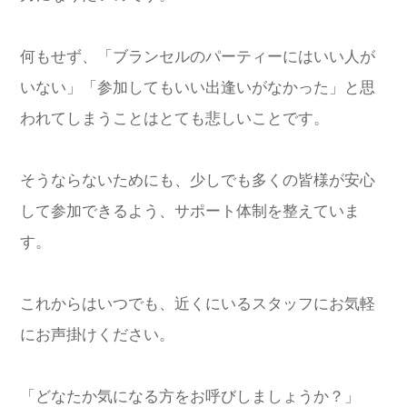
何もせず、「ブランセルのパーティーにはいい人が
いない」「参加してもいい出逢いがなかった」と思
われてしまうことはとても悲しいことです。
そうならないためにも、少しでも多くの皆様が安心
して参加できるよう、サポート体制を整えていま
す。
これからはいつでも、近くにいるスタッフにお気軽
にお声掛けください。
「どなたか気になる方をお呼びしましょうか？」