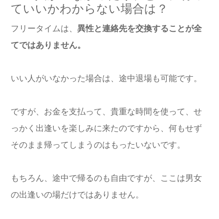
ていいかわからない場合は？
フリータイムは、
異性と連絡先を交換することが全
てではありません。
いい人がいなかった場合は、途中退場も可能です。
ですが、お金を支払って、貴重な時間を使って、せ
っかく出逢いを楽しみに来たのですから、何もせず
そのまま帰ってしまうのはもったいないです。
もちろん、途中で帰るのも自由ですが、ここは男女
の出逢いの場だけではありません。