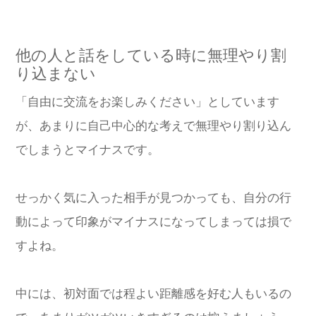
他の人と話をしている時に無理やり割
り込まない
「自由に交流をお楽しみください」としています
が、あまりに自己中心的な考えで無理やり割り込ん
でしまうとマイナスです。
せっかく気に入った相手が見つかっても、自分の行
動によって印象がマイナスになってしまっては損で
すよね。
中には、初対面では程よい距離感を好む人もいるの