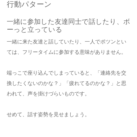
行動パターン
一緒に参加した友達同士で話したり、ボ
ーっと立っている
一緒に来た友達と話していたり、一人でポツンとい
ては、フリータイムに参加する意味がありません。
端っこで座り込んでしまっていると、「連絡先を交
換したくないのかな？」「疲れてるのかな？」と思
われて、声を掛けづらいものです。
せめて、話す姿勢を見せましょう。