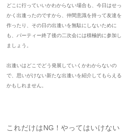
どこに行っていいかわからない場合も、今日はせっ
かく出逢ったのですから、仲間意識を持って友達を
作ったり、その日の出逢いを無駄にしないために
も、パーティー終了後の二次会には積極的に参加し
ましょう。
出逢いはどこでどう発展していくかわからないの
で、思いがけない新たな出逢いを紹介してもらえる
かもしれません。
これだけはNG！やってはいけない