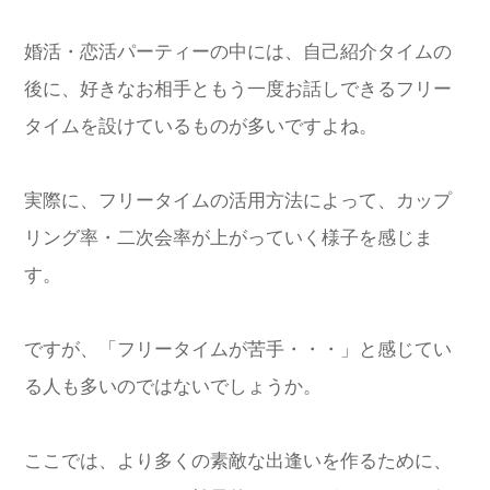
婚活・恋活パーティーの中には、自己紹介タイムの
後に、好きなお相手ともう一度お話しできるフリー
タイムを設けているものが多いですよね。
実際に、フリータイムの活用方法によって、カップ
リング率・二次会率が上がっていく様子を感じま
す。
ですが、「フリータイムが苦手・・・」と感じてい
る人も多いのではないでしょうか。
ここでは、より多くの素敵な出逢いを作るために、