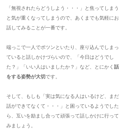
「無視されたらどうしよう・・・」と焦ってしまう
と気が重くなってしまうので、あくまでも気軽にお
話してみることが一番です。
端っこで一人でポツンといたり、座り込んでしまっ
ていると話しかけづらいので、「今日はどうでし
た？」「いい人はいましたか？」など、とにかく
話
をする姿勢が大切
です。
そして、もしも「実は気になる人はいるけど、まだ
話ができてなくて・・・」と困っているようでした
ら、互いを励まし合って頑張って話しかけに行って
みましょう。