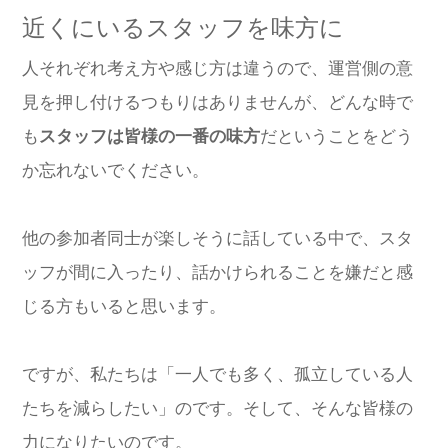
近くにいるスタッフを味方に
人それぞれ考え方や感じ方は違うので、運営側の意
見を押し付けるつもりはありませんが、どんな時で
も
スタッフは皆様の一番の味方
だということをどう
か忘れないでください。
他の参加者同士が楽しそうに話している中で、スタ
ッフが間に入ったり、話かけられることを嫌だと感
じる方もいると思います。
ですが、私たちは「一人でも多く、孤立している人
たちを減らしたい」のです。そして、そんな皆様の
力になりたいのです。