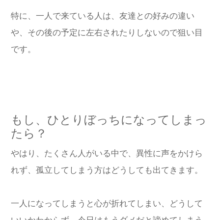
特に、一人で来ている人は、友達との好みの違い
や、その後の予定に左右されたりしないので狙い目
です。
もし、ひとりぼっちになってしまっ
たら？
やはり、たくさん人がいる中で、異性に声をかけら
れず、孤立してしまう方はどうしても出てきます。
一人になってしまうと心が折れてしまい、どうして