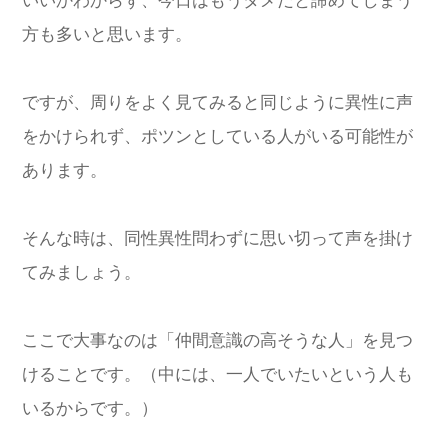
いいかわからず、今日はもうダメだと諦めてしまう
方も多いと思います。
ですが、周りをよく見てみると同じように異性に声
をかけられず、ポツンとしている人がいる可能性が
あります。
そんな時は、同性異性問わずに思い切って声を掛け
てみましょう。
ここで大事なのは「仲間意識の高そうな人」を見つ
けることです。（中には、一人でいたいという人も
いるからです。）