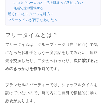
いつまでも一人のところを陣取って移動しない
無断で途中退場する
近くにいるスタッフを味方に
フリータイムが苦手なあなたへ
フリータイムとは？
フリータイムは、グループトーク（自己紹介）で気
になったお相手ともう一度お話をしてみたい、連絡
先を交換したり、二次会へ行ったり、
次に繋げるた
めのきっかけを作る時間
です。
ブランセルのパーティーでは、シャッフルタイムを
設けていないので、時間内にご自身で積極的に動く
必要があります。