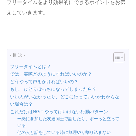
フリータイムをより効果的にできるポイントをお伝
えしていきます。
- 目 次 -
フリータイムとは？
では、実際どのようにすればいいのか？
どうやって声をかければいいの？
もし、ひとりぼっちになってしまったら？
いい人がいなかったり、どこに行っていいかわからな
い場合は？
これだけはNG！やってはいけない行動パターン
一緒に参加した友達同士で話したり、ボーっと立って
いる
他の人と話をしている時に無理やり割り込まない