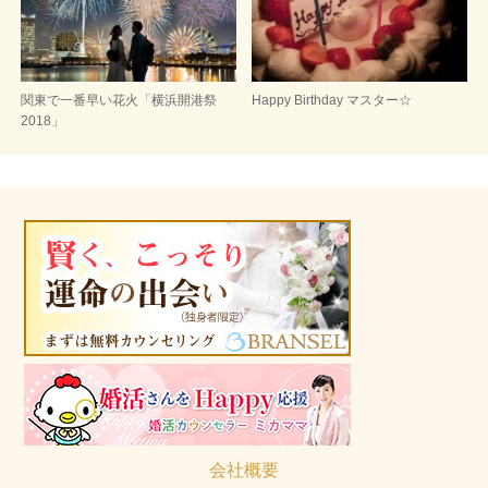
関東で一番早い花火「横浜開港祭
Happy Birthday マスター☆
2018」
会社概要