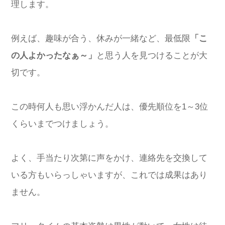
理します。
例えば、趣味が合う、休みが一緒など、最低限
「こ
の人よかったなぁ～」
と思う人を見つけることが大
切です。
この時何人も思い浮かんだ人は、優先順位を1～3位
くらいまでつけましょう。
よく、手当たり次第に声をかけ、連絡先を交換して
いる方もいらっしゃいますが、これでは成果はあり
ません。