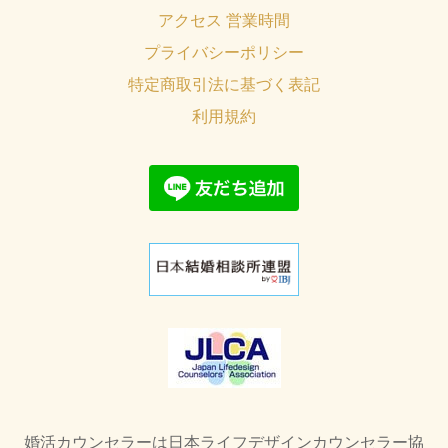
アクセス 営業時間
プライバシーポリシー
特定商取引法に基づく表記
利用規約
婚活カウンセラーは日本ライフデザインカウンセラー協