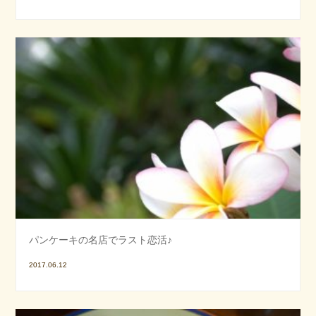
パンケーキの名店でラスト恋活♪
2017.06.12