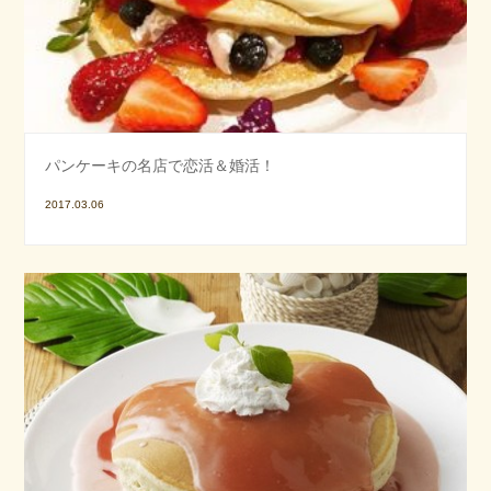
パンケーキの名店で恋活＆婚活！
2017.03.06