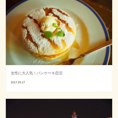
女性に大人気！パンケーキ恋活
2017.05.17