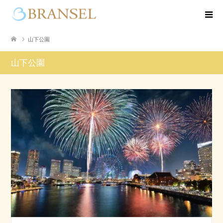
山下公園
山下公園