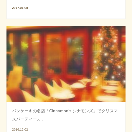
2017.01.08
パンケーキの名店「Cinnamon’s シナモンズ」でクリスマ
スパーティー♪…
2016.12.02