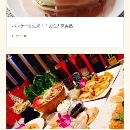
パンケーキ効果！？女性人気再熱
2017.02.06