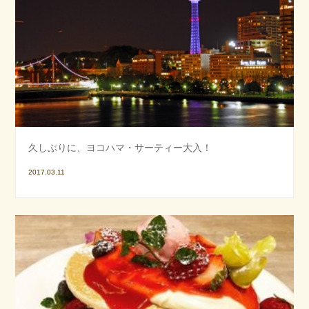
久しぶりに、ヨコハマ・サーティー大入！
2017.03.11