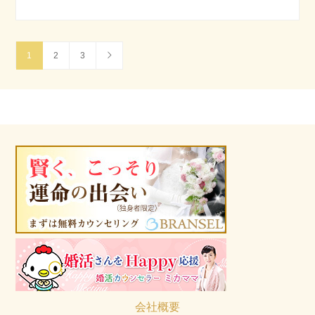
1
2
3
会社概要