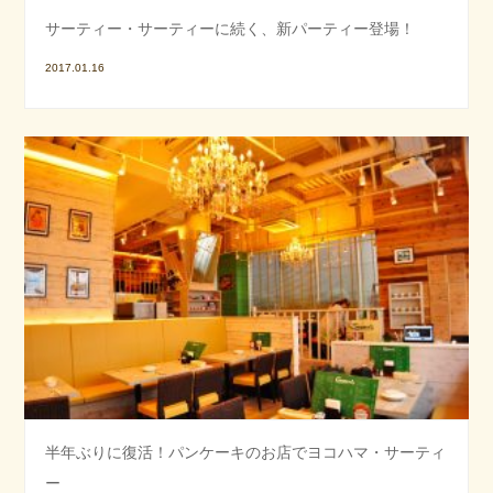
サーティー・サーティーに続く、新パーティー登場！
2017.01.16
半年ぶりに復活！パンケーキのお店でヨコハマ・サーティ
ー