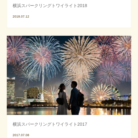
横浜スパークリングトワイライト2018
2018.07.12
横浜スパークリングトワイライト2017
2017.07.08