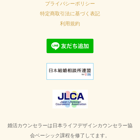
プライバシーポリシー
特定商取引法に基づく表記
利用規約
婚活カウンセラーは日本ライフデザインカウンセラー協
会ベーシック課程を修了してます。