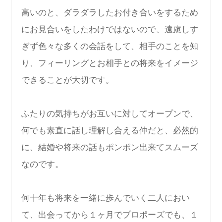
高いのと、ダラダラしたお付き合いをするため
にお見合いをしたわけではないので、遠慮しす
ぎず色々な多くの会話をして、相手のことを知
り、フィーリングとお相手との将来をイメージ
できることが大切です。
ふたりの気持ちがお互いに対してオープンで、
何でも素直に話し理解し合える仲だと、必然的
に、結婚や将来の話もポンポン出来てスムーズ
なのです。
何十年も将来を一緒に歩んでいく二人におい
て、出会ってから１ヶ月でプロポーズでも、１