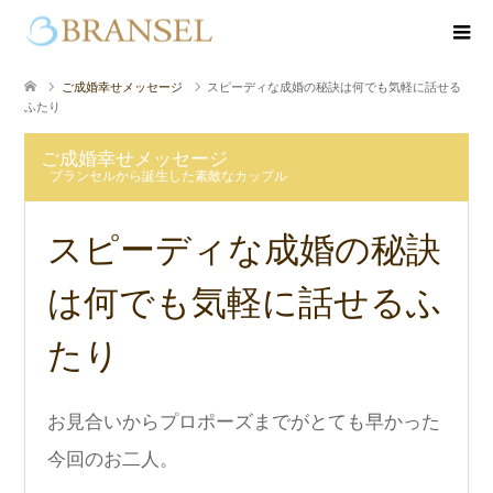
ご成婚幸せメッセージ
スピーディな成婚の秘訣は何でも気軽に話せる
ふたり
ご成婚幸せメッセージ
ブランセルから誕生した素敵なカップル
スピーディな成婚の秘訣
は何でも気軽に話せるふ
たり
お見合いからプロポーズまでがとても早かった
今回のお二人。