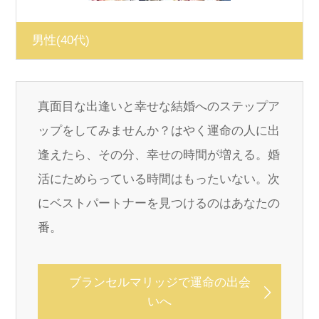
男性
(40代)
真面目な出逢いと幸せな結婚へのステップア
ップをしてみませんか？はやく運命の人に出
逢えたら、その分、幸せの時間が増える。婚
活にためらっている時間はもったいない。次
にベストパートナーを見つけるのはあなたの
番。
ブランセルマリッジで運命の出会
いへ