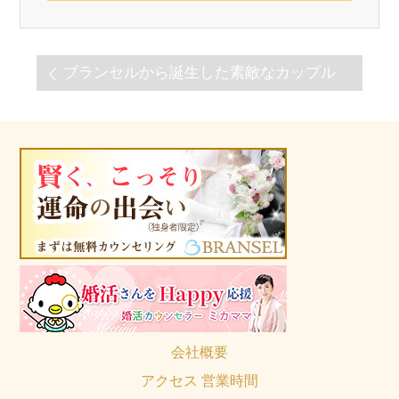
ブランセルから誕生した素敵なカップル
会社概要
アクセス 営業時間