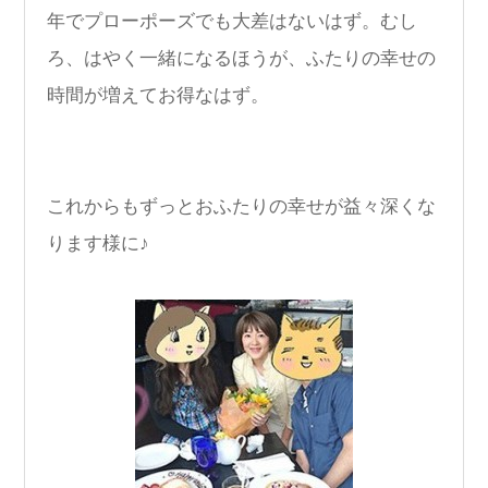
年でプローポーズでも大差はないはず。むし
ろ、はやく一緒になるほうが、ふたりの幸せの
時間が増えてお得なはず。
これからもずっとおふたりの幸せが益々深くな
ります様に♪