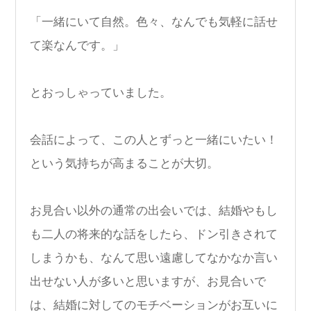
「一緒にいて自然。色々、なんでも気軽に話せ
て楽なんです。」
とおっしゃっていました。
会話によって、この人とずっと一緒にいたい！
という気持ちが高まることが大切。
お見合い以外の通常の出会いでは、結婚やもし
も二人の将来的な話をしたら、ドン引きされて
しまうかも、なんて思い遠慮してなかなか言い
出せない人が多いと思いますが、お見合いで
は、結婚に対してのモチベーションがお互いに