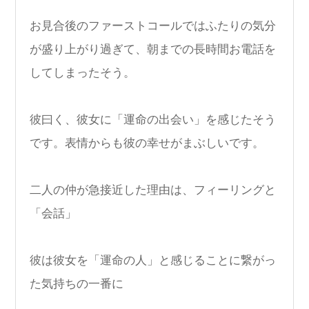
お見合後のファーストコールではふたりの気分
が盛り上がり過ぎて、朝までの長時間お電話を
してしまったそう。
彼曰く、彼女に「運命の出会い」を感じたそう
です。表情からも彼の幸せがまぶしいです。
二人の仲が急接近した理由は、フィーリングと
「会話」
彼は彼女を「運命の人」と感じることに繋がっ
た気持ちの一番に