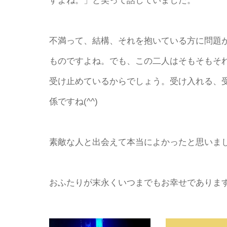
すよね。」と笑って話していました。
不満って、結構、それを抱いている方に問題
ものですよね。でも、この二人はそもそもそ
受け止めているからでしょう。受け入れる、
係ですね(^^)
素敵な人と出会えて本当によかったと思いま
おふたりが末永くいつまでもお幸せであります