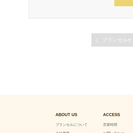
ブランセルか
ABOUT US
ACCESS
ブランセルについて
営業時間