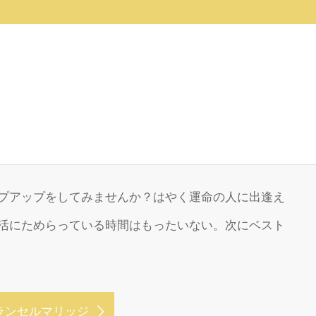
プアップをしてみませんか？はやく運命の人に出逢え
活にためらっている時間はもったいない。次にベスト
ランセルマリッジ