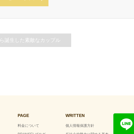
ら誕生した素敵なカップル
PAGE
WRITTEN
料金について
個人情報保護方針