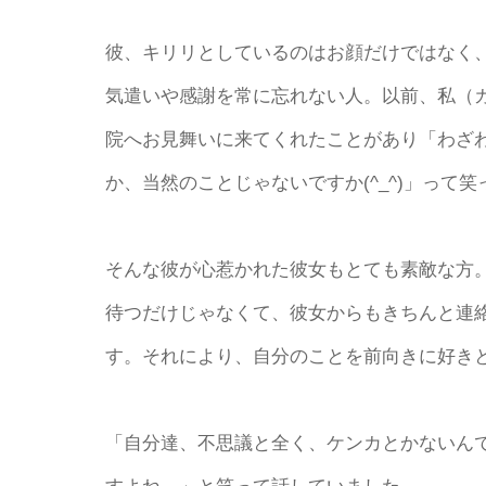
彼、キリリとしているのはお顔だけではなく
気遣いや感謝を常に忘れない人。以前、私（
院へお見舞いに来てくれたことがあり「わざわざ
か、当然のことじゃないですか(^_^)」って
そんな彼が心惹かれた彼女もとても素敵な方
待つだけじゃなくて、彼女からもきちんと連
す。それにより、自分のことを前向きに好き
「自分達、不思議と全く、ケンカとかないん