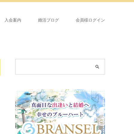
入会案内
婚活ブログ
会員様ログイン