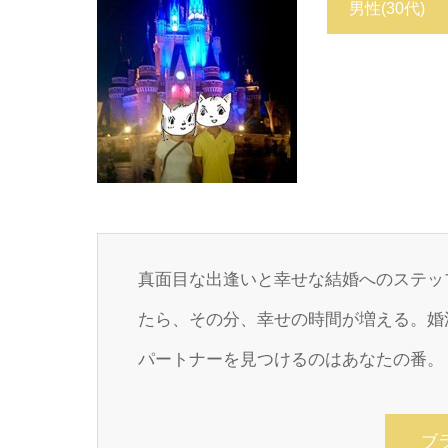
男性
(30代)
真面目な出逢いと幸せな結婚へのステッ
たら、その分、幸せの時間が増える。婚
パートナーを見つけるのはあなたの番。
ブ