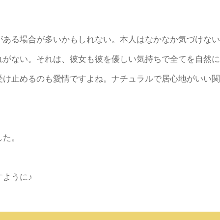
がある場合が多いかもしれない。本人はなかなか気づけない
れがない。それは、彼女も彼を優しい気持ちで全てを自然に
受け止めるのも愛情ですよね。ナチュラルで居心地がいい関
した。
ように♪