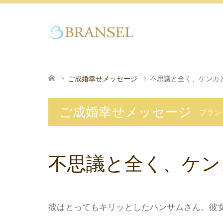
ご成婚幸せメッセージ
不思議と全く、ケンカ
ご成婚幸せメッセージ
ブラン
不思議と全く、ケン
彼はとってもキリッとしたハンサムさん。彼