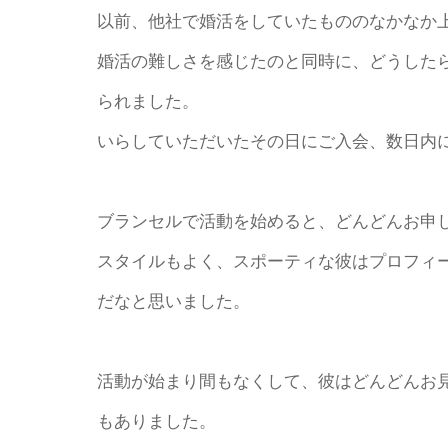
以前、他社で婚活をしていたもののなかなか
婚活の難しさを感じたのと同時に、どうした
られました。
いらしていただいたその日にご入会、数日内
ブランセルで活動を始めると、どんどんお申
スタイルもよく、スポーティな彼はプロフィ
だなと思いました。
活動が始まり間もなくして、彼はどんどんお
もありました。