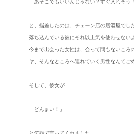
「あそこでもいいんじゃない？すぐ入れそう
と、指差したのは、チェーン店の居酒屋でし
落ち込んでいる彼にそれ以上気を使わせない
今まで出会った女性は、会って間もないころ
ヤ、そんなところへ連れていく男性なんてご
そして、彼女が
「どんまい！」
と笑顔で言ってくれました。