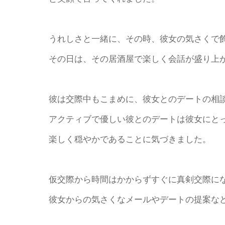
うれしさと一緒に、その時、彼女の気さくで
その日は、その居酒屋で楽しく会話が盛り上
彼は交際中もこまめに、彼女とのデートの相
アクティブで優しい彼とのデートは彼女にと
楽しく穏やかであることに気づきました。
仮交際から時間はかからずすぐに真剣交際に
彼女からの気さくなメールやデートの提案な