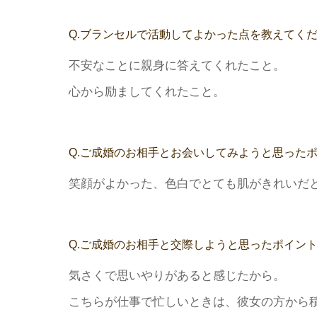
Q.ブランセルで活動してよかった点を教えてく
不安なことに親身に答えてくれたこと。
心から励ましてくれたこと。
Q.ご成婚のお相手とお会いしてみようと思った
笑顔がよかった、色白でとても肌がきれいだ
Q.ご成婚のお相手と交際しようと思ったポイン
気さくで思いやりがあると感じたから。
こちらが仕事で忙しいときは、彼女の方から