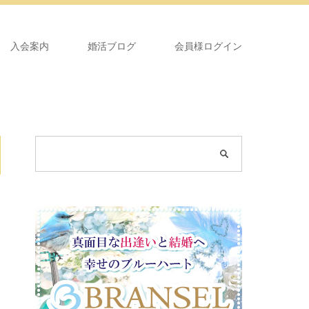
入会案内
婚活ブログ
会員様ログイン