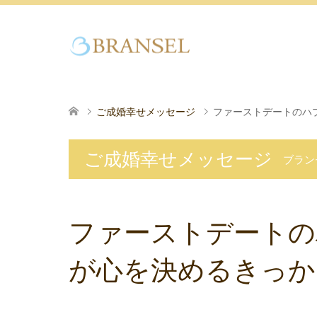
ご成婚幸せメッセージ
ファーストデートのハ
ご成婚幸せメッセージ
ブラン
ファーストデートの
が心を決めるきっか