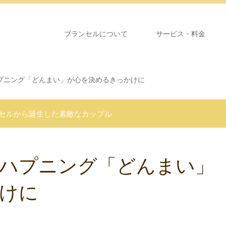
ブランセルについて
サービス・料金
プニング「どんまい」が心を決めるきっかけに
セルから誕生した素敵なカップル
ハプニング「どんまい」
けに