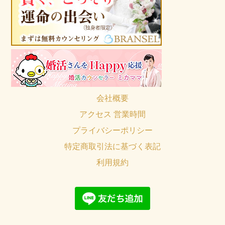
会社概要
アクセス 営業時間
プライバシーポリシー
特定商取引法に基づく表記
利用規約