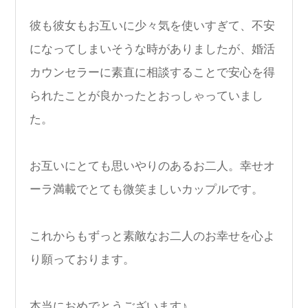
彼も彼女もお互いに少々気を使いすぎて、不安
になってしまいそうな時がありましたが、婚活
カウンセラーに素直に相談することで安心を得
られたことが良かったとおっしゃっていまし
た。
お互いにとても思いやりのあるお二人。幸せオ
ーラ満載でとても微笑ましいカップルです。
これからもずっと素敵なお二人のお幸せを心よ
り願っております。
本当におめでとうございます♪