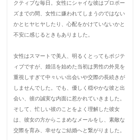
クティブな毎日。女性にシャイな彼はプロポー
ズまでの間、女性に嫌われてしまうのではない
かとヒヤヒヤしたり、心配をかけていないかと
不安に感じるときもありました。
女性はスマートで美人、明るくとってもポジテ
ィブですが、婚活を始めた当初は男性の外見を
重視しすぎて中々いい出会いや交際の長続きが
しませんでした。でも、優しく穏やかな彼と出
会い、彼の誠実な内面に惹かれていきました。
そして、忙しい彼のことをよく理解した彼女
は、彼女の方からこまめなメールをし、素敵な
交際を育み、幸せなご結婚へと繋がりました。