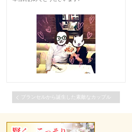
ブランセルから誕生した素敵なカップル