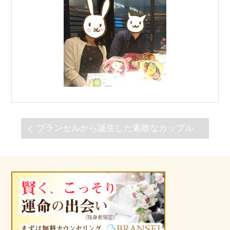
ブランセルから誕生した素敵なカップル