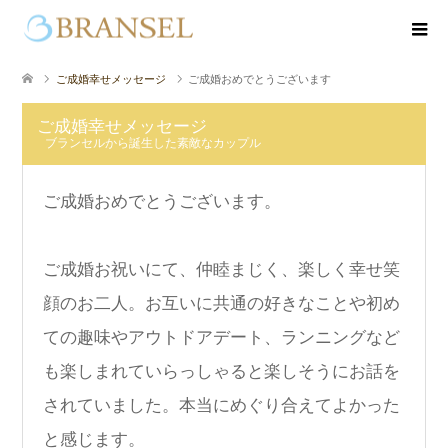
ご成婚幸せメッセージ
ご成婚おめでとうございます
ご成婚幸せメッセージ
ブランセルから誕生した素敵なカップル
ご成婚おめでとうございます。
ご成婚お祝いにて、仲睦まじく、楽しく幸せ笑
顔のお二人。お互いに共通の好きなことや初め
ての趣味やアウトドアデート、ランニングなど
も楽しまれていらっしゃると楽しそうにお話を
されていました。本当にめぐり合えてよかった
と感じます。