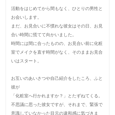
活動をはじめてから間もなく、ひとりの男性と
お会いします。
まだ、お見合いに不慣れな彼女はその日、お見
合い時間に慌てて向かいました。
時間には間に合ったものの、お見合い前に化粧
室でメイクを直す時間がなく、そのままお見合
いはスタート。
お互いのあいさつや自己紹介をしたころ、ふと
彼が
「化粧室へ行かれますか？」とたずねてくる。
不思議に思った彼女ですが、それまで、緊張で
意識していなかった目元の違和感に気づきま