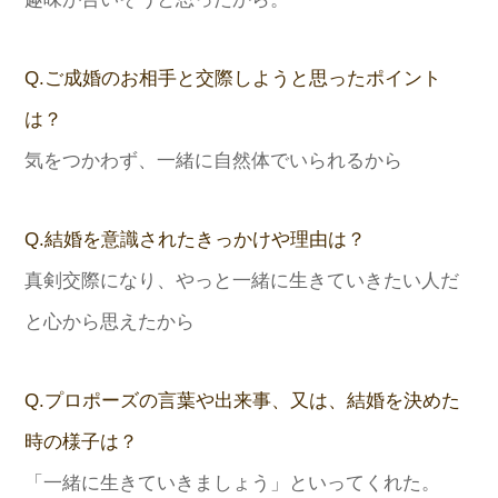
Q.ご成婚のお相手と交際しようと思ったポイント
は？
気をつかわず、一緒に自然体でいられるから
Q.結婚を意識されたきっかけや理由は？
真剣交際になり、やっと一緒に生きていきたい人だ
と心から思えたから
Q.プロポーズの言葉や出来事、又は、結婚を決めた
時の様子は？
「一緒に生きていきましょう」といってくれた。