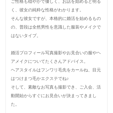
ご性格も穏やかで優しく、お話を始めると明る
く、彼女の純粋な性格がわかります。
そんな彼女ですが、本格的に婚活を始めるもの
の、普段は全然男性を意識した服装やメイクで
はないタイプ。
婚活プロフィール写真撮影やお見合いの服やヘ
アメイクについてたくさんアドバイス。
ヘアスタイルはフンワリ毛先をカールね、目元
はつけまつ毛かエクステでね♪
そして、素敵なお写真も撮影でき、ご入会、活
動開始からすぐにお見合いが決まってきまし
た。