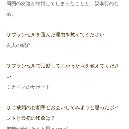
周囲の友達が結婚してしまったことと、親孝行のた
め。
Q.ブランセルを選んだ理由を教えてください
友人の紹介
Q.ブランセルで活動してよかった点を教えてくださ
い
ミカママのサポート
Q.ご成婚のお相手とお会いしてみようと思ったポイ
ントと最初の印象は？
趣味が合いそうと思ったから。