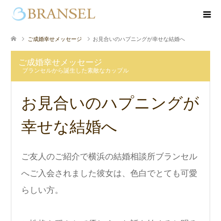
ご成婚幸せメッセージ
お見合いのハプニングが幸せな結婚へ
ご成婚幸せメッセージ
ブランセルから誕生した素敵なカップル
お見合いのハプニングが
幸せな結婚へ
ご友人のご紹介で横浜の結婚相談所ブランセル
へご入会されました彼女は、色白でとても可愛
らしい方。