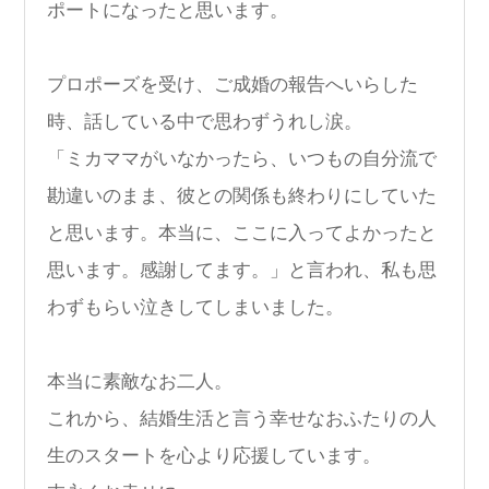
ポートになったと思います。
プロポーズを受け、ご成婚の報告へいらした
時、話している中で思わずうれし涙。
「ミカママがいなかったら、いつもの自分流で
勘違いのまま、彼との関係も終わりにしていた
と思います。本当に、ここに入ってよかったと
思います。感謝してます。」と言われ、私も思
わずもらい泣きしてしまいました。
本当に素敵なお二人。
これから、結婚生活と言う幸せなおふたりの人
生のスタートを心より応援しています。