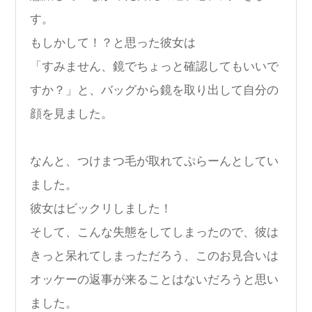
す。
もしかして！？と思った彼女は
「すみません、鏡でちょっと確認してもいいで
すか？」と、バッグから鏡を取り出して自分の
顔を見ました。
なんと、つけまつ毛が取れてぷらーんとしてい
ました。
彼女はビックリしました！
そして、こんな失態をしてしまったので、彼は
きっと呆れてしまっただろう、このお見合いは
オッケーの返事が来ることはないだろうと思い
ました。