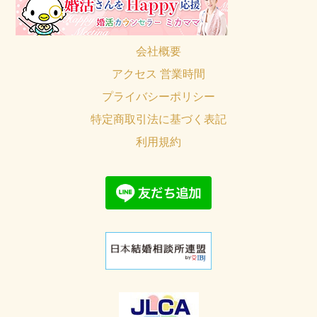
会社概要
アクセス 営業時間
プライバシーポリシー
特定商取引法に基づく表記
利用規約