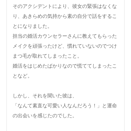
そのアクシデントにより、彼女の緊張はなくな
り、あきらめの気持から素の自分で話をするこ
とになりました。
担当の婚活カウンセラーさんに教えてもらった
メイクを頑張ったけど、慣れていないのでつけ
まつ毛が取れてしまったこと。
婚活をはじめたばかりなので慌ててしまったこ
となど。
しかし、それを聞いた彼は、
「なんて素直な可愛い人なんだろう！」と運命
の出会いを感じたのでした。