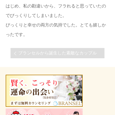
はじめ、私の勘違いから、フラれると思っていたの
でびっくりしてしまいました。
びっくりと幸せの両方の気持でした。とても嬉しか
ったです。
ブランセルから誕生した素敵なカップル