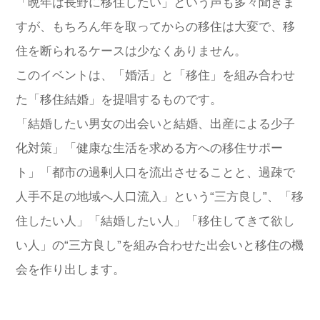
「晩年は長野に移住したい」という声も多々聞きま
すが、もちろん年を取ってからの移住は大変で、移
住を断られるケースは少なくありません。
このイベントは、「婚活」と「移住」を組み合わせ
た「移住結婚」を提唱するものです。
「結婚したい男女の出会いと結婚、出産による少子
化対策」「健康な生活を求める方への移住サポー
ト」「都市の過剰人口を流出させることと、過疎で
人手不足の地域へ人口流入」という“三方良し”、「移
住したい人」「結婚したい人」「移住してきて欲し
い人」の“三方良し”を組み合わせた出会いと移住の機
会を作り出します。