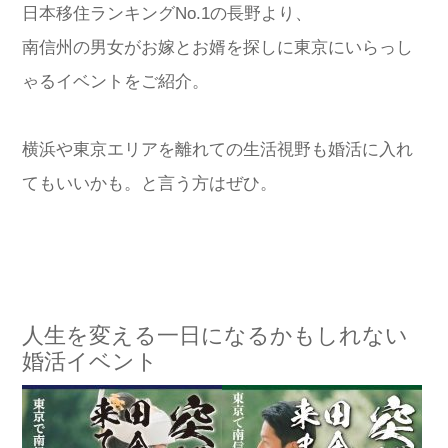
日本移住ランキングNo.1の長野より、
南信州の男女がお嫁とお婿を探しに東京にいらっし
ゃるイベントをご紹介。
横浜や東京エリアを離れての生活視野も婚活に入れ
てもいいかも。と言う方はぜひ。
人生を変える一日になるかもしれない
婚活イベント