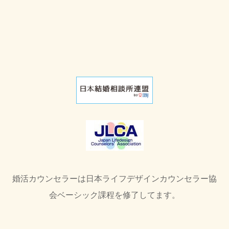
婚活カウンセラーは日本ライフデザインカウンセラー協
会ベーシック課程を修了してます。