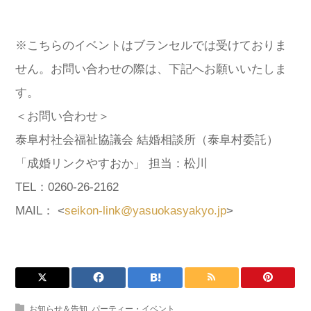
※こちらのイベントはブランセルでは受けておりま
せん。お問い合わせの際は、下記へお願いいたしま
す。
＜お問い合わせ＞
泰阜村社会福祉協議会 結婚相談所（泰阜村委託）
「成婚リンクやすおか」 担当：松川
TEL：0260-26-2162
MAIL： <
seikon-link@yasuokasyakyo.jp
>
お知らせ＆告知
,
パーティー・イベント