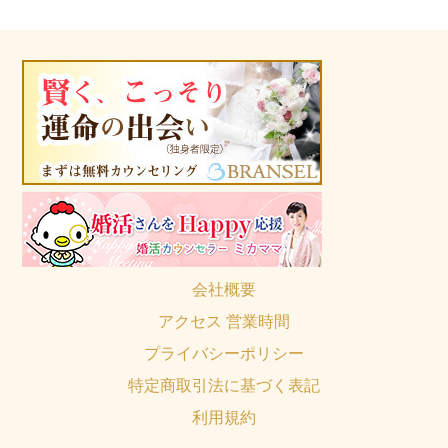
会社概要
アクセス 営業時間
プライバシーポリシー
特定商取引法に基づく表記
利用規約