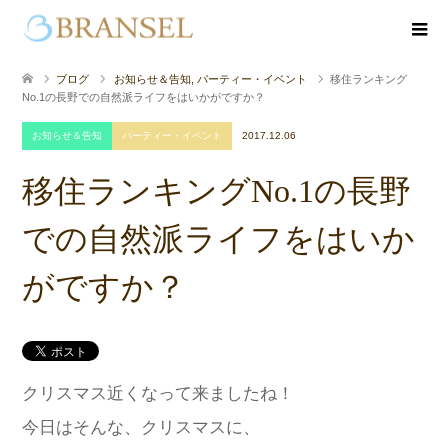
ブログ
お知らせ＆告知
,
パーティー・イベント
移住ランキング
No.1の長野での自然派ライフをはいかがですか？
お知らせ＆告知
パーティー・イベント
2017.12.06
移住ランキングNo.1の長野
での自然派ライフをはいか
がですか？
クリスマス近くなって来ましたね！
今日はそんな、クリスマスに、