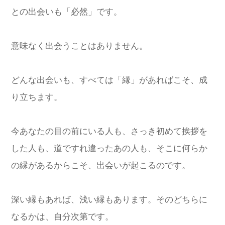
との出会いも「必然」です。
意味なく出会うことはありません。
どんな出会いも、すべては「縁」があればこそ、成
り立ちます。
今あなたの目の前にいる人も、さっき初めて挨拶を
した人も、道ですれ違ったあの人も、そこに何らか
の縁があるからこそ、出会いが起こるのです。
深い縁もあれば、浅い縁もあります。そのどちらに
なるかは、自分次第です。