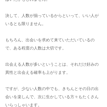
決して、人数が揃っているからといって、いい人が
いるとも限りません。
もちろん、出会いを求めて来ていただいているの
で、ある程度の人数は大切です。
出会える人数が多いということは、それだけ好みの
異性と出会える確率も上がります。
ですが、少ない人数の中でも、きちんとその日の出
会いを楽しんで、次に生かしている方々もたくさん
いらっしゃいます。