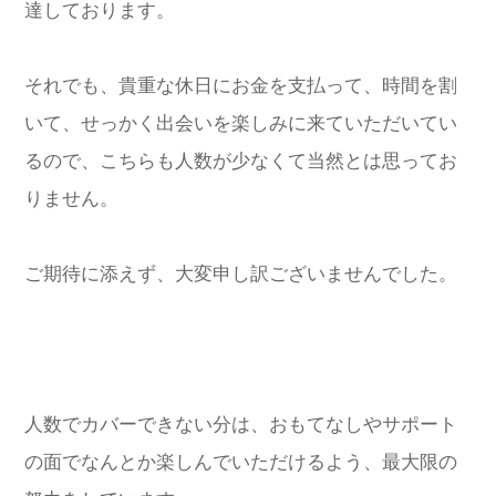
達しております。
それでも、貴重な休日にお金を支払って、時間を割
いて、せっかく出会いを楽しみに来ていただいてい
るので、こちらも人数が少なくて当然とは思ってお
りません。
ご期待に添えず、大変申し訳ございませんでした。
人数でカバーできない分は、おもてなしやサポート
の面でなんとか楽しんでいただけるよう、最大限の