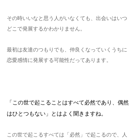
その時いいなと思う人がいなくても、出会いはいつ
どこで発展するかわかりません。
最初は友達のつもりでも、仲良くなっていくうちに
恋愛感情に発展する可能性だってあります。
「この世で起こることはすべて必然であり、偶然
はひとつもない」とはよく聞きますね。
この世で起こるすべては「必然」で起こるので、人