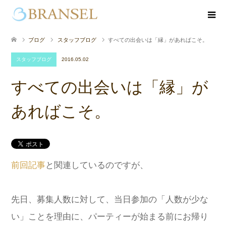
ブログ
スタッフブログ
すべての出会いは「縁」があればこそ。
スタッフブログ
2016.05.02
すべての出会いは「縁」が
あればこそ。
前回記事
と関連しているのですが、
先日、募集人数に対して、当日参加の「人数が少な
い」ことを理由に、パーティーが始まる前にお帰り