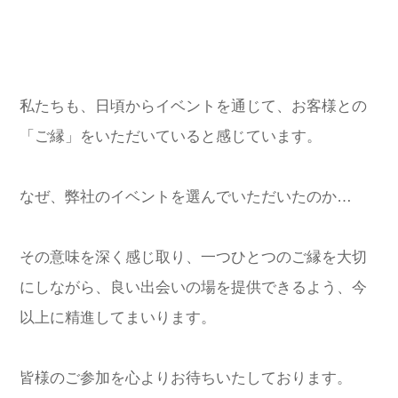
私たちも、日頃からイベントを通じて、お客様との
「ご縁」をいただいていると感じています。
なぜ、弊社のイベントを選んでいただいたのか…
その意味を深く感じ取り、一つひとつのご縁を大切
にしながら、良い出会いの場を提供できるよう、今
以上に精進してまいります。
皆様のご参加を心よりお待ちいたしております。