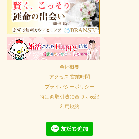
会社概要
アクセス 営業時間
プライバシーポリシー
特定商取引法に基づく表記
利用規約