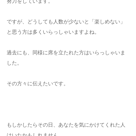
努力をしています。
ですが、どうしても人数が少ないと「楽しめない」
と思う方は多くいらっしゃいますよね。
過去にも、同様に席を立たれた方はいらっしゃいま
した。
その方々に伝えたいです。
もしかしたらその日、あなたを気にかけてくれた人
はいたかもしれません。