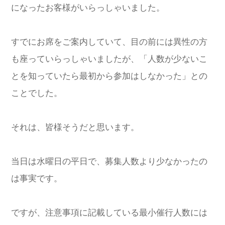
になったお客様がいらっしゃいました。
すでにお席をご案内していて、目の前には異性の方
も座っていらっしゃいましたが、「人数が少ないこ
とを知っていたら最初から参加はしなかった」との
ことでした。
それは、皆様そうだと思います。
当日は水曜日の平日で、募集人数より少なかったの
は事実です。
ですが、注意事項に記載している最小催行人数には