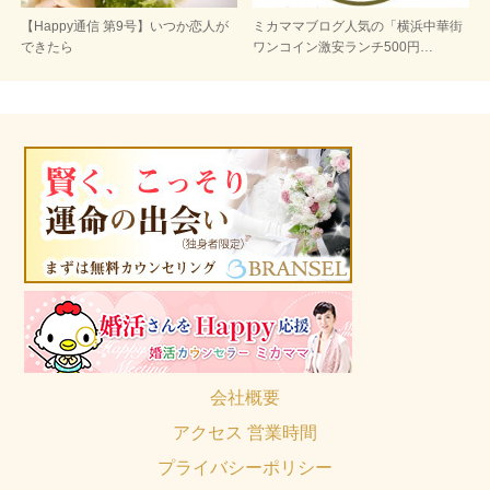
【Happy通信 第9号】いつか恋人が
ミカママブログ人気の「横浜中華街
できたら
ワンコイン激安ランチ500円…
会社概要
アクセス 営業時間
プライバシーポリシー