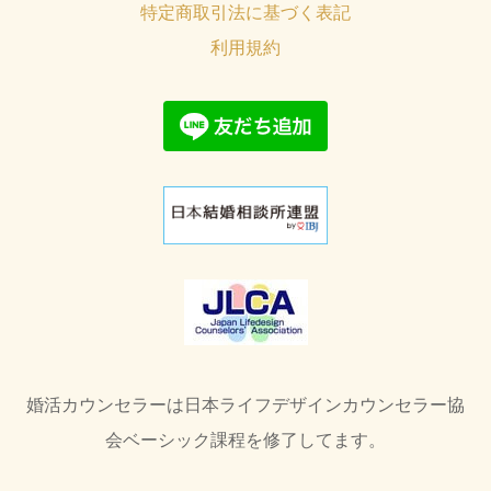
特定商取引法に基づく表記
利用規約
婚活カウンセラーは日本ライフデザインカウンセラー協
会ベーシック課程を修了してます。