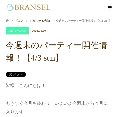
ブログ
お知らせ＆告知
今週末のパーティー開催情報！【4/3 sun】
お知らせ＆告知
2016.03.30
今週末のパーティー開催情
報！【4/3 sun】
皆様、こんにちは！
もうすぐ今月も終わり、いよいよ今週末から４月に
入ります。