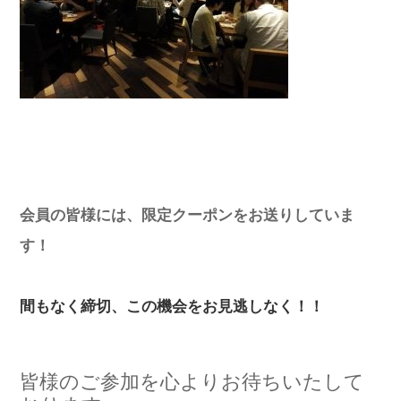
会員の皆様には、限定クーポンをお送りしていま
す！
間もなく締切、この機会をお見逃しなく！！
皆様のご参加を心よりお待ちいたして