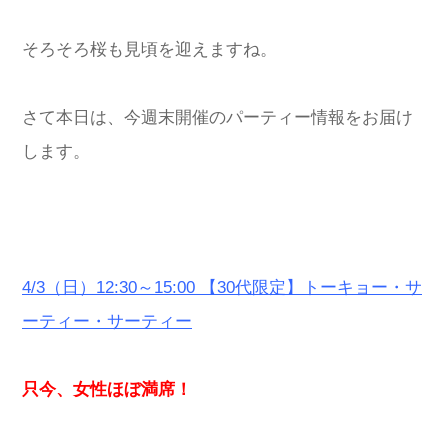
そろそろ桜も見頃を迎えますね。
さて本日は、今週末開催のパーティー情報をお届け
します。
4/3
（日）12:30～15:00 【30代限定】トーキョー・サ
ーティー・サーティー
只今、女性ほぼ満席！