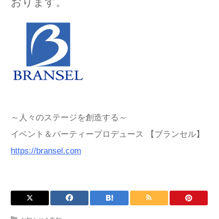
おります。
～人々のステージを創造する～
イベント＆パーティープロデュース 【ブランセル】
https://bransel.com