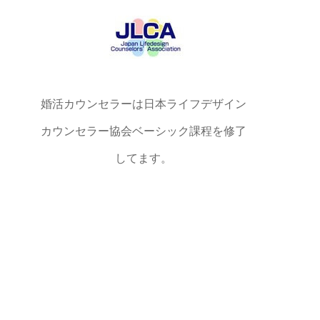
婚活カウンセラーは日本ライフデザイン
カウンセラー協会ベーシック課程を修了
してます。