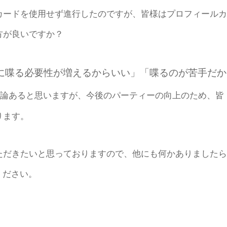
カードを使用せず進行したのですが、皆様はプロフィールカ
方が良いですか？
に喋る必要性が増えるからいい」「喋るのが苦手だか
論あると思いますが、今後のパーティーの向上のため、皆
ります。
ただきたいと思っておりますので、他にも何かありましたら
ください。