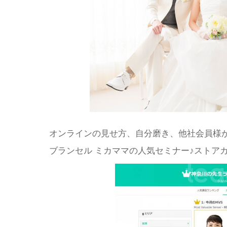
オンラインの見せ方、自分磨き、他社会員様
ブランセル ミカママの人気セミナー♪ストア