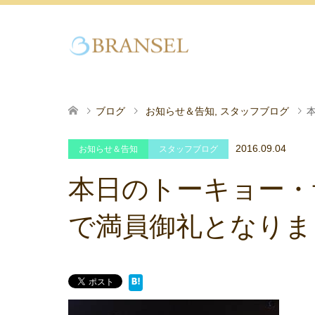
ブログ
お知らせ＆告知
,
スタッフブログ
2016.09.04
お知らせ＆告知
スタッフブログ
本日のトーキョー・
で満員御礼となりま