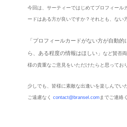
今回は、サーティーではじめてプロフィール
ードはある方が良いですか？それとも、ない
「プロフィールカードがない方が自動的
ら、ある程度の情報はほしい」
など賛否両
様の貴重なご意見をいただけたらと思ってお
少しでも、皆様に素敵な出逢いを楽しんでい
ご遠慮なく
contact@bransel.com
までご連絡