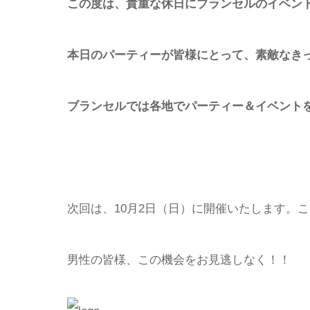
この度は、貴重な休日にブランセルのイベン
本日のパーティーが皆様にとって、素敵なき
ブランセルでは各地でパーティー＆イベント
次回は、10月2日（日）に開催いたします。
男性の皆様、この機会をお見逃しなく！！