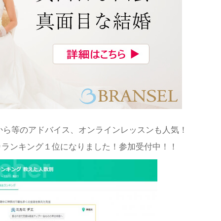
から等のアドバイス、オンラインレッスンも人気！
カランキング１位になりました！参加受付中！！