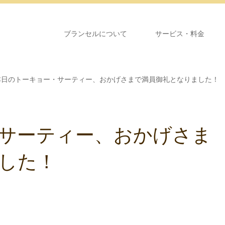
ブランセルについて
サービス・料金
本日のトーキョー・サーティー、おかげさまで満員御礼となりました！
サーティー、おかげさま
した！