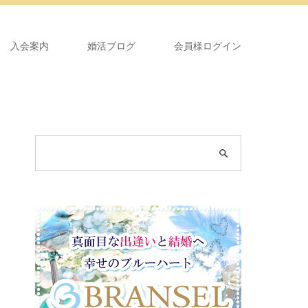
入会案内
婚活ブログ
会員様ログイン