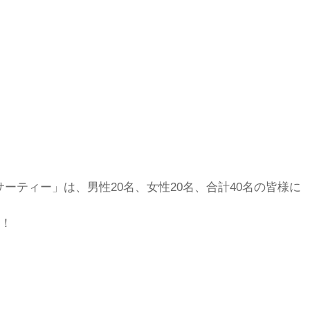
ーティー」は、男性20名、女性20名、合計40名の皆様に
！