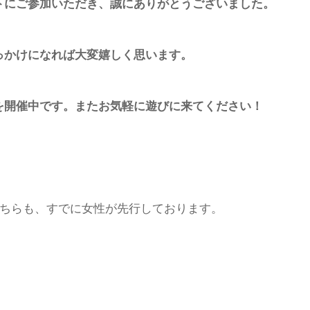
トにご参加いただき、誠にありがとうございました。
っかけになれば大変嬉しく思います。
を開催中です。またお気軽に遊びに来てください！
こちらも、すでに女性が先行しております。