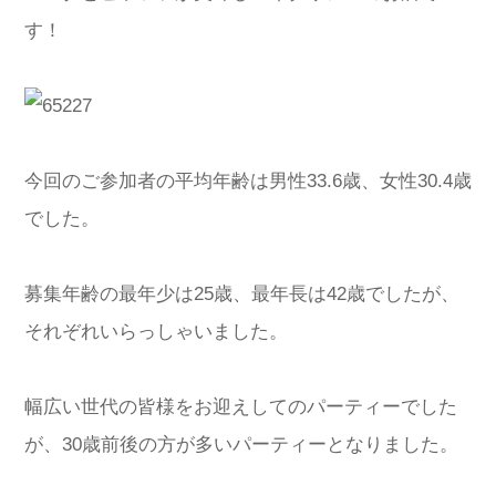
す！
今回のご参加者の平均年齢は男性33.6歳、女性30.4歳
でした。
募集年齢の最年少は25歳、最年長は42歳でしたが、
それぞれいらっしゃいました。
幅広い世代の皆様をお迎えしてのパーティーでした
が、30歳前後の方が多いパーティーとなりました。