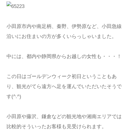
小田原市内や南足柄、秦野、伊勢原など、小田急線
沿いにお住まいの方が多くいらっしゃいました。
中には、都内や静岡県からお越しの女性も・・・！
この日はゴールデンウィーク初日ということもあ
り、観光がてら遠方へ足を運んでいただいたそうで
す(^.^)
小田原や藤沢、鎌倉などの観光地や湘南エリアでは
比較的そういったお客様も見受けられます。