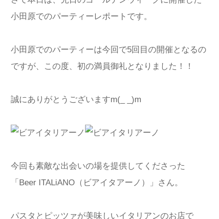
小田原でのパーティーレポートです。
小田原でのパーティーは今回で5回目の開催となるの
ですが、この度、初の満員御礼となりました！！
誠にありがとうございますm(_ _)m
今回も素敵な出会いの場を提供してくださった
「Beer ITALiANO（ビアイタアーノ）」さん。
パスタとピッツァが美味しいイタリアンのお店で