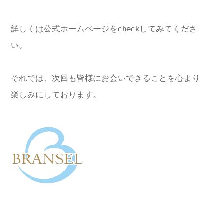
詳しくは公式ホームページをcheckしてみてくださ
い。
それでは、次回も皆様にお会いできることを心より
楽しみにしております。