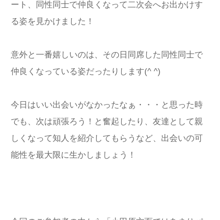
ート、同性同士で仲良くなって二次会へお出かけす
る姿を見かけました！
意外と一番嬉しいのは、その日同席した同性同士で
仲良くなっている姿だったりします(^ ^)
今日はいい出会いがなかったなぁ・・・と思った時
でも、次は頑張ろう！と奮起したり、友達として親
しくなって知人を紹介してもらうなど、出会いの可
能性を最大限に生かしましょう！