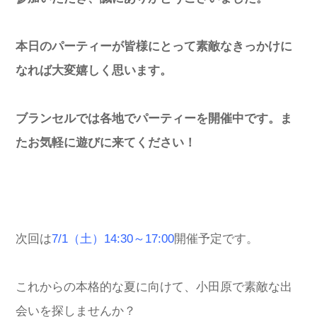
本日のパーティーが皆様にとって素敵なきっかけに
なれば大変嬉しく思います。
ブランセルでは各地でパーティーを開催中です。ま
たお気軽に遊びに来てください！
次回は
7/1（土）14:30～17:00
開催予定です。
これからの本格的な夏に向けて、小田原で素敵な出
会いを探しませんか？