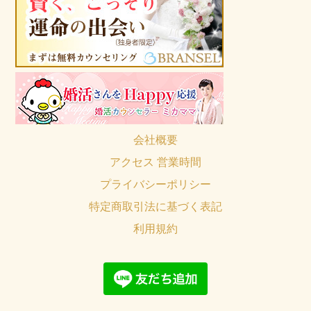
会社概要
アクセス 営業時間
プライバシーポリシー
特定商取引法に基づく表記
利用規約