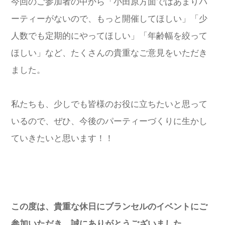
今回のご参加者の中から「小田原方面ではあまりパ
ーティーがないので、もっと開催してほしい」「少
人数でも定期的にやってほしい」「年齢幅を絞って
ほしい」など、たくさんの貴重なご意見をいただき
ました。
私たちも、少しでも皆様のお役に立ちたいと思って
いるので、ぜひ、今後のパーティーづくりに生かし
ていきたいと思います！！
この度は、貴重な休日にブランセルのイベントにご
参加いただき、誠にありがとうございました。