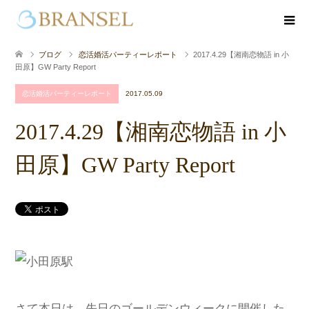
ブログ
恋活婚活パーティーレポート
2017.4.29【湘南恋物語 in 小
田原】GW Party Report
恋活婚活パーティーレポート
2017.05.09
2017.4.29【湘南恋物語 in 小
田原】GW Party Report
さて本日は、先日のゴールデンウィークに開催した