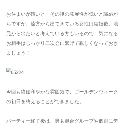
お住まいが遠いと、その後の発展性が低いと諦めが
ちですが、遠方から出てきている女性は結婚後、地
元から出たいと考えている方もいるので、気になる
お相手はしっかり二次会に繋げて親しくなっておき
ましょう！
今回も終始和やかな雰囲気で、ゴールデンウィーク
の初日を終えることができました。
パーティー終了後は、男女混合グループや個別にデ