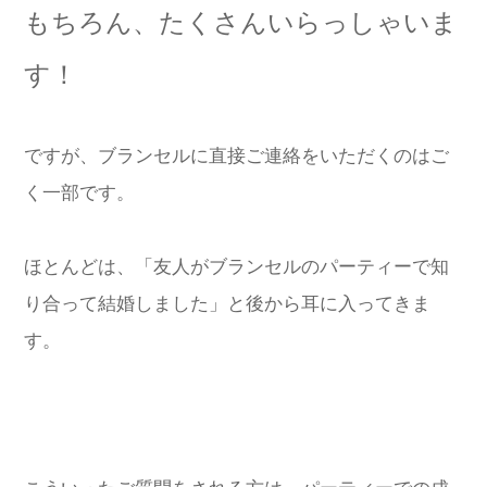
もちろん、たくさんいらっしゃいま
す！
ですが、ブランセルに直接ご連絡をいただくのはご
く一部です。
ほとんどは、「友人がブランセルのパーティーで知
り合って結婚しました」と後から耳に入ってきま
す。