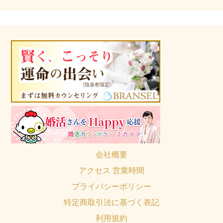
会社概要
アクセス 営業時間
プライバシーポリシー
特定商取引法に基づく表記
利用規約