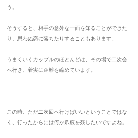
う。
そうすると、相手の意外な一面を知ることができた
り、思わぬ恋に落ちたりすることもあります。
うまくいくカップルのほとんどは、その場で二次会
へ行き、着実に距離を縮めています。
この時、ただ二次回へ行けばいいということではな
く、行ったからには何か爪痕を残したいですよね。