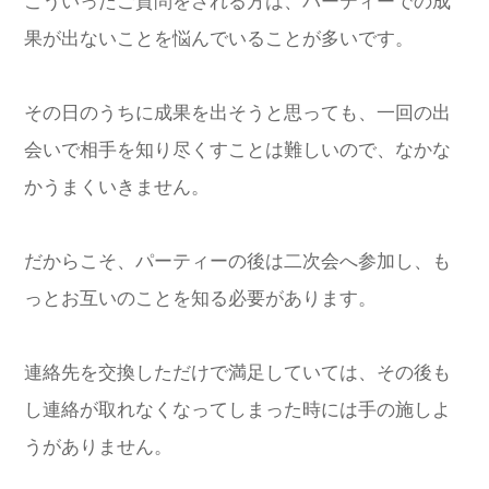
こういったご質問をされる方は、パーティーでの成
果が出ないことを悩んでいることが多いです。
その日のうちに成果を出そうと思っても、一回の出
会いで相手を知り尽くすことは難しいので、なかな
かうまくいきません。
だからこそ、パーティーの後は二次会へ参加し、も
っとお互いのことを知る必要があります。
連絡先を交換しただけで満足していては、その後も
し連絡が取れなくなってしまった時には手の施しよ
うがありません。