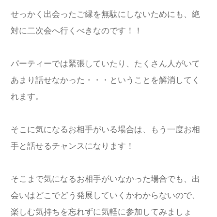
せっかく出会ったご縁を無駄にしないためにも、絶
対に二次会へ行くべきなのです！！
パーティーでは緊張していたり、たくさん人がいて
あまり話せなかった・・・ということを解消してく
れます。
そこに気になるお相手がいる場合は、もう一度お相
手と話せるチャンスになります！
そこまで気になるお相手がいなかった場合でも、出
会いはどこでどう発展していくかわからないので、
楽しむ気持ちを忘れずに気軽に参加してみましょ