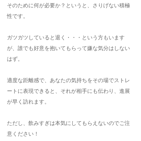
そのために何が必要か？というと、さりげない積極
性です。
ガツガツしていると退く・・・という方もいます
が、誰でも好意を抱いてもらって嫌な気分はしない
はず。
適度な距離感で、あなたの気持ちをその場でストレ
ートに表現できると、それが相手にも伝わり、進展
が早く訪れます。
ただし、飲みすぎは本気にしてもらえないのでご注
意ください！