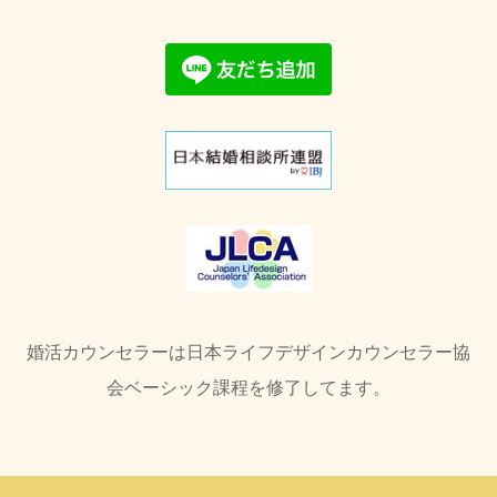
婚活カウンセラーは日本ライフデザインカウンセラー協
会ベーシック課程を修了してます。