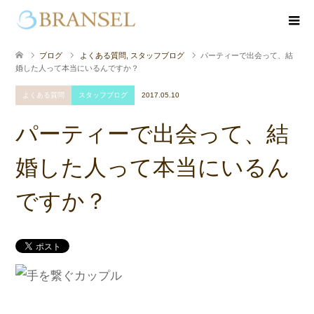
ブログ
よくある質問
,
スタッフブログ
パーティーで出会って、結
婚した人って本当にいるんですか？
よくある質問
スタッフブログ
2017.05.10
パーティーで出会って、結
婚した人って本当にいるん
ですか？