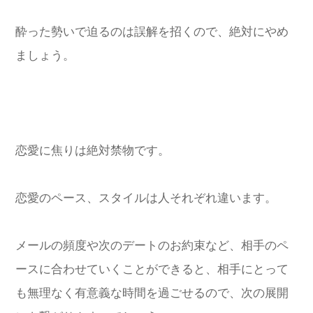
酔った勢いで迫るのは誤解を招くので、絶対にやめ
ましょう。
恋愛に焦りは絶対禁物です。
恋愛のペース、スタイルは人それぞれ違います。
メールの頻度や次のデートのお約束など、相手のペ
ースに合わせていくことができると、相手にとって
も無理なく有意義な時間を過ごせるので、次の展開