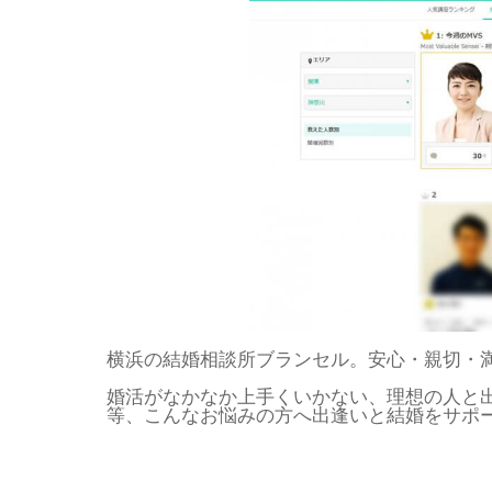
横浜の結婚相談所ブランセル。安心・親切・
婚活がなかなか上手くいかない、理想の人と
等、こんなお悩みの方へ出逢いと結婚をサポ