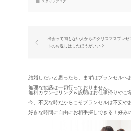
スタッフブログ
出会って間もない人からのクリスマスプレゼ
トのお返しはしたほうがいい？
結婚したいと思ったら、まずはブランセルへ
無理な勧誘は一切行っておりません。
無料カウンセリング＆説明はお仕事帰りやご
今、不安な時だからこそブランセルは不安や
好きな時間に自由にお相手探しできる！好みの