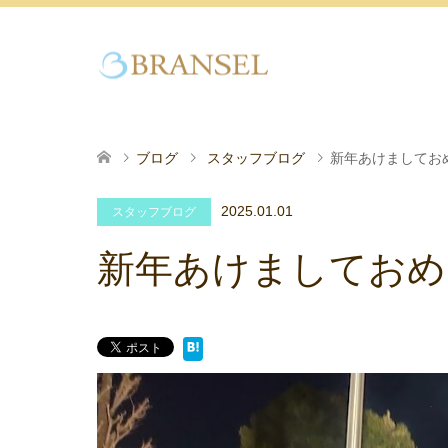
ブログ
スタッフブログ
新年あけましてお
2025.01.01
スタッフブログ
新年あけましておめ