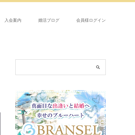
入会案内
婚活ブログ
会員様ログイン