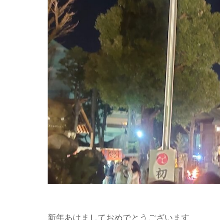
新年あけましておめでとうございます