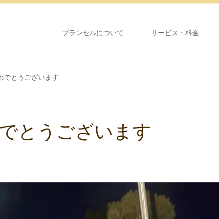
ブランセルについて
サービス・料金
めでとうございます
でとうございます