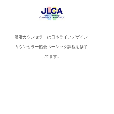
婚活カウンセラーは日本ライフデザイン
カウンセラー協会ベーシック課程を修了
してます。