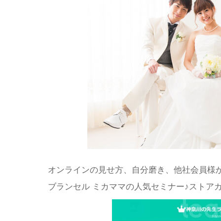
オンラインの見せ方、自分磨き、他社会員様
ブランセル ミカママの人気セミナー♪ストア