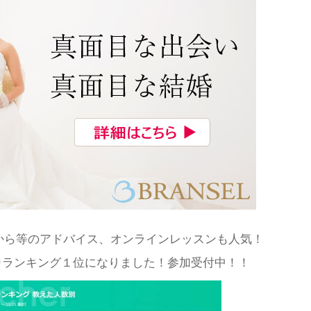
から等のアドバイス、オンラインレッスンも人気！
カランキング１位になりました！参加受付中！！