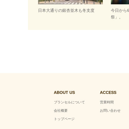
日本大通りの銀杏並木も冬支度
今日から
祭」。
ABOUT US
ACCESS
ブランセルについて
営業時間
会社概要
お問い合わせ
トップページ