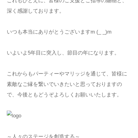
これもひとえに、皆様のご支援とご指導の賜物と、
深く感謝しております。
いつも本当にありがとうございますm (_ _)m
いよいよ5年目に突入し、節目の年になります。
これからもパーティーやマリッジを通じて、皆様に
素敵なご縁を繋いでいきたいと思っておりますの
で、今後ともどうぞよろしくお願いいたします。
～人々のステージを創造する～