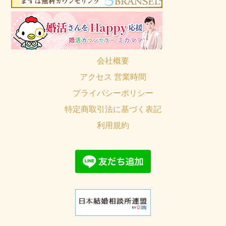
会社概要
アクセス 営業時間
プライバシーポリシー
特定商取引法に基づく表記
利用規約