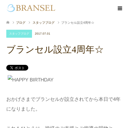
ブログ
スタッフブログ
ブランセル設立4周年☆
スタッフブログ
2017.07.01
ブランセル設立4周年☆
おかげさまでブランセルが設立されてから本日で4年
になりました。