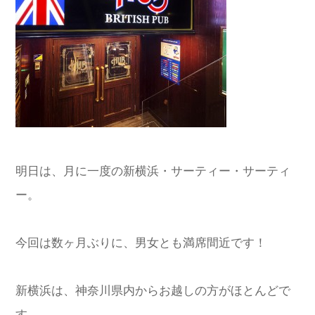
明日は、月に一度の新横浜・サーティー・サーティ
ー。
今回は数ヶ月ぶりに、男女とも満席間近です！
新横浜は、神奈川県内からお越しの方がほとんどで
す。