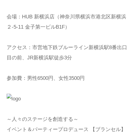
会場：HUB 新横浜店（神奈川県横浜市港北区新横浜
２-5-11 金子第一ビルB1F）
アクセス：市営地下鉄ブルーライン新横浜駅8番出口
目の前、JR新横浜駅徒歩3分
参加費：男性6500円、女性3500円
～人々のステージを創造する～
イベント＆パーティープロデュース 【ブランセル】