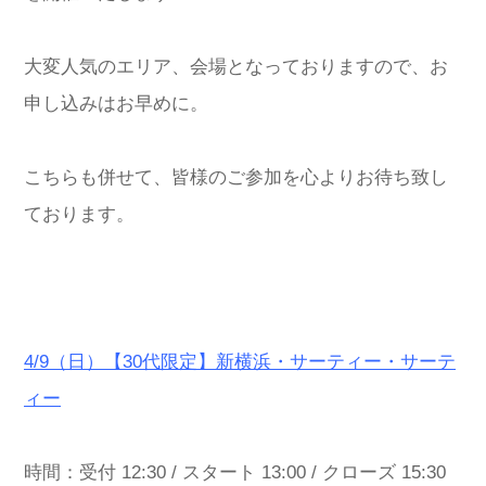
大変人気のエリア、会場となっておりますので、お
申し込みはお早めに。
こちらも併せて、皆様のご参加を心よりお待ち致し
ております。
4/9（日）【30代限定】新横浜・サーティー・サーテ
ィー
時間：受付 12:30 / スタート 13:00 / クローズ 15:30