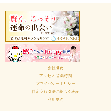
会社概要
アクセス 営業時間
プライバシーポリシー
特定商取引法に基づく表記
利用規約