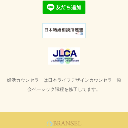
婚活カウンセラーは日本ライフデザインカウンセラー協
会ベーシック課程を修了してます。