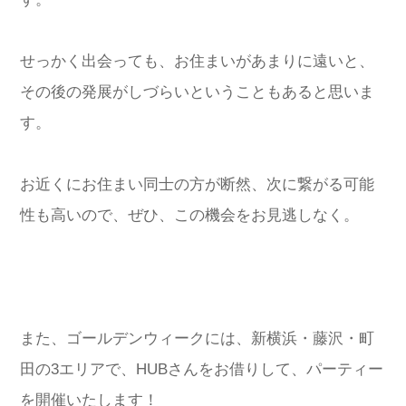
せっかく出会っても、お住まいがあまりに遠いと、
その後の発展がしづらいということもあると思いま
す。
お近くにお住まい同士の方が断然、次に繋がる可能
性も高いので、ぜひ、この機会をお見逃しなく。
また、ゴールデンウィークには、新横浜・藤沢・町
田の3エリアで、HUBさんをお借りして、パーティー
を開催いたします！