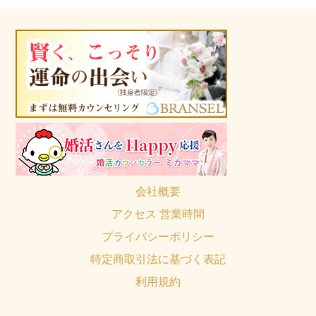
会社概要
アクセス 営業時間
プライバシーポリシー
特定商取引法に基づく表記
利用規約