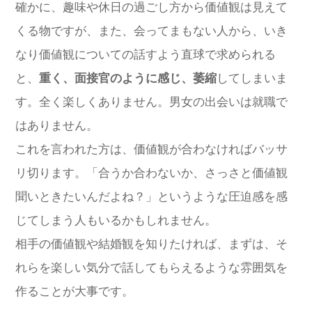
確かに、趣味や休日の過ごし方から価値観は見えて
くる物ですが、また、会ってまもない人から、いき
なり価値観についての話すよう直球で求められる
と、
重く、面接官のように感じ、萎縮
してしまいま
す。全く楽しくありません。男女の出会いは就職で
はありません。
これを言われた方は、価値観が合わなければバッサ
リ切ります。「合うか合わないか、さっさと価値観
聞いときたいんだよね？」というような圧迫感を感
じてしまう人もいるかもしれません。
相手の価値観や結婚観を知りたければ、まずは、そ
れらを楽しい気分で話してもらえるような雰囲気を
作ることが大事です。