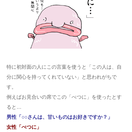
特に初対面の人にこの言葉を使うと「この人は、自
分に関心を持ってくれていない」と思われがちで
す。
例えばお見合いの席でこの「べつに」を使ったとす
ると…
男性「○○さんは、甘いものはお好きですか？」
女性「べつに」