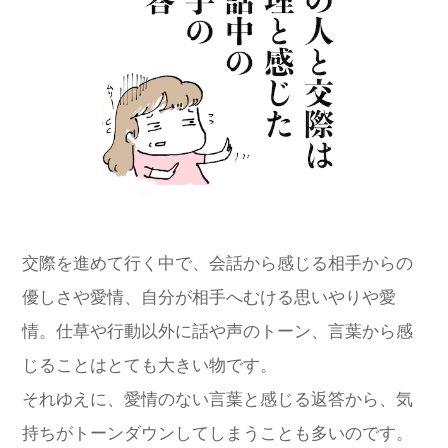
交際を進めて行く中で、会話から感じる相手からの
優しさや愛情、自分が相手へむける思いやりや愛
情。仕草や行動以外に話や声のトーン、言葉から感
じることはとても大きい物です。
それゆえに、愛情のない言葉と感じる返答から、気
持ちがトーンダウンしてしまうことも多いのです。