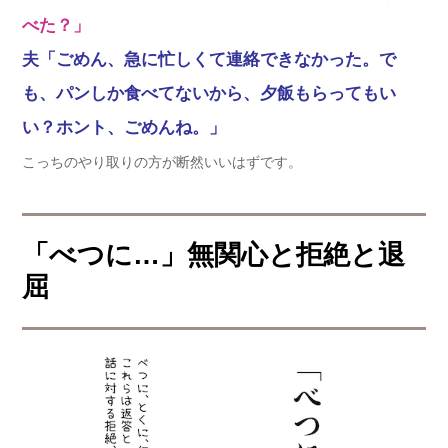
べた？」
夫「ごめん、急に忙しくて連絡できなかった。で
も、パンしか食べてないから、夕飯もらってもい
い？ホント、ごめんね。」
こっちのやり取りの方が断然いいはずです。
「べつに…」無関心と拒絶と退
屈