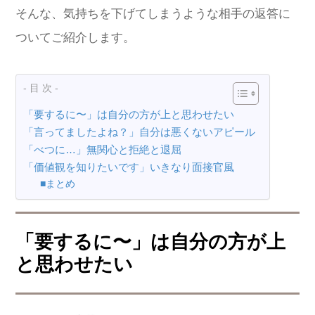
そんな、気持ちを下げてしまうような相手の返答に
ついてご紹介します。
- 目 次 -
「要するに〜」は自分の方が上と思わせたい
「言ってましたよね？」自分は悪くないアピール
「べつに…」無関心と拒絶と退屈
「価値観を知りたいです」いきなり面接官風
■まとめ
「要するに〜」は自分の方が上
と思わせたい