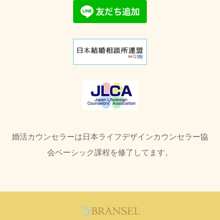
婚活カウンセラーは日本ライフデザインカウンセラー協
会ベーシック課程を修了してます。