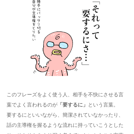
このフレーズをよく使う人、相手を不快にさせる言
葉でよく言われるのが
「要するに」
という言葉。
要するにといいながら、簡潔されていなかったり、
話の主導権を握るような流れに持っていこうとした