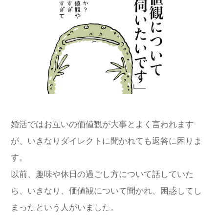
婚活ではお互いの価値観が大事とよく言われます
が、いきなりダイレクトに聞かれても返答に困りま
す。
以前、趣味や休日の過ごし方について話していた
ら、いきなり、価値観について聞かれ、困惑してし
まったという人がいました。