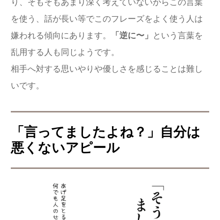
り、そもそもあまり深く考えていないからこの言葉
を使う、話が長い等でこのフレーズをよく使う人は
嫌われる傾向にあります。
「逆に〜」
という言葉を
乱用する人も同じようです。
相手へ対する思いやりや優しさを感じることは難し
いです。
「言ってましたよね？」自分は
悪くないアピール