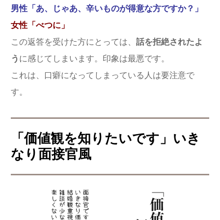
男性「あ、じゃあ、辛いものが得意な方ですか？」
女性「べつに」
この返答を受けた方にとっては、
話を拒絶されたよ
う
に感じてしまいます。印象は最悪です。
これは、口癖になってしまっている人は要注意で
す。
「価値観を知りたいです」いき
なり面接官風