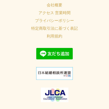
会社概要
アクセス 営業時間
プライバシーポリシー
特定商取引法に基づく表記
利用規約