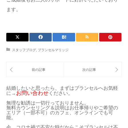
ます。
スタッフブログ
,
ブランセルマリッジ
結婚したいと思ったら、まずはブランセルへお気軽
お問い合わせ
に→
ください。
無理な勧誘は一切行っておりません。
無料カウンセリング＆説明はお仕事帰りやご希望の
エリア（一部不可）のカフェ、オンラインでも可
能。
今、コロナ禍で不安な時だからこそブランセルは不