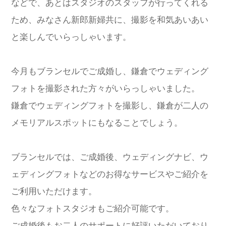
などで、あとはスタジオのスタッフが行ってくれる
ため、みなさん新郎新婦共に、撮影を和気あいあい
と楽しんでいらっしゃいます。
今月もブランセルでご成婚し、鎌倉でウェディング
フォトを撮影された方々がいらっしゃいました。
鎌倉でウェディングフォトを撮影し、鎌倉が二人の
メモリアルスポットにもなることでしょう。
ブランセルでは、ご成婚後、ウェディングナビ、ウ
ェディングフォトなどのお得なサービスやご紹介を
ご利用いただけます。
色々なフォトスタジオもご紹介可能です。
ご成婚後もお二人のサポートに好評いただいており