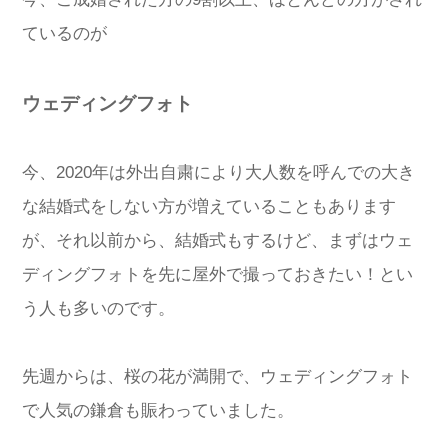
ているのが
ウェディングフォト
今、2020年は外出自粛により大人数を呼んでの大き
な結婚式をしない方が増えていることもあります
が、それ以前から、結婚式もするけど、まずはウェ
ディングフォトを先に屋外で撮っておきたい！とい
う人も多いのです。
先週からは、桜の花が満開で、ウェディングフォト
で人気の鎌倉も賑わっていました。