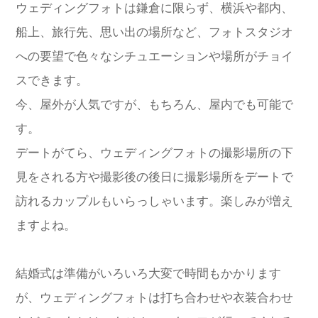
ウェディングフォトは鎌倉に限らず、横浜や都内、
船上、旅行先、思い出の場所など、フォトスタジオ
への要望で色々なシチュエーションや場所がチョイ
スできます。
今、屋外が人気ですが、もちろん、屋内でも可能で
す。
デートがてら、ウェディングフォトの撮影場所の下
見をされる方や撮影後の後日に撮影場所をデートで
訪れるカップルもいらっしゃいます。楽しみが増え
ますよね。
結婚式は準備がいろいろ大変で時間もかかります
が、ウェディングフォトは打ち合わせや衣装合わせ