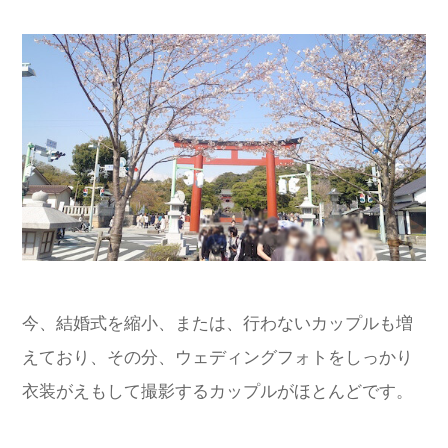
今、結婚式を縮小、または、行わないカップルも増
えており、その分、ウェディングフォトをしっかり
衣装がえもして撮影するカップルがほとんどです。