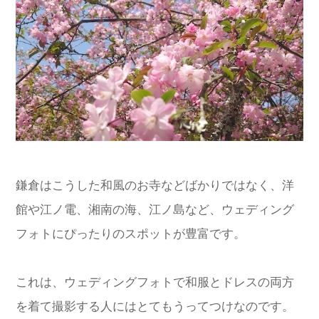
鎌倉はこうした和風のお寺などばかりではなく、洋
館や江ノ電、湘南の海、江ノ島など、ウェディング
フォトにぴったりのスポットが豊富です。
これは、ウェディングフォトで和服とドレスの両方
を着て撮影する人にはとてもうってつけなのです。