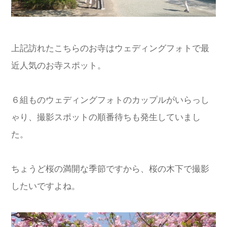
上記訪れたこちらのお寺はウェディングフォトで最
近人気のお寺スポット。
６組ものウェディングフォトのカップルがいらっし
ゃり、撮影スポットの順番待ちも発生していまし
た。
ちょうど桜の満開な季節ですから、桜の木下で撮影
したいですよね。