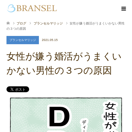
ブログ
ブランセルマリッジ
女性が嫌う婚活がうまくいかない男性
の３つの原因
ブランセルマリッジ
2021.05.15
女性が嫌う婚活がうまくい
かない男性の３つの原因