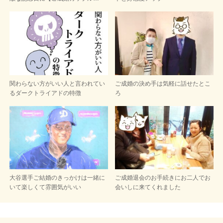
関わらない方がいい人と言われてい
ご成婚の決め手は気軽に話せたとこ
るダークトライアドの特徴
ろ
大谷選手ご結婚のきっかけは一緒に
ご成婚退会のお手続きにお二人でお
いて楽しくて雰囲気がいい
会いしに来てくれました