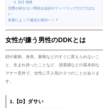
3.【K】喫煙
交際が続かない理由は会話やフィーリングだけではな
い
改善によって婚活が成功へ！？
女性が嫌う男性のDDKとは
顔や家柄、身長、家柄などのすぐに変えられないこ
と、生まれ持ったことなど、清潔感などの基本的な
マナー意外で、女性に不人気の３つのことがありま
す。
1.【D】ダサい