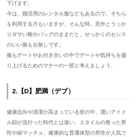
下げます。
今は、婚活用のレンタル服などもあるので、そちら
を利用する方もいますが、そんな時、意外とうっか
りダサい靴やバッグのままだと、せっかくのセンス
のいい服も台無しです。
服もデートやお付き合いの中でデートや気持ちを盛
り上げるためのマナーの一部と考えましょう。
2.【D】肥満（デブ）
健康志向や清潔が高まっている世の中、濃いアイド
ル顔が流行った時代とは違い、スタイルの整った男
性や細マッチョ、健康的な普通体型の男性が人気で