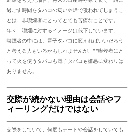
結婚を考えた場合、将来の出産時や家で長く一緒に
過ごす時間をタバコの匂いや煙で覆われてしまうこ
とは、非喫煙者にとってとても苦痛なことです。
年々、喫煙に対するイメージは低下しています。
喫煙者の中には、電子タバコに変えればいいだろう
と考える人もいるかもしれませんが、非喫煙者にと
って火を使うタバコも電子タバコも嫌悪に変わりは
ありません。
交際が続かない理由は会話やフ
ィーリングだけではない
交際をしていて、何度もデートや会話をしていても