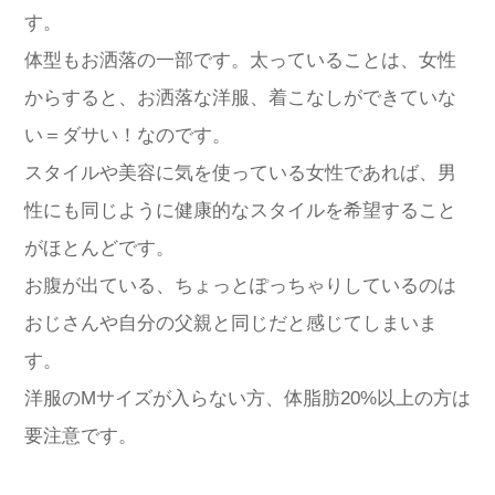
す。
体型もお洒落の一部です。太っていることは、女性
からすると、お洒落な洋服、着こなしができていな
い＝ダサい！なのです。
スタイルや美容に気を使っている女性であれば、男
性にも同じように健康的なスタイルを希望すること
がほとんどです。
お腹が出ている、ちょっとぽっちゃりしているのは
おじさんや自分の父親と同じだと感じてしまいま
す。
洋服のMサイズが入らない方、体脂肪20%以上の方は
要注意です。