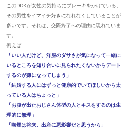
このDDKが女性の気持ちにブレーキをかけている、
その男性をイマイチ好きになれなくしていることが
多いです。それは、交際終了への理由に現れていま
す。
例えば
「いい人だけど、洋服のダサさが気になって一緒に
いるところを知り合いに見られたくないからデート
するのが嫌になってしまう」
「結婚する人にはずっと健康的でいてほしいから太
っている人はちょっと」
「お腹が出たおじさん体型の人とキスをするのは生
理的に無理」
「喫煙は将来、出産に悪影響だと思うから」