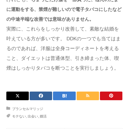
に運動をする、禁煙が難しいので電子タバコにしたなど
の中途半端な改善では意味がありません。
実際に、これらをしっかり改善して、素敵な結婚を
叶えている方が多いです。 DDKの一つでも当てはま
るのであれば、洋服は全身コーディネートを考える
こと、ダイエットは普通体型、引き締まった体、喫
煙はしっかりタバコを断つことを実行しましょう。
ブランセルマリッジ
モテない
,
出会い
,
婚活