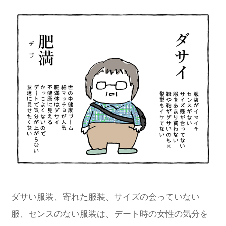
ダサい服装、寄れた服装、サイズの会っていない
服、センスのない服装は、デート時の女性の気分を