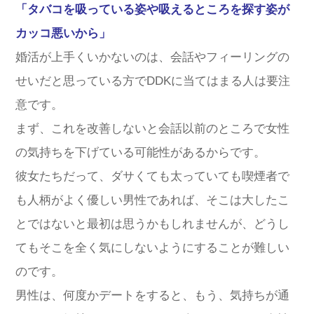
「タバコを吸っている姿や吸えるところを探す姿が
カッコ悪いから」
婚活が上手くいかないのは、会話やフィーリングの
せいだと思っている方でDDKに当てはまる人は要注
意です。
まず、これを改善しないと会話以前のところで女性
の気持ちを下げている可能性があるからです。
彼女たちだって、ダサくても太っていても喫煙者で
も人柄がよく優しい男性であれば、そこは大したこ
とではないと最初は思うかもしれませんが、どうし
てもそこを全く気にしないようにすることが難しい
のです。
男性は、何度かデートをすると、もう、気持ちが通