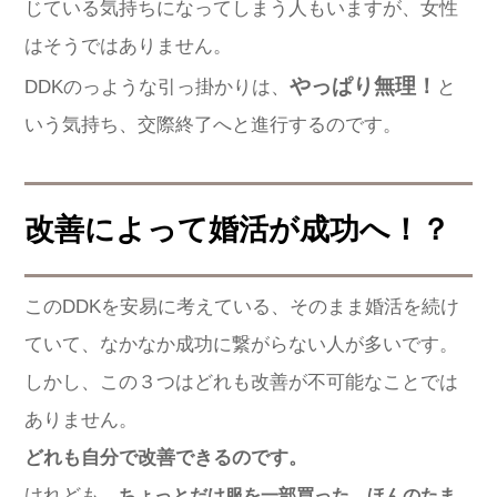
じている気持ちになってしまう人もいますが、女性
はそうではありません。
やっぱり無理！
DDKのっような引っ掛かりは、
と
いう気持ち、交際終了へと進行するのです。
改善によって婚活が成功へ！？
このDDKを安易に考えている、そのまま婚活を続け
ていて、なかなか成功に繋がらない人が多いです。
しかし、この３つはどれも改善が不可能なことでは
ありません。
どれも自分で改善できるのです。
けれども、
ちょっとだけ服を一部買った、ほんのたま