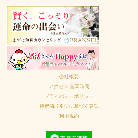
会社概要
アクセス 営業時間
プライバシーポリシー
特定商取引法に基づく表記
利用規約