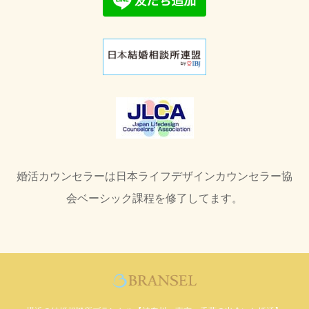
婚活カウンセラーは日本ライフデザインカウンセラー協
会ベーシック課程を修了してます。