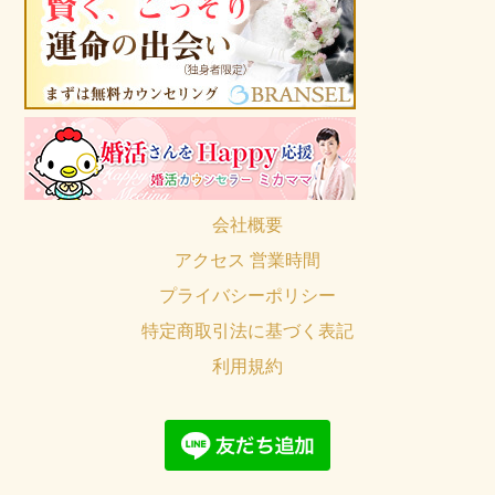
会社概要
アクセス 営業時間
プライバシーポリシー
特定商取引法に基づく表記
利用規約