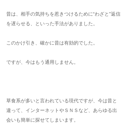
昔は、相手の気持ちを惹きつけるために“わざと”返信
を遅らせる、といった手法がありました。
このかけ引き、確かに昔は有効的でした。
ですが、今はもう通用しません。
草食系が多いと言われている現代ですが、今は昔と
違って、インターネットやＳＮＳなど、あらゆる出
会いも簡単に探せてしまいます。