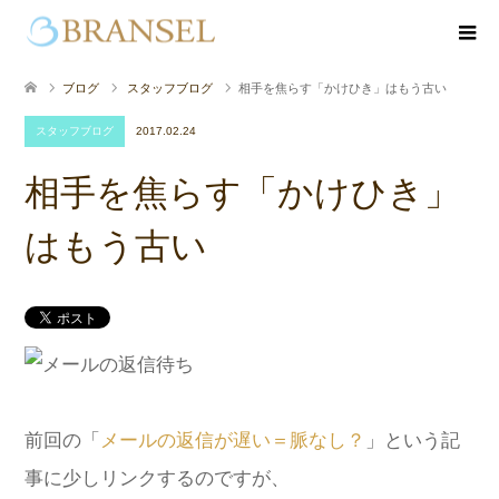
ブログ
スタッフブログ
相手を焦らす「かけひき」はもう古い
スタッフブログ
2017.02.24
相手を焦らす「かけひき」
はもう古い
前回の「
メールの返信が遅い＝脈なし？
」という記
事に少しリンクするのですが、