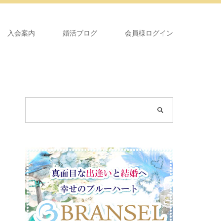
入会案内
婚活ブログ
会員様ログイン