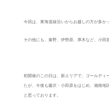
今回は、東海道線沿いからお越しの方が多か
その他にも、秦野、伊勢原、厚木など、小田
初開催のこの日は、新エリアで、ゴールディ
たが、今後も藤沢・小田原をはじめ、湘南地
と思っております。