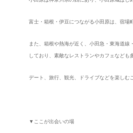
富士・箱根・伊豆につながる小田原は、宿場
また、箱根や熱海が近く、小田急・東海道線
しており、素敵なレストランやカフェなども
デート、旅行、観光、ドライブなどを楽しむ
▼ここが出会いの場