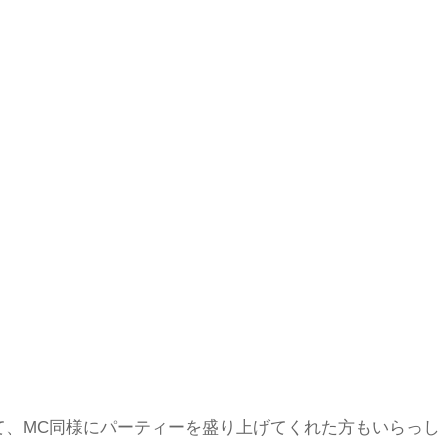
て、MC同様にパーティーを盛り上げてくれた方もいらっし