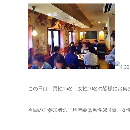
この日は、男性15名、女性10名の皆様にお
今回のご参加者の平均年齢は男性36.4歳、女