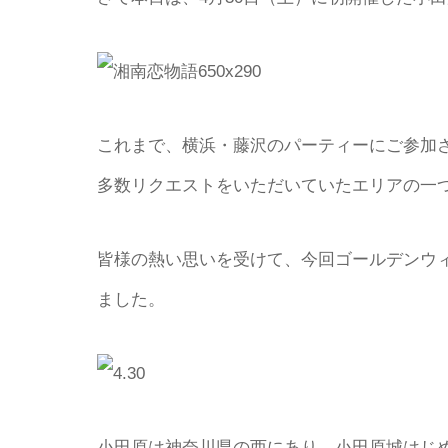
これまで、横浜・藤沢のパーティーにご参加
多数リクエストをいただいていたエリアの一
皆様の熱い思いを受けて、今回ゴールデンウ
ました。
小田原は神奈川県の西にあり、小田原城はじ