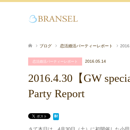
ブログ
恋活婚活パーティーレポート
2016
2016.05.14
恋活婚活パーティーレポート
2016.4.30【GW sp
Party Report
さて本日は、4月30日（土）に初開催した小