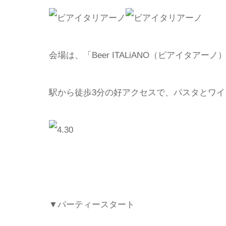
会場は、「Beer ITALiANO（ビアイタアーノ
駅から徒歩3分の好アクセスで、パスタとワイ
▼パーティースタート