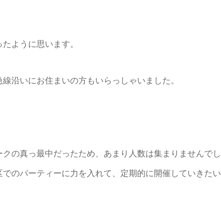
ったように思います。
急線沿いにお住まいの方もいらっしゃいました。
ークの真っ最中だったため、あまり人数は集まりませんでし
区でのパーティーに力を入れて、定期的に開催していきたい