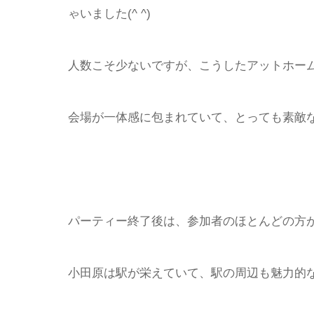
ゃいました(^ ^)
人数こそ少ないですが、こうしたアットホー
会場が一体感に包まれていて、とっても素敵
パーティー終了後は、参加者のほとんどの方
小田原は駅が栄えていて、駅の周辺も魅力的