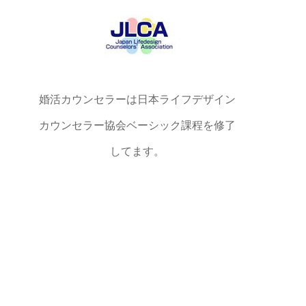
婚活カウンセラーは日本ライフデザイン
カウンセラー協会ベーシック課程を修了
してます。