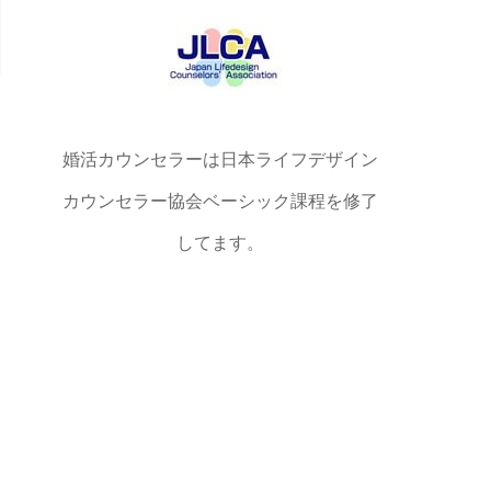
婚活カウンセラーは日本ライフデザイン
カウンセラー協会ベーシック課程を修了
してます。