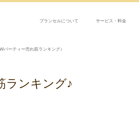
ブランセルについて
サービス・料金
GWパーティー売れ筋ランキング♪
筋ランキング♪