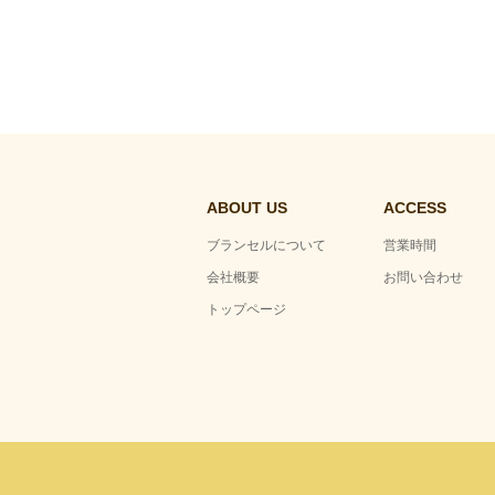
ABOUT US
ACCESS
ブランセルについて
営業時間
会社概要
お問い合わせ
トップページ