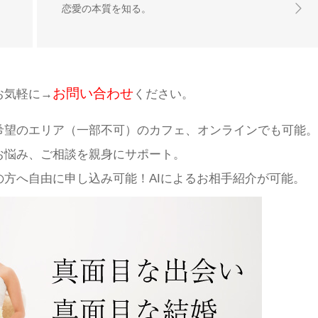
恋愛の本質を知る。
お問い合わせ
お気軽に→
ください。
希望のエリア（一部不可）のカフェ、オンラインでも可能。
お悩み、ご相談を親身にサポート。
方へ自由に申し込み可能！AIによるお相手紹介が可能。