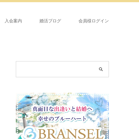
入会案内
婚活ブログ
会員様ログイン