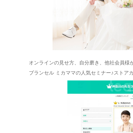
オンラインの見せ方、自分磨き、他社会員様
ブランセル ミカママの人気セミナー♪ストア