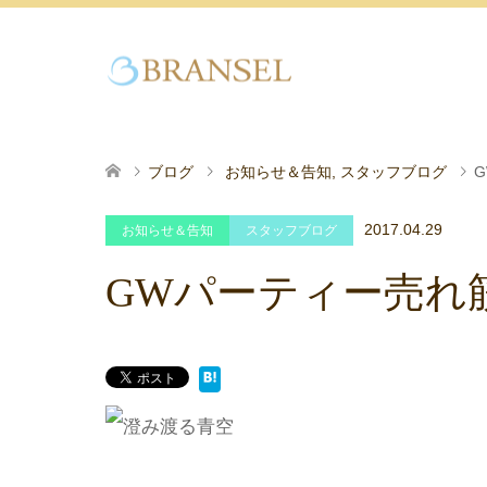
ブログ
お知らせ＆告知
,
スタッフブログ
2017.04.29
お知らせ＆告知
スタッフブログ
GWパーティー売れ