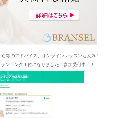
から等のアドバイス、オンラインレッスンも人気！
カランキング１位になりました！参加受付中！！