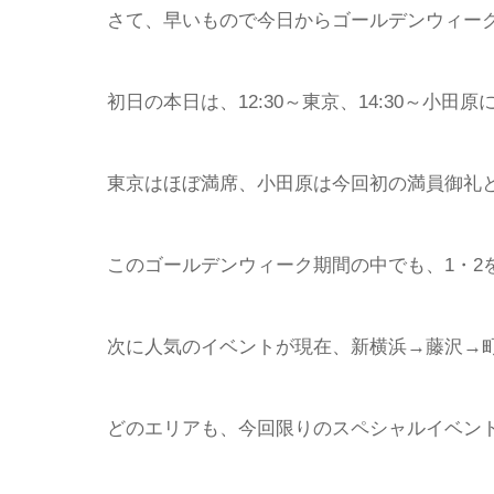
さて、早いもので今日からゴールデンウィー
初日の本日は、12:30～東京、14:30～小
東京はほぼ満席、小田原は今回初の満員御礼
このゴールデンウィーク期間の中でも、1・2
次に人気のイベントが現在、新横浜→藤沢→
どのエリアも、今回限りのスペシャルイベン