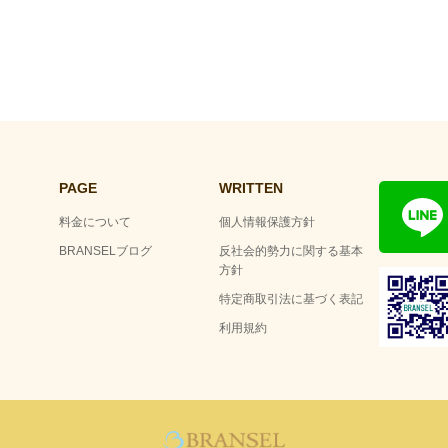
PAGE
WRITTEN
料金について
個人情報保護方針
BRANSELブログ
反社会的勢力に関する基本
方針
特定商取引法に基づく表記
利用規約