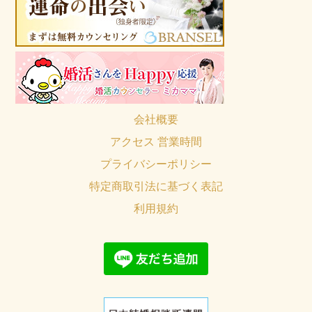
会社概要
アクセス 営業時間
プライバシーポリシー
特定商取引法に基づく表記
利用規約