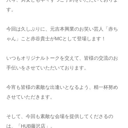
す。
今回は久しぶりに、元吉本興業のお笑い芸人「赤ち
ゃん」こと赤谷貴士がMCとして登場します！
いつもオリジナルトークを交えて、皆様の交流のお
手伝いをさせていただいております。
今宵も皆様の素敵な出逢いとなるよう、精一杯努め
させていただきます。
そして、今回も素敵な会場を提供してくださるの
は、「HUB藤沢店」。