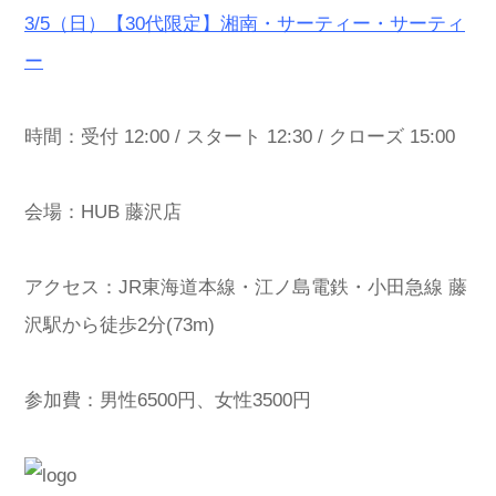
3/5（日）【30代限定】湘南・サーティー・サーティ
ー
時間：受付 12:00 / スタート 12:30 / クローズ 15:00
会場：HUB 藤沢店
アクセス：JR東海道本線・江ノ島電鉄・小田急線 藤
沢駅から徒歩2分(73m)
参加費：男性6500円、女性3500円