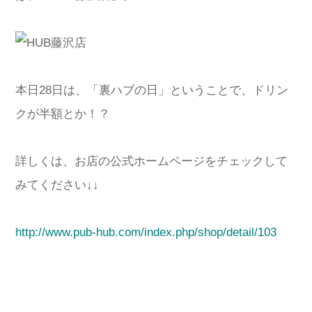
本日28日は、「裏ハブの日」ということで、ドリン
クが半額とか！？
詳しくは、お店の公式ホームページをチェックして
みてください↓↓
http://www.pub-hub.com/index.php/shop/detail/103