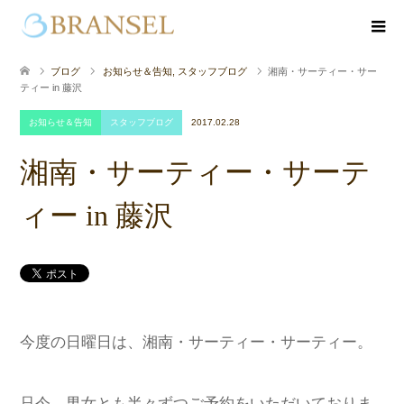
ブログ
お知らせ＆告知
,
スタッフブログ
湘南・サーティー・サー
ティー in 藤沢
お知らせ＆告知
スタッフブログ
2017.02.28
湘南・サーティー・サーテ
ィー in 藤沢
今度の日曜日は、湘南・サーティー・サーティー。
只今、男女とも半々ずつご予約をいただいておりま