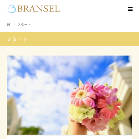
スタート
スタート