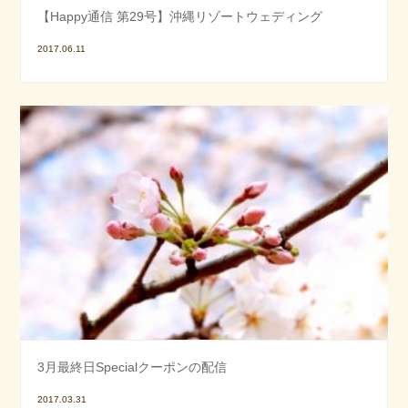
【Happy通信 第29号】沖縄リゾートウェディング
2017.06.11
3月最終日Specialクーポンの配信
2017.03.31