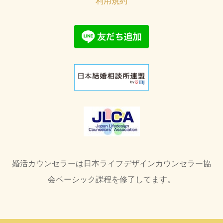
利用規約
婚活カウンセラーは日本ライフデザインカウンセラー協
会ベーシック課程を修了してます。