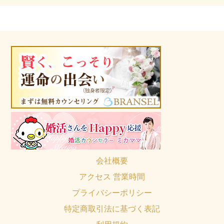
会社概要
アクセス 営業時間
プライバシーポリシー
特定商取引法に基づく表記