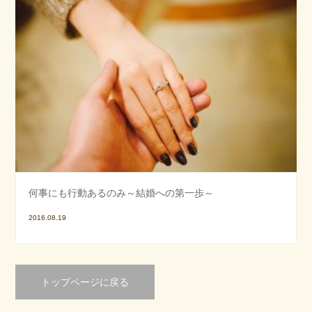
何事にも行動あるのみ～結婚への第一歩～
2016.08.19
トップページに戻る