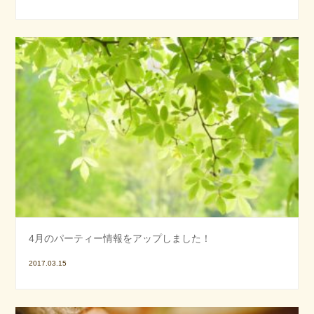
4月のパーティー情報をアップしました！
2017.03.15