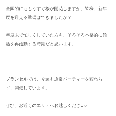
全国的にももうすぐ桜が開花しますが、皆様、新年
度を迎える準備はできましたか？
年度末で忙しくしていた方も、そろそろ本格的に婚
活を再始動する時期だと思います。
ブランセルでは、今週も通常パーティーを変わら
ず、開催しています。
ぜひ、お近くのエリアへお越しください♪