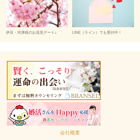
伊豆・河津桜のお花見デート♪
LINE（ライン）でも受付中！
会社概要