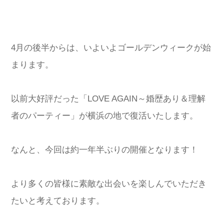
4月の後半からは、いよいよゴールデンウィークが始
まります。
以前大好評だった「LOVE AGAIN～婚歴あり＆理解
者のパーティー」が横浜の地で復活いたします。
なんと、今回は約一年半ぶりの開催となります！
より多くの皆様に素敵な出会いを楽しんでいただき
たいと考えております。