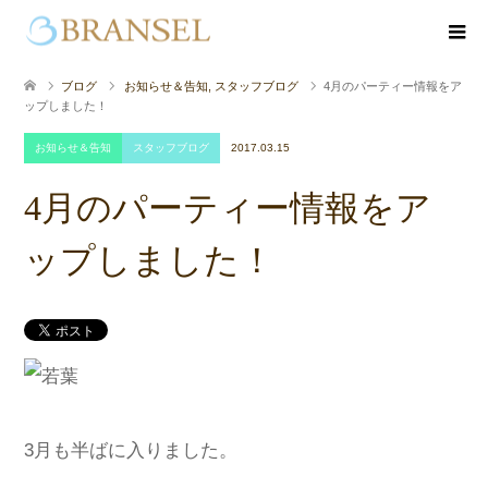
ブログ
お知らせ＆告知
,
スタッフブログ
4月のパーティー情報をア
ップしました！
お知らせ＆告知
スタッフブログ
2017.03.15
4月のパーティー情報をア
ップしました！
3月も半ばに入りました。