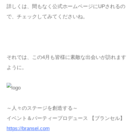
詳しくは、間もなく公式ホームページにUPされるの
で、チェックしてみてくださいね。
それでは、この4月も皆様に素敵な出会いが訪れます
ように。
～人々のステージを創造する～
イベント＆パーティープロデュース 【ブランセル】
https://bransel.com