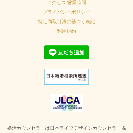
アクセス 営業時間
プライバシーポリシー
特定商取引法に基づく表記
利用規約
婚活カウンセラーは日本ライフデザインカウンセラー協