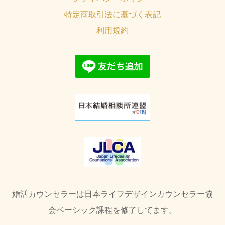
特定商取引法に基づく表記
利用規約
婚活カウンセラーは日本ライフデザインカウンセラー協
会ベーシック課程を修了してます。