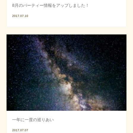
8月のパーティー情報をアップしました！
2017.07.10
一年に一度の巡りあい
2017.07.07