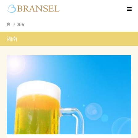
湘南
湘南