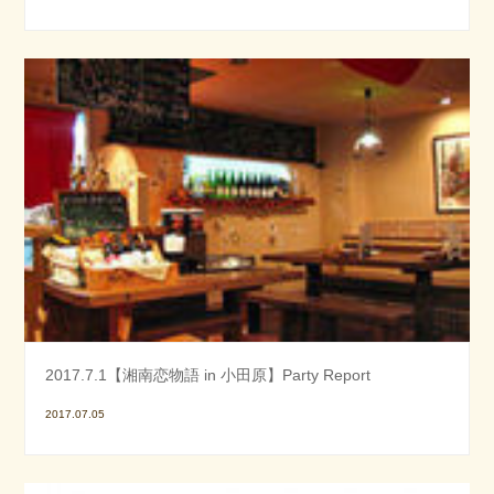
2017.7.1【湘南恋物語 in 小田原】Party Report
2017.07.05