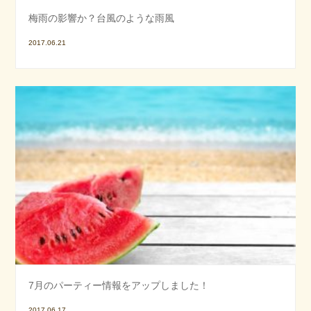
梅雨の影響か？台風のような雨風
2017.06.21
7月のパーティー情報をアップしました！
2017.06.17