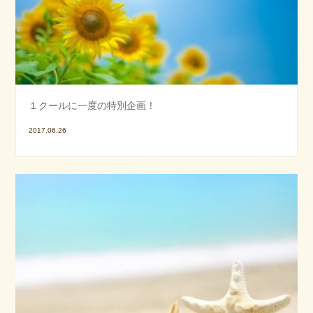
１クールに一度の特別企画！
2017.06.26