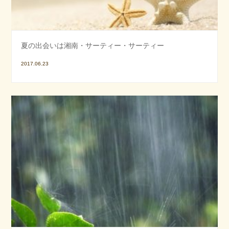
夏の出会いは湘南・サーティー・サーティー
2017.06.23