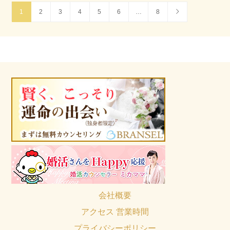
1
2
3
4
5
6
…
8
会社概要
アクセス 営業時間
プライバシーポリシー