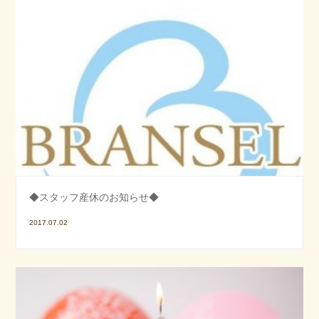
◆スタッフ産休のお知らせ◆
2017.07.02