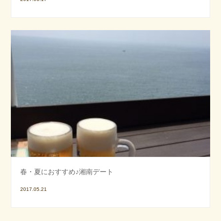
春・夏におすすめ♪湘南デート
2017.05.21