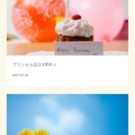
ブランセル設立4周年☆
2017.07.01