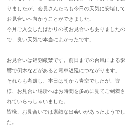
りましたが、会員さんたちも今日の天気に安堵して
お見合いへ向かうことができました。
今月ご入会したばかりの初お見合いもありましたの
で、良い天気で本当によかったです。
お見合いは遅刻厳禁です。前日までの台風による影
響で倒木などがあると電車遅延につながります。
それらも考慮し、本日は朝から青空でしたが、皆
様、お見合い場所へはお時間を多めに見てご到着さ
れていらっしゃいました。
皆様、お見合いでは素敵な出会いがあったようでし
た。