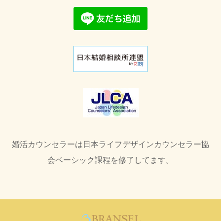
婚活カウンセラーは日本ライフデザインカウンセラー協
会ベーシック課程を修了してます。