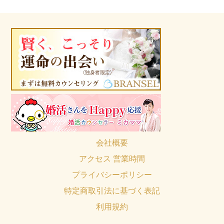
会社概要
アクセス 営業時間
プライバシーポリシー
特定商取引法に基づく表記
利用規約