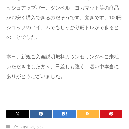
ッシュアップバー、ダンベル、ヨガマット等の商品
がお安く購入できるのだそうです。驚きです。100円
ショップのアイテムでもしっかり筋トレができると
のことでした。
本日、新規ご入会説明無料カウンセリングへご来社
いただきました方々、日差しも強く、暑い中本当に
ありがとうございました。
ブランセルマリッジ