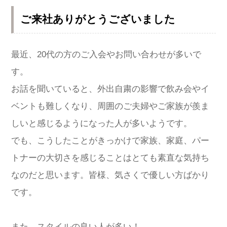
ご来社ありがとうございました
最近、20代の方のご入会やお問い合わせが多いで
す。
お話を聞いていると、外出自粛の影響で飲み会やイ
ベントも難しくなり、周囲のご夫婦やご家族が羨ま
しいと感じるようになった人が多いようです。
でも、こうしたことがきっかけで家族、家庭、パー
トナーの大切さを感じることはとても素直な気持ち
なのだと思います。皆様、気さくで優しい方ばかり
です。
また、スタイルの良い人が多い！