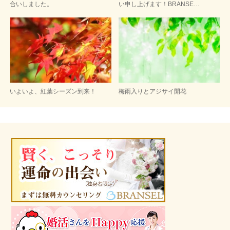
合いしました。
い申し上げます！BRANSE…
いよいよ、紅葉シーズン到来！
梅雨入りとアジサイ開花