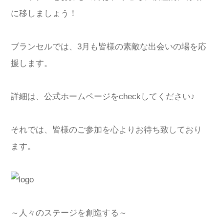
に移しましょう！
ブランセルでは、3月も皆様の素敵な出会いの場を応
援します。
詳細は、公式ホームページをcheckしてください♪
それでは、皆様のご参加を心よりお待ち致しており
ます。
～人々のステージを創造する～