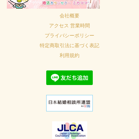
会社概要
アクセス 営業時間
プライバシーポリシー
特定商取引法に基づく表記
利用規約