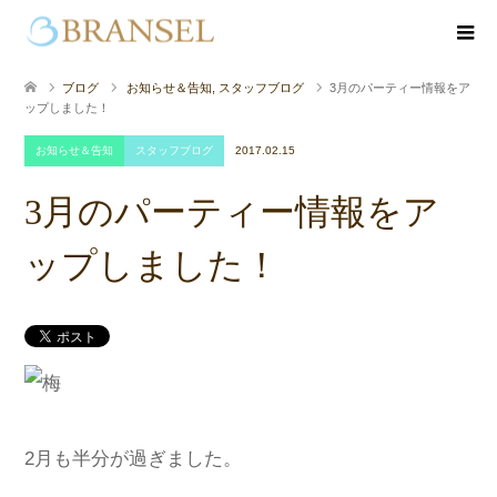
ブログ
お知らせ＆告知
,
スタッフブログ
3月のパーティー情報をア
ップしました！
お知らせ＆告知
スタッフブログ
2017.02.15
3月のパーティー情報をア
ップしました！
2月も半分が過ぎました。