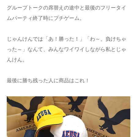
グループトークの席替えの途中と最後のフリータイ
ムパーティ終了時にプチゲーム。
じゃんけんでは「あ！勝った！」「わ～、負けちゃ
った～」なんて、みんなワイワイしながら私とじゃ
んけん。
最後に勝ち残った人に商品はこれ！