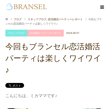
ブログ
スタッフブログ
,
恋活婚活パーティーレポート
今回もブラ
ンセル恋活婚活パーティは楽しくワイワイ♪
スタッフブログ
恋活婚活パーティーレポート
2018.08.07
今回もブランセル恋活婚活
パーティは楽しくワイワイ
♪
こんにちは、ミカママです♪