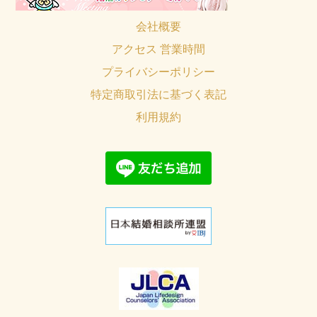
会社概要
アクセス 営業時間
プライバシーポリシー
特定商取引法に基づく表記
利用規約