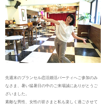
先週末のブランセル恋活婚活パーティへご参加のみ
なさま、暑い猛暑日の中のご来場誠にありがとうご
ざいました。
素敵な男性、女性の皆さまと私も楽しく過ごさせて