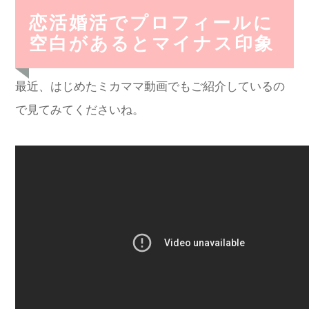
恋活婚活でプロフィールに
空白があるとマイナス印象
最近、はじめたミカママ動画でもご紹介しているの
で見てみてくださいね。