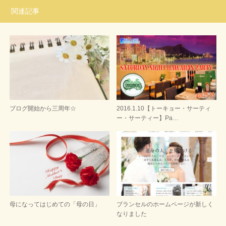
関連記事
ブログ開始から三周年☆
2016.1.10【トーキョー・サーティ
ー・サーティー】Pa…
母になってはじめての「母の日」
ブランセルのホームページが新しく
なりました