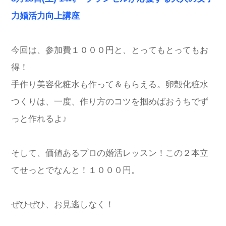
力婚活力向上講座
今回は、参加費１０００円と、とってもとってもお
得！
手作り美容化粧水も作って＆もらえる。卵殻化粧水
つくりは、一度、作り方のコツを掴めばおうちでず
っと作れるよ♪
そして、価値あるプロの婚活レッスン！この２本立
てせっとでなんと！１０００円。
ぜひぜひ、お見逃しなく！