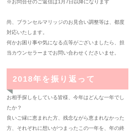
※お問合せのご返信は1月7日以降になります
尚、ブランセルマリッジのお見合い調整等は、都度
対応いたします。
何かお困り事や気になる点等がございましたら、担
当カウンセラーまでお問い合わせくださいませ。
2018年を振り返って
お相手探しをしている皆様、今年はどんな一年でし
たか？
良いご縁に恵まれた方、残念ながら恵まれなかった
方、それぞれに想いがつまったこの一年を、年の終