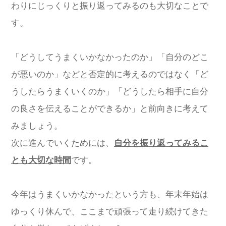
わりにじっくりと振り返ってみるのも大切なことで
す。
「どうしてうまくいかなかったのか」「自分のどこ
が悪いのか」などと否定的に考えるのではなく「ど
うしたらうまくいくのか」「どうしたら相手に自分
の良さを伝えることができるか」と前向きに考えて
みましょう。
次に進んでいくためには、
自分を振り返ってみるこ
とも大切な時間
です。
今年はうまくいかなかったという方も、年末年始は
ゆっくり休んで、ここまで頑張って走り続けてきた