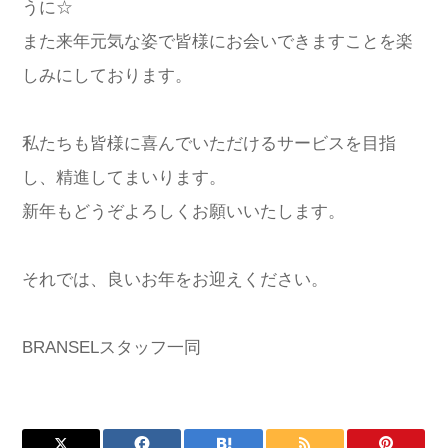
うに☆
また来年元気な姿で皆様にお会いできますことを楽
しみにしております。
私たちも皆様に喜んでいただけるサービスを目指
し、精進してまいります。
新年もどうぞよろしくお願いいたします。
それでは、良いお年をお迎えください。
BRANSELスタッフ一同