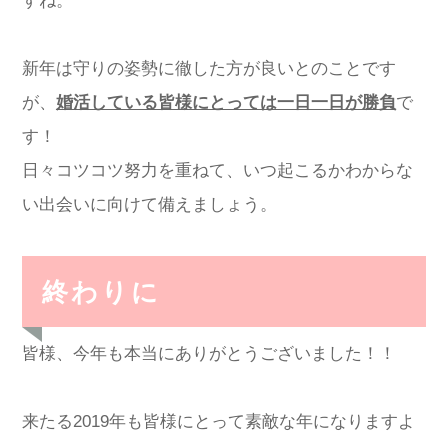
すね。
新年は守りの姿勢に徹した方が良いとのことです
が、
婚活している皆様にとっては一日一日が勝負
で
す！
日々コツコツ努力を重ねて、いつ起こるかわからな
い出会いに向けて備えましょう。
終わりに
皆様、今年も本当にありがとうございました！！
来たる2019年も皆様にとって素敵な年になりますよ