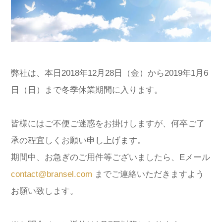
弊社は、本日2018年12月28日（金）から2019年1月6
日（日）まで冬季休業期間に入ります。
皆様にはご不便ご迷惑をお掛けしますが、何卒ご了
承の程宜しくお願い申し上げます。
期間中、お急ぎのご用件等ございましたら、Eメール
contact@bransel.com
までご連絡いただきますよう
お願い致します。