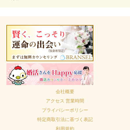
会社概要
アクセス 営業時間
プライバシーポリシー
特定商取引法に基づく表記
利用規約