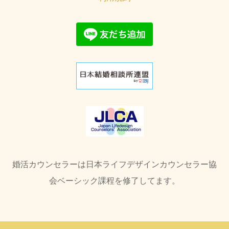
婚活カウンセラーは日本ライフデザインカウンセラー協
会ベーシック課程を修了してます。