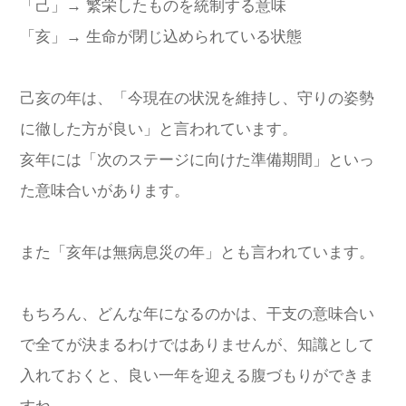
「己」→ 繁栄したものを統制する意味
「亥」→ 生命が閉じ込められている状態
己亥の年は、「今現在の状況を維持し、守りの姿勢
に徹した方が良い」と言われています。
亥年には「次のステージに向けた準備期間」といっ
た意味合いがあります。
また「亥年は無病息災の年」とも言われています。
もちろん、どんな年になるのかは、干支の意味合い
で全てが決まるわけではありませんが、知識として
入れておくと、良い一年を迎える腹づもりができま