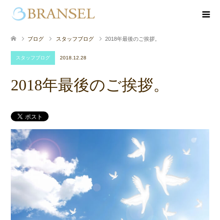
ブログ
スタッフブログ
2018年最後のご挨拶。
スタッフブログ
2018.12.28
2018年最後のご挨拶。