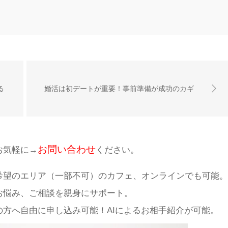
る
婚活は初デートが重要！事前準備が成功のカギ
お問い合わせ
お気軽に→
ください。
希望のエリア（一部不可）のカフェ、オンラインでも可能。
お悩み、ご相談を親身にサポート。
方へ自由に申し込み可能！AIによるお相手紹介が可能。