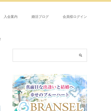
入会案内
婚活ブログ
会員様ログイン
！