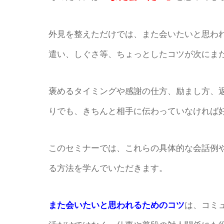
外見を整えただけでは、また会いたいと思わ
遣い、しぐさ等、ちょっとしたコツが次にま
褒めるタイミングや感謝の仕方、励まし方、
りでも、きちんと相手に伝わっていなければ
このセミナーでは、これらの具体的な会話例
る方法を学んでいただきます。
また会いたいと思われるためのコツ
は、コミ