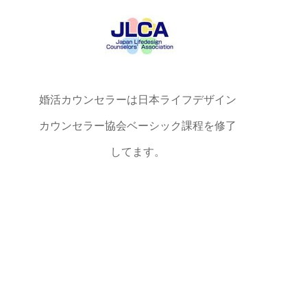
婚活カウンセラーは日本ライフデザイン
カウンセラー協会ベーシック課程を修了
してます。