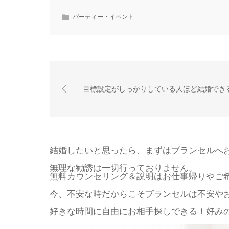
パーティー・イベント
目標設定がしっかりしている人ほど結婚でき
結婚したいと思ったら、まずはブランセルへ
無理な勧誘は一切行っておりません。
無料カウンセリング＆説明はお仕事帰りやご
今、不安な時だからこそブランセルは不安や
好きな時間に自由にお相手探しできる！好みの