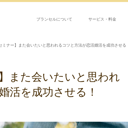
ブランセルについて
サービス・料金
セミナー】また会いたいと思われるコツと方法が恋活婚活を成功させる
】また会いたいと思われ
婚活を成功させる！