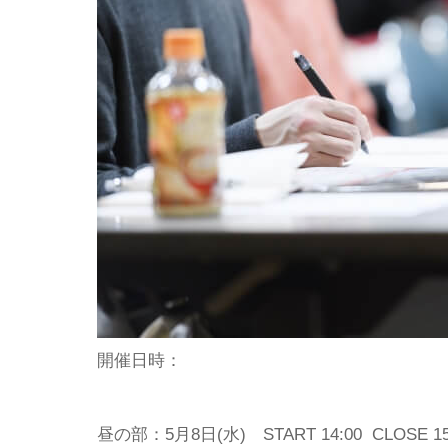
開催日時：
昼の部：5月8日(水)
START 14:00 CLOSE 