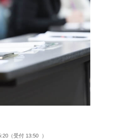
15:20（受付 13:50 ）