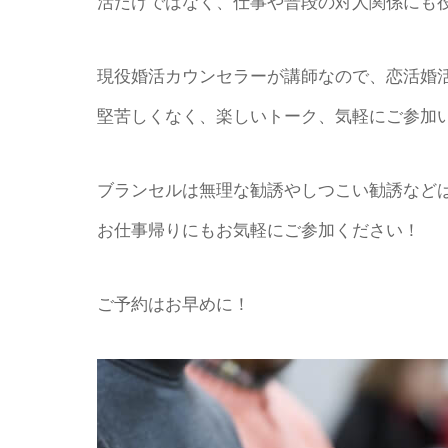
活だけではなく、仕事や普段の対人関係にも
現役婚活カウンセラーが講師なので、恋活婚
堅苦しくなく、楽しいトーク、気軽にご参加
ブランセルは無理な勧誘やしつこい勧誘など
お仕事帰りにもお気軽にご参加ください！
ご予約はお早めに！