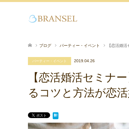
ブログ
パーティー・イベント
【恋活婚活
2019.04.26
パーティー・イベント
【恋活婚活セミナー
るコツと方法が恋活