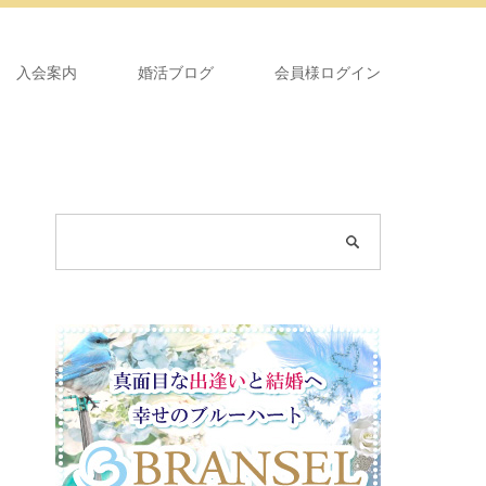
入会案内
婚活ブログ
会員様ログイン