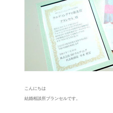
こんにちは
結婚相談所ブランセルです。