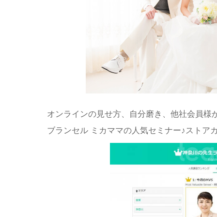
オンラインの見せ方、自分磨き、他社会員様
ブランセル ミカママの人気セミナー♪ストア