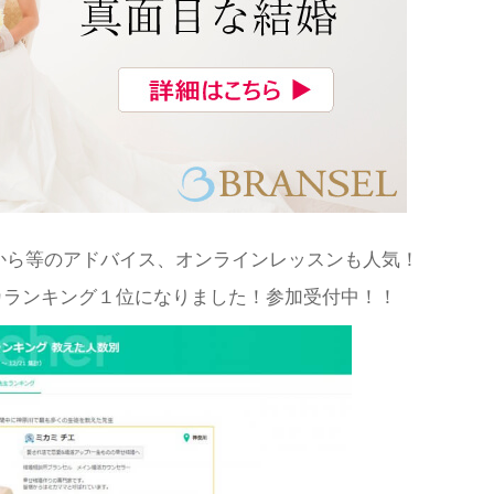
から等のアドバイス、オンラインレッスンも人気！
カランキング１位になりました！参加受付中！！