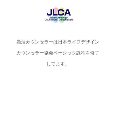
婚活カウンセラーは日本ライフデザイン
カウンセラー協会ベーシック課程を修了
してます。