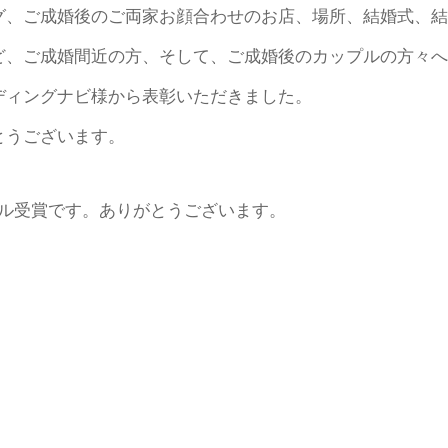
グ、ご成婚後のご両家お顔合わせのお店、場所、結婚式、結
ど、ご成婚間近の方、そして、ご成婚後のカップルの方々へ
ディングナビ様から表彰いただきました。
とうございます。
ブル受賞です。ありがとうございます。