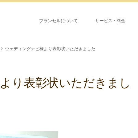
ブランセルについて
サービス・料金
ウェディングナビ様より表彰状いただきました
より表彰状いただきまし