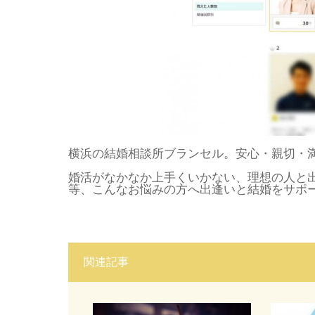
横浜の結婚相談所ブランセル。安心・親切・
婚活がなかなか上手くいかない、理想の人と
等、こんなお悩みの方へ出逢いと結婚をサポ
関連記事