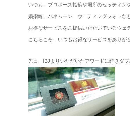
いつも、プロポーズ指輪や場所のセッティン
婚指輪、ハネムーン、ウェディングフォトな
お得なサービスをご提供いただいているウェ
こちらこそ、いつもお得なサービスをありが
先日、IBJよりいただいたアワードに続きダ