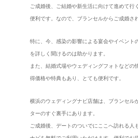
ご成婚後、ご結婚や新生活に向けて進めて行
便利です。なので、ブランセルからご成婚さ
特に、今、感染の影響による宴会やイベント
を詳しく聞けるのは助かります。
また、結婚式場やウェディングフォトなどの
得価格や特典もあり、とても便利です。
横浜のウェディングナビ店舗は、ブランセル
ターのすぐ裏手にあります。
ご成婚後、デートのついでにここへ訪れる人