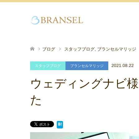
ブログ
スタッフブログ
,
ブランセルマリッジ
2021.08.22
スタッフブログ
ブランセルマリッジ
ウェディングナビ様
た