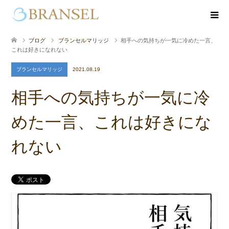
ブログ
ブランセルマリッジ
相手への気持ちが一気に冷めた一言、
これは好きになれない
ブランセルマリッジ
2021.08.19
相手への気持ちが一気に冷
めた一言、これは好きにな
れない