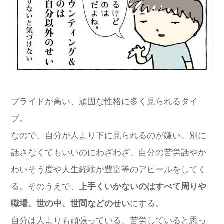
プライドが高い、頑固な性格に多く見られるタイ
プ。
なので、自分が人より下に見られるのが嫌い。別に
話さなくてもいいのにわざわざ、自分の苦労話やか
わいそう度や人生経験が豊富等のアピールをしてく
る。そのうえで、
上手くいかないのはすべて周りや
職場、世の中、世間などのせい
にする。
自分は人よりも頑張っている、苦労していると思っ