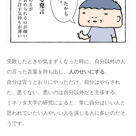
失敗したときや気まずくなった時に、自分以外の人
の言った言葉を持ち出し、
人のせいにする
。
自分は言うとおりにやっただけ、自分はやらされ
た、悪くない、悪いのは自分以外だと主張する。
ミネソタ大学の研究によると、常に自分はいい人と
思われていたい人やいい人を演じる人に多いのだそ
うです。