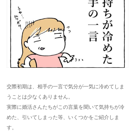
交際初期は、相手の一言で気分が一気に冷めてしま
うことは少なくありません。
実際に婚活さんたちがこの言葉を聞いて気持ちが冷
めた、引いてしまった等、いくつかをご紹介しま
す。