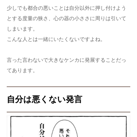
少しでも都合の悪いことは自分以外に押し付けよう
とする度量の狭さ、心の器の小ささに周りは引いて
しまいます。
こんな人とは一緒にいたくないですよね。
言った言わないで大きなケンカに発展することだっ
てあります。
自分は悪くない発言