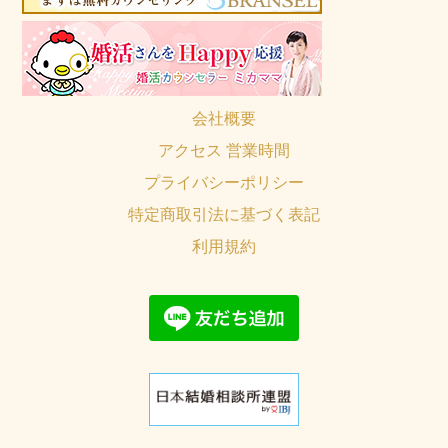
会社概要
アクセス 営業時間
プライバシーポリシー
特定商取引法に基づく表記
利用規約