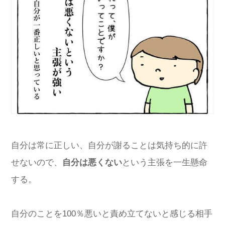
自分は常に正しい、自分が謝ることは気持ち的に許
せないので、
自分は悪くない
という主張を一生懸命
する。
自分のことを100％悪いと責め立てないと感じる相手