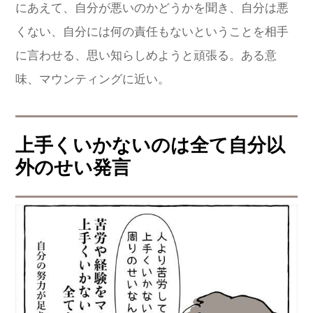
にあえて、自分が悪いのかどうかを聞き、自分は悪
くない、自分には何の責任もないということを相手
に言わせる、思い知らしめようと頑張る。ある意
味、マウンティングに近い。
上手くいかないのは全て自分以
外のせい発言