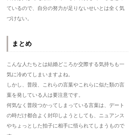
ているので、自分の努力が足りないせいとは全く気
づけない。
まとめ
こんな人たちとは結婚どころか交際する気持ちも一
気に冷めてしまいますよね。
しかし、普段、これらの言葉やこれらに似た類の言
葉を発している人は要注意です。
何気なく普段つかってしまっている言葉は、デート
の時だけ都合よく封印しようとしても、ニュアンス
やちょっとした拍子に相手に悟られてしまうもので