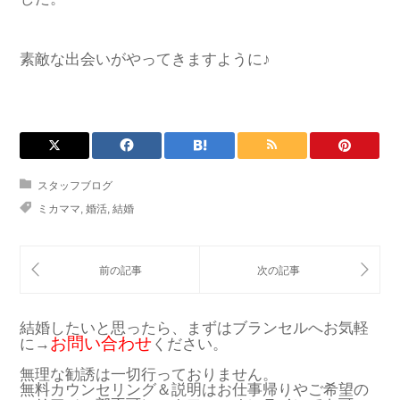
素敵な出会いがやってきますように♪
スタッフブログ
ミカママ
,
婚活
,
結婚
結婚したいと思ったら、まずはブランセルへお気軽
お問い合わせ
に→
ください。
無理な勧誘は一切行っておりません。
無料カウンセリング＆説明はお仕事帰りやご希望の