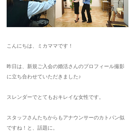
こんにちは、ミカママです！
昨日は、新規ご入会の婚活さんのプロフィール撮影
に立ち合わせていただきました♪
スレンダーでとてもおキレイな女性です。
スタッフさんたちからもアナウンサーのカトパン似
ですね！と、話題に。