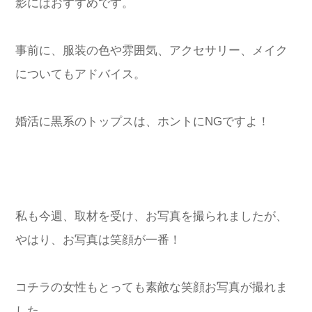
影にはおすすめです。
事前に、服装の色や雰囲気、アクセサリー、メイク
についてもアドバイス。
婚活に黒系のトップスは、ホントにNGですよ！
私も今週、取材を受け、お写真を撮られましたが、
やはり、お写真は笑顔が一番！
コチラの女性もとっても素敵な笑顔お写真が撮れま
した。