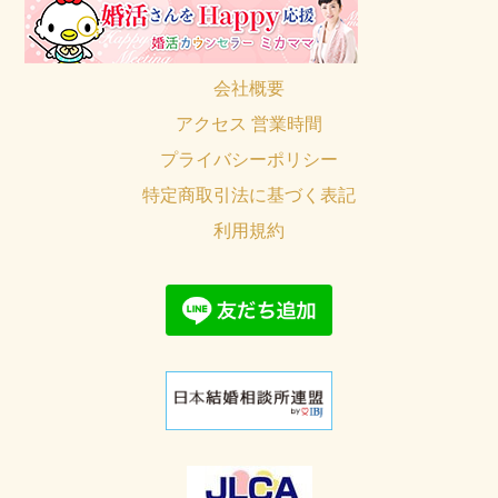
会社概要
アクセス 営業時間
プライバシーポリシー
特定商取引法に基づく表記
利用規約