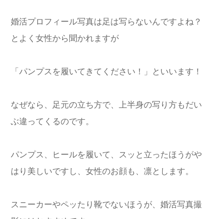
婚活プロフィール写真は足は写らないんですよね？
とよく女性から聞かれますが
「パンプスを履いてきてください！」といいます！
なぜなら、足元の立ち方で、上半身の写り方もだい
ぶ違ってくるのです。
パンプス、ヒールを履いて、スッと立ったほうがや
はり美しいですし、女性のお顔も、凛とします。
スニーカーやペッたり靴でないほうが、婚活写真撮