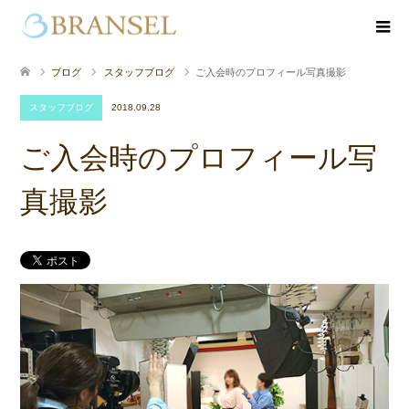
ブログ
スタッフブログ
ご入会時のプロフィール写真撮影
スタッフブログ
2018.09.28
ご入会時のプロフィール写
真撮影