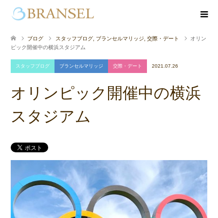
ブログ
スタッフブログ
,
ブランセルマリッジ
,
交際・デート
オリン
ピック開催中の横浜スタジアム
スタッフブログ
ブランセルマリッジ
交際・デート
2021.07.26
オリンピック開催中の横浜
スタジアム