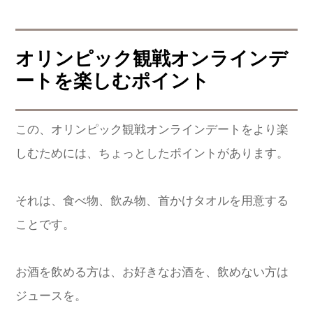
オリンピック観戦オンラインデ
ートを楽しむポイント
この、オリンピック観戦オンラインデートをより楽
しむためには、ちょっとしたポイントがあります。
それは、食べ物、飲み物、首かけタオルを用意する
ことです。
お酒を飲める方は、お好きなお酒を、飲めない方は
ジュースを。