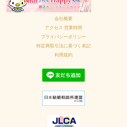
会社概要
アクセス 営業時間
プライバシーポリシー
特定商取引法に基づく表記
利用規約