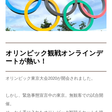
オリンピック観戦オンラインデ
ートが熱い！
オリンピック東京大会2020が開会されました。
しかし、緊急事態宣言中の東京。無観客での試合開
催。