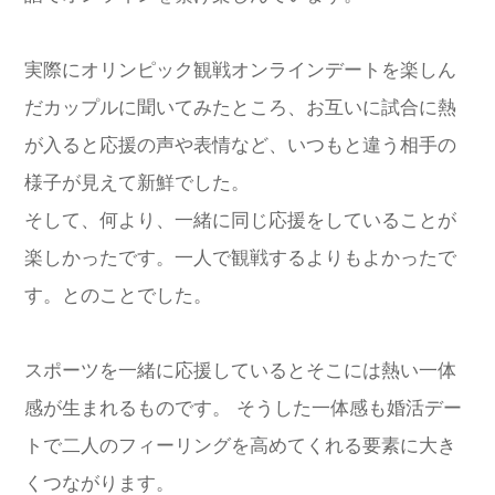
実際にオリンピック観戦オンラインデートを楽しん
だカップルに聞いてみたところ、お互いに試合に熱
が入ると応援の声や表情など、いつもと違う相手の
様子が見えて新鮮でした。
そして、何より、一緒に同じ応援をしていることが
楽しかったです。一人で観戦するよりもよかったで
す。とのことでした。
スポーツを一緒に応援しているとそこには熱い一体
感が生まれるものです。 そうした一体感も婚活デー
トで二人のフィーリングを高めてくれる要素に大き
くつながります。