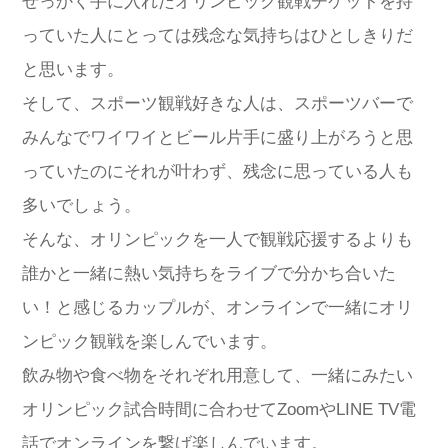
せっかく手に入れたオリンピック観戦チケットを持
っていた人にとっては残念な気持ちはひとしきりだ
と思います。
そして、スポーツ観戦好きな人は、スポーツバーで
みんなでワイワイとビール片手に盛り上がろうと思
っていたのにそれが叶わず、残念に思っている人も
多いでしょう。
そんな、オリンピックを一人で観戦応援するよりも
誰かと一緒に熱い気持ちをライブで分かち合いた
い！と感じるカップルが、オンラインで一緒にオリ
ンピック観戦を楽しんでいます。
飲み物や食べ物をそれぞれ用意して、一緒にみたい
オリンピック試合時間に合わせてZoomやLINE TV電
話でオンラインを繋げ楽しんでいます。