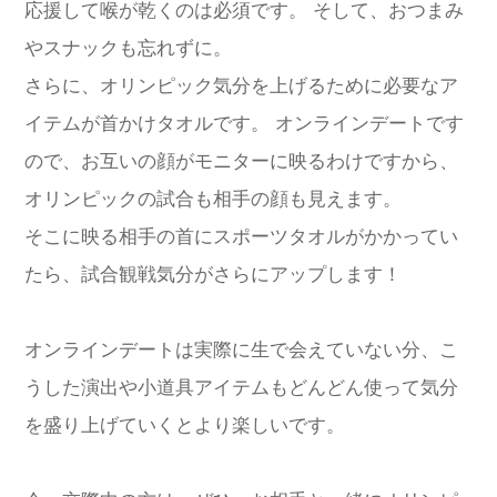
応援して喉が乾くのは必須です。 そして、おつまみ
やスナックも忘れずに。
さらに、オリンピック気分を上げるために必要なア
イテムが首かけタオルです。 オンラインデートです
ので、お互いの顔がモニターに映るわけですから、
オリンピックの試合も相手の顔も見えます。
そこに映る相手の首にスポーツタオルがかかってい
たら、試合観戦気分がさらにアップします！
オンラインデートは実際に生で会えていない分、こ
うした演出や小道具アイテムもどんどん使って気分
を盛り上げていくとより楽しいです。