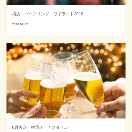
横浜スパークリングトワイライト2018
2018.07.12
8月復活！横濱オトナスタイル