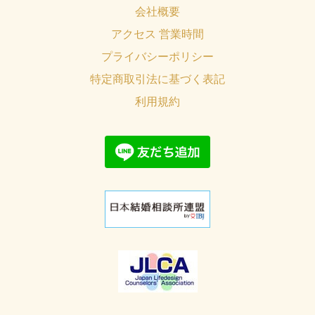
会社概要
アクセス 営業時間
プライバシーポリシー
特定商取引法に基づく表記
利用規約