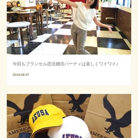
今回もブランセル恋活婚活パーティは楽しくワイワイ♪
2018.08.07