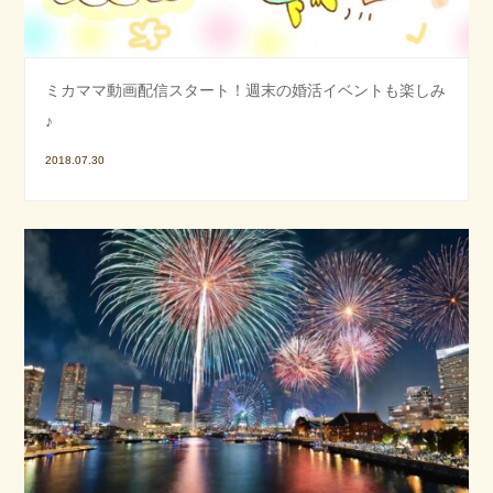
ミカママ動画配信スタート！週末の婚活イベントも楽しみ
♪
2018.07.30