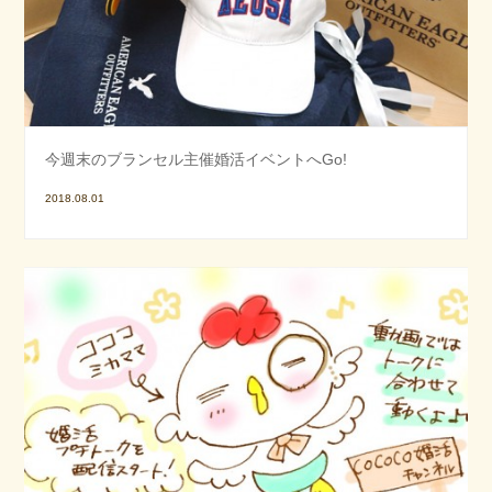
今週末のブランセル主催婚活イベントへGo!
2018.08.01