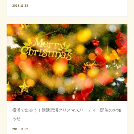
2018.11.28
横浜で出会う！婚活恋活クリスマスパーティー開催のお知
らせ
2018.11.22