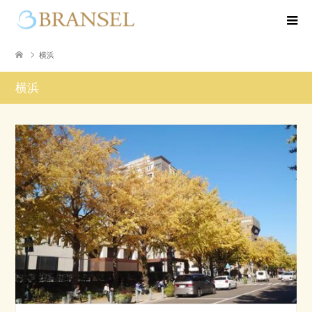
横浜
横浜