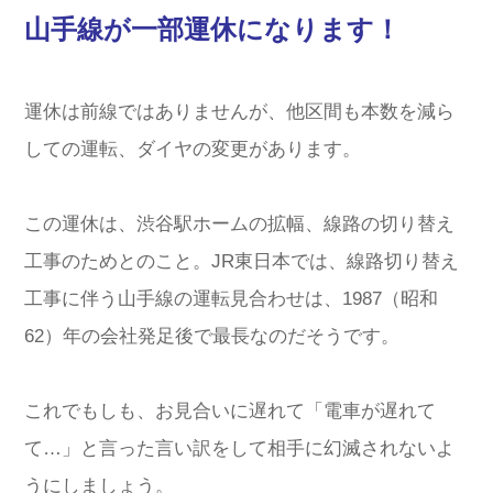
山手線が一部運休になります！
運休は前線ではありませんが、他区間も本数を減ら
しての運転、ダイヤの変更があります。
この運休は、渋谷駅ホームの拡幅、線路の切り替え
工事のためとのこと。JR東日本では、線路切り替え
工事に伴う山手線の運転見合わせは、1987（昭和
62）年の会社発足後で最長なのだそうです。
これでもしも、お見合いに遅れて「電車が遅れて
て…」と言った言い訳をして相手に幻滅されないよ
うにしましょう。