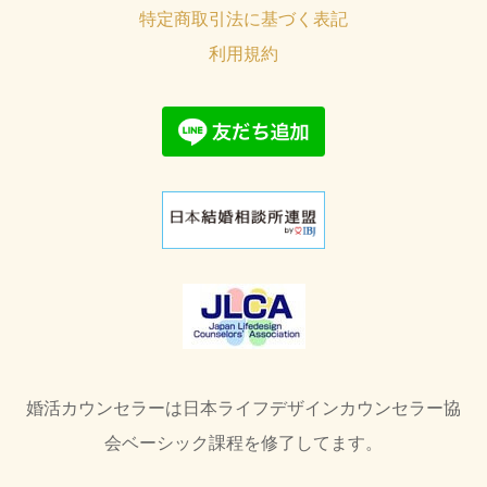
特定商取引法に基づく表記
利用規約
婚活カウンセラーは日本ライフデザインカウンセラー協
会ベーシック課程を修了してます。