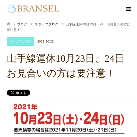
ブログ
スタッフブログ
山手線運休10月23日、24日お見合いの方は
要注意！
スタッフブログ
2021.10.22
山手線運休10月23日、24日
お見合いの方は要注意！