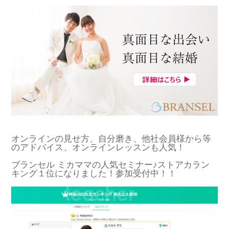
オンラインの見せ方、自分磨き、他社会員様から等
のアドバイス、オンラインレッスンも人気！
ブランセル ミカママの人気セミナー♪ストアカラン
キング１位になりました！参加受付中！！