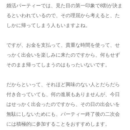
婚活パーティーでは、見た目の第一印象で8割が決ま
るといわれているので、その理屈から考えると、た
しかに帰ってしまう人もいますよね。
ですが、お金を支払って、貴重な時間を使って、せ
っかく出会いを楽しみに来たのですから、何もせず
そのまま帰ってしまうのはもったいないです。
だからといって、それほど興味のない人とだらだら
付き合っていても、何の進展もありませんが、今日
はせっかく出会ったのですから、その日の出会いを
無駄にしないためにも、パーティー終了後の二次会
には積極的に参加することをおすすめします。