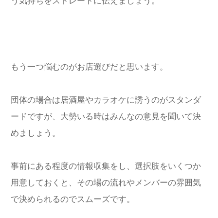
う気持ちをストレートに伝えましょう。
もう一つ悩むのがお店選びだと思います。
団体の場合は居酒屋やカラオケに誘うのがスタンダ
ードですが、大勢いる時はみんなの意見を聞いて決
めましょう。
事前にある程度の情報収集をし、選択肢をいくつか
用意しておくと、その場の流れやメンバーの雰囲気
で決められるのでスムーズです。