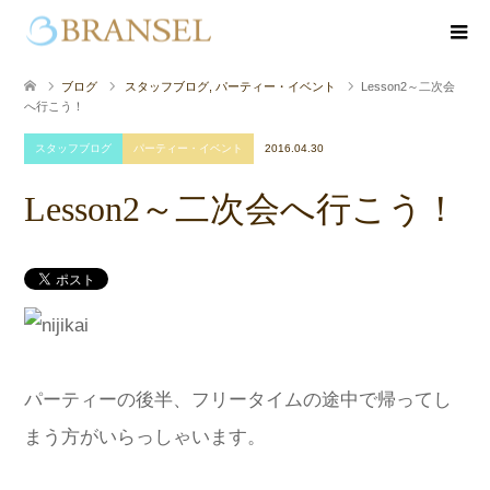
ブログ
スタッフブログ
,
パーティー・イベント
Lesson2～二次会
へ行こう！
スタッフブログ
パーティー・イベント
2016.04.30
Lesson2～二次会へ行こう！
パーティーの後半、フリータイムの途中で帰ってし
まう方がいらっしゃいます。