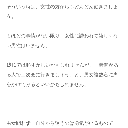
そういう時は、女性の方からもどんどん動きましょ
う。
よほどの事情がない限り、女性に誘われて嬉しくな
い男性はいません。
1対1では恥ずかしいかもしれませんが、「時間があ
る人で二次会に行きましょう」と、男女複数名に声
をかけてみるといいかもしれません。
男女問わず、自分から誘うのは勇気がいるもので