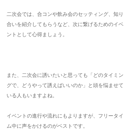
二次会では、合コンや飲み会のセッティング、知り
合いを紹介してもらうなど、次に繋げるためのイベ
ントとして心得ましょう。
また、二次会に誘いたいと思っても「どのタイミン
グで、どうやって誘えばいいのか」と頭を悩ませて
いる人もいますよね。
イベントの進行や流れにもよりますが、フリータイ
ム中に声をかけるのがベストです。