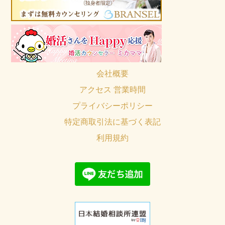
会社概要
アクセス 営業時間
プライバシーポリシー
特定商取引法に基づく表記
利用規約