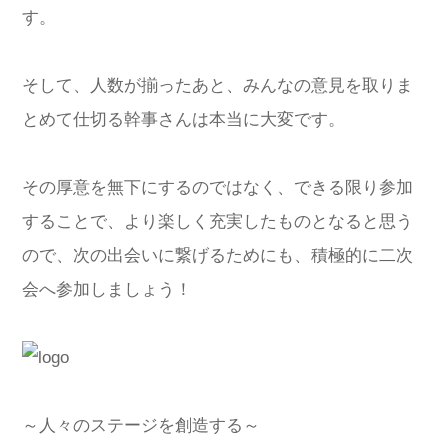
す。
そして、人数が揃ったあと、みんなの意見を取りま
とめて仕切る幹事さんは本当に大変です。
その厚意を無下にするのではなく、できる限り参加
することで、より楽しく充実したものとなると思う
ので、次の出会いに繋げるためにも、積極的に二次
会へ参加しましょう！
～人々のステージを創造する～