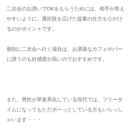
二次会のお誘いでOKをもらうためには、相手が答え
やすいように、選択肢を広げた提案の仕方を心がけ
るのがポイントです。
個別に二次会へ行く場合は、お洒落なカフェやバー
に誘うのも好感度が高いのでおすすめです。
また、男性が草食系化している現代では、フリータ
イムになってもただボーっとしている方もいらっし
ゃいます・・・