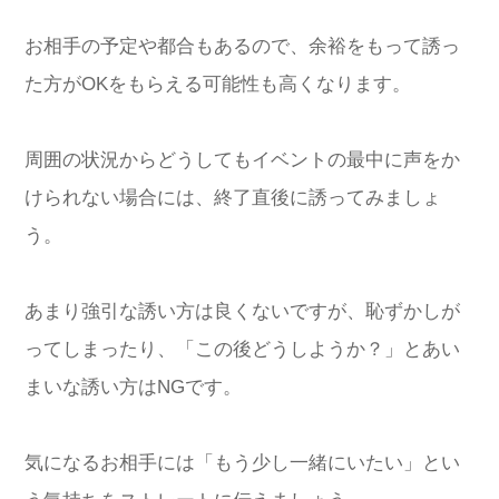
お相手の予定や都合もあるので、余裕をもって誘っ
た方がOKをもらえる可能性も高くなります。
周囲の状況からどうしてもイベントの最中に声をか
けられない場合には、終了直後に誘ってみましょ
う。
あまり強引な誘い方は良くないですが、恥ずかしが
ってしまったり、「この後どうしようか？」とあい
まいな誘い方はNGです。
気になるお相手には「もう少し一緒にいたい」とい