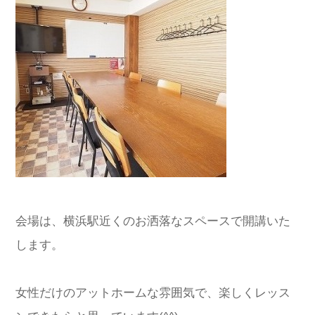
会場は、横浜駅近くのお洒落なスペースで開講いた
します。
女性だけのアットホームな雰囲気で、楽しくレッス