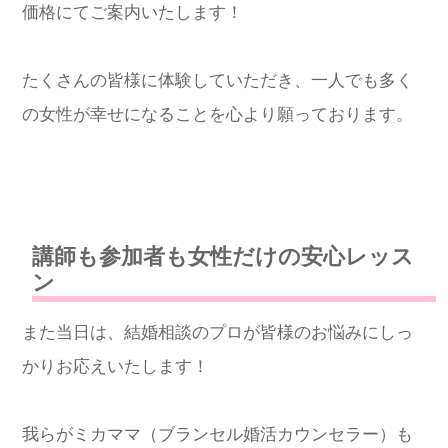
価格にてご案内いたします！
たくさんの皆様に体験していただき、一人でも多く
の女性が幸せになることを心より願っております。
講師も参加者も女性だけの安心レッス
ン
また当日は、結婚相談のプロが皆様のお悩みにしっ
かりお応えいたします！
我らがミカママ（ブランセル婚活カウンセラー）も