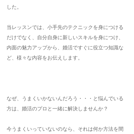
した。
当レッスンでは、小手先のテクニックを身につける
だけでなく、自分自身に新しいスキルを身につけ、
内面の魅力アップから、婚活ですぐに役立つ知識な
ど、様々な内容をお伝えします。
なぜ、うまくいかないんだろう・・・と悩んでいる
方は、婚活のプロと一緒に解決しませんか？
今うまくいっていないのなら、それは何か方法を間