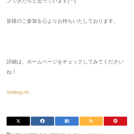
ンできたらと思っています(^^)
皆様のご参加を心よりお待ちいたしております。
詳細は、ホームページをチェックしてみてください
ね！
/indexp.rb