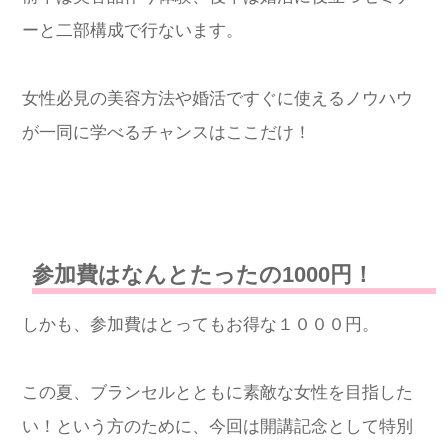
ーと二部構成で行ないます。
女性必見の美容方法や婚活ですぐに使えるノウハウ
が一同に学べるチャンスはここだけ！
参加費はなんとたったの1000円！
しかも、参加費はとってもお得な１０００円。
この夏、ブランセルとともに素敵な女性を目指した
い！という方のために、今回は開講記念として特別