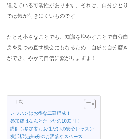
違えている可能性があります。それは、自分ひとり
では気が付きにくいものです。
たとえ小さなことでも、知識を増やすことで自分自
身を見つめ直す機会にもなるため、自然と自分磨き
ができ、やがて自信に繋がりますよ！
- 目 次 -
レッスンはお得な二部構成！
参加費はなんとたったの1000円！
講師も参加者も女性だけの安心レッスン
横浜駅徒歩5分のお洒落なスペース