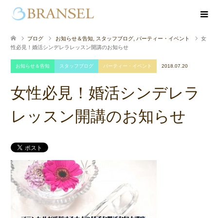
ブログ
お知らせ＆告知
,
スタッフブログ
,
パーティー・イベント
女
性必見！婚活シンデレラレッスン開講のお知らせ
お知らせ＆告知
スタッフブログ
パーティー・イベント
2018.07.20
女性必見！婚活シンデレラ
レッスン開講のお知らせ