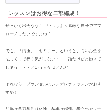
レッスンはお得な二部構成！
せっかく出会うなら、いつもより素敵な自分でアプ
ローチしたいですよね？
でも、「講座」「セミナー」というと、高いお金を
払ってまで行く気がしない・・・話だけだと飽きて
しまう・・・という人がほとんど。
それなら、ブランセルのシンデレラレッスンがおす
すめ！！
前半は美容品作り体験、後半は婚活に役立つセミナ