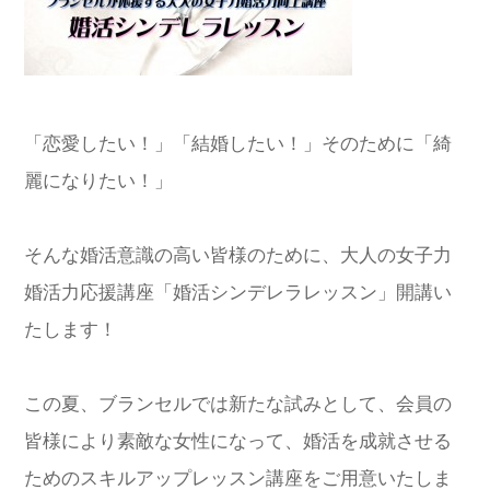
「恋愛したい！」「結婚したい！」そのために「綺
麗になりたい！」
そんな婚活意識の高い皆様のために、大人の女子力
婚活力応援講座「婚活シンデレラレッスン」開講い
たします！
この夏、ブランセルでは新たな試みとして、会員の
皆様により素敵な女性になって、婚活を成就させる
ためのスキルアップレッスン講座をご用意いたしま