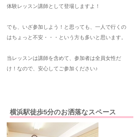
体験レッスン講師として登場しますよ！
でも、いざ参加しよう！と思っても、一人で行くの
はちょっと不安・・・という方も多いと思います。
当レッスンは講師を含めて、参加者は全員女性だ
け！なので、安心してご参加ください♪
横浜駅徒歩5分のお洒落なスペース