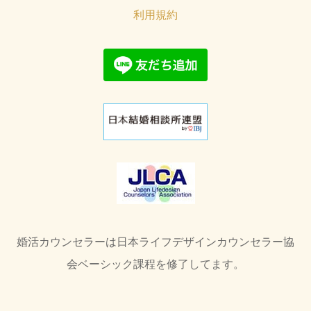
利用規約
婚活カウンセラーは日本ライフデザインカウンセラー協
会ベーシック課程を修了してます。