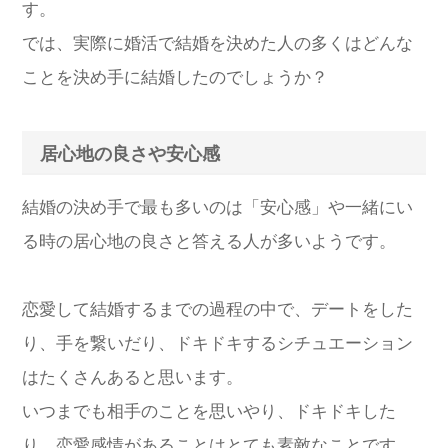
す。
では、実際に婚活で結婚を決めた人の多くはどんな
ことを決め手に結婚したのでしょうか？
居心地の良さや安心感
結婚の決め手で最も多いのは「安心感」や一緒にい
る時の居心地の良さと答える人が多いようです。
恋愛して結婚するまでの過程の中で、デートをした
り、手を繋いだり、ドキドキするシチュエーション
はたくさんあると思います。
いつまでも相手のことを思いやり、ドキドキした
り、恋愛感情があることはとても素敵なことです