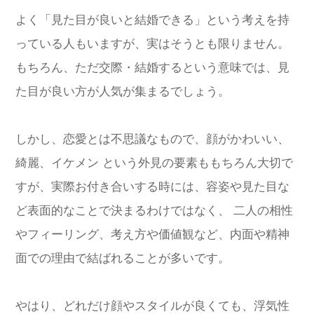
よく「見た目が良いと結婚できる」という考えを持
っている人もいますが、実はそうとも限りません。
もちろん、ただ交際・結婚するという意味では、見
た目が良い方が人気が集まるでしょう。
しかし、恋愛とは不思議なもので、顔がかわいい、
綺麗、イケメン という外見の要素ももちろん大切で
すが、実際お付き合いする時には、容姿や見た目な
ど表面的なことで決まるわけではなく、 二人の相性
やフィーリング、考え方や価値観など、内面や精神
面での理由で結ばれることが多いです。
やはり、どれだけ顔やスタイルが良くても、浮気性