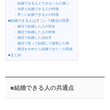
・結婚できる人とできない人の違い
・自然と結婚できる人の特徴
・早くに結婚できる人の特徴
■結婚できる人はすごい？婚活の現実
・婚活で結婚した人の割合
・婚活で結婚した人の特徴
・婚活で結婚した決め手
・婚活で焦って結婚して後悔した例
・婚活をやめたら結婚できた！の真相
■まとめ
■結婚できる人の共通点