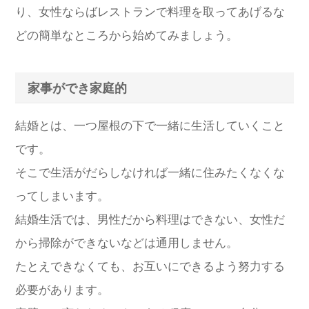
り、女性ならばレストランで料理を取ってあげるな
どの簡単なところから始めてみましょう。
家事ができ家庭的
結婚とは、一つ屋根の下で一緒に生活していくこと
です。
そこで生活がだらしなければ一緒に住みたくなくな
ってしまいます。
結婚生活では、男性だから料理はできない、女性だ
から掃除ができないなどは通用しません。
たとえできなくても、お互いにできるよう努力する
必要があります。