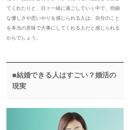
てくれたりと、日々一緒に過ごしていく中で、些細
な優しさや思いやりを感じられる人は、自分のこと
を本当の意味で大事にしてくれる人だと感じられる
からでしょう。
■結婚できる人はすごい？婚活の
現実