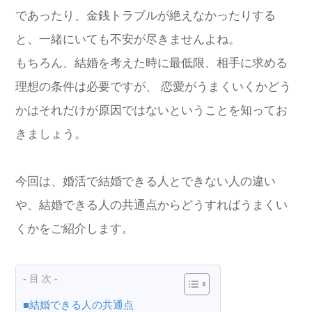
であったり、金銭トラブルが絶えなかったりする
と、一緒にいても不安が尽きませんよね。
もちろん、結婚を考えた時に最低限、相手に求める
理想の条件は必要ですが、 恋愛がうまくいくかどう
かはそれだけが原因ではないということを知ってお
きましょう。
今回は、婚活で結婚できる人とできない人の違い
や、結婚できる人の共通点からどうすればうまくい
くかをご紹介します。
- 目 次 -
■結婚できる人の共通点