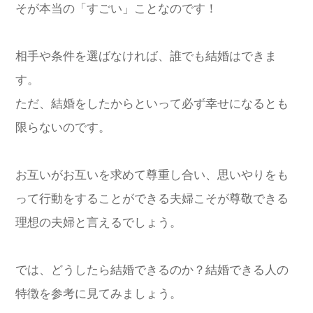
そが本当の「すごい」ことなのです！
相手や条件を選ばなければ、誰でも結婚はできま
す。
ただ、結婚をしたからといって必ず幸せになるとも
限らないのです。
お互いがお互いを求めて尊重し合い、思いやりをも
って行動をすることができる夫婦こそが尊敬できる
理想の夫婦と言えるでしょう。
では、どうしたら結婚できるのか？結婚できる人の
特徴を参考に見てみましょう。