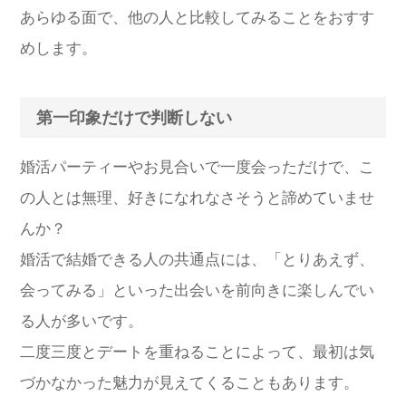
あらゆる面で、他の人と比較してみることをおすす
めします。
第一印象だけで判断しない
婚活パーティーやお見合いで一度会っただけで、こ
の人とは無理、好きになれなさそうと諦めていませ
んか？
婚活で結婚できる人の共通点には、「とりあえず、
会ってみる」といった出会いを前向きに楽しんでい
る人が多いです。
二度三度とデートを重ねることによって、最初は気
づかなかった魅力が見えてくることもあります。