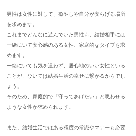
男性は女性に対して、癒やしや自分が安らげる場所
を求めます。
これまでどんなに遊んでいた男性も、結婚相手には
一緒にいて安心感のある女性、家庭的なタイプを求
めます。
一緒にいても気を遣わず、居心地のいい女性といる
ことが、ひいては結婚生活の幸せに繋がるからでし
ょう。
そのため、家庭的で「守ってあげたい」と思わせる
ような女性が求められます。
また、結婚生活ではある程度の常識やマナーも必要