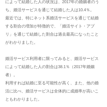
によって結婚した人の状況は、2017年の婚姻者のう
ち、婚活サービスを通じて結婚した人は10.4％。
最近では、特にネット系婚活サービスを通じて結婚
する割合の増加が特徴的で、「婚活サイト・アプ
リ」を通じて結婚した割合は過去最高になったこと
がわかりました。
婚活サービス利用者に限ってみると、婚活サービス
によって結婚した人の割合は38.1％（2017年婚姻
者）。
利用すれば結婚に至る可能性が高く、また、他の婚
活に比べ、婚活サービスは全体的に成婚率が高いこ
ともわかりました。