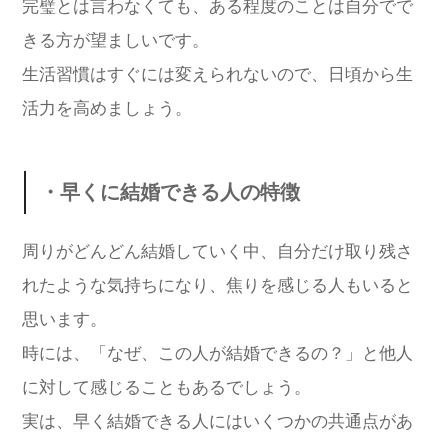
完璧とは言わなくても、ある程度のことは自分でで
きる方が望ましいです。
生活習慣はすぐには変えられないので、日頃から生
活力を高めましょう。
・早くに結婚できる人の特徴
周りがどんどん結婚していく中、自分だけ取り残さ
れたような気持ちになり、焦りを感じる人もいると
思います。
時には、「なぜ、この人が結婚できるの？」と他人
に対して感じることもあるでしょう。
実は、早く結婚できる人にはいくつかの共通点があ