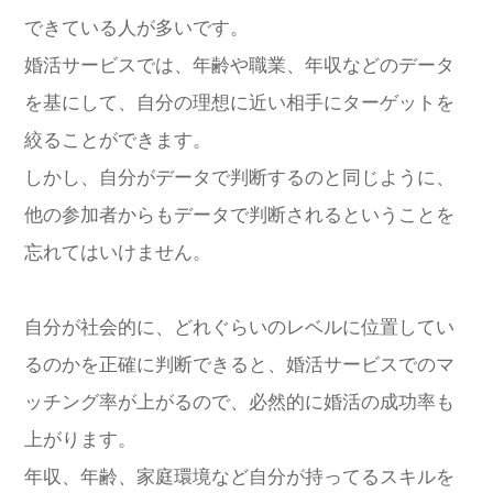
できている人が多いです。
婚活サービスでは、年齢や職業、年収などのデータ
を基にして、自分の理想に近い相手にターゲットを
絞ることができます。
しかし、自分がデータで判断するのと同じように、
他の参加者からもデータで判断されるということを
忘れてはいけません。
自分が社会的に、どれぐらいのレベルに位置してい
るのかを正確に判断できると、婚活サービスでのマ
ッチング率が上がるので、必然的に婚活の成功率も
上がります。
年収、年齢、家庭環境など自分が持ってるスキルを