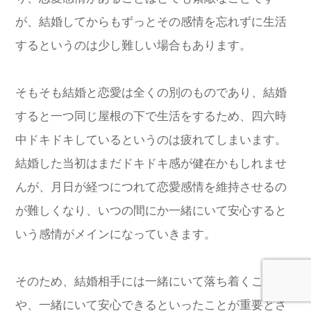
が、結婚してからもずっとその感情を忘れずに生活
するというのは少し難しい場合もあります。
そもそも結婚と恋愛は全くの別のものであり、結婚
すると一つ同じ屋根の下で生活をするため、四六時
中ドキドキしているというのは疲れてしまいます。
結婚した当初はまだドキドキ感が健在かもしれませ
んが、月日が経つにつれて恋愛感情を維持させるの
が難しくなり、いつの間にか一緒にいて安心すると
いう感情がメインになっていきます。
そのため、結婚相手には一緒にいて落ち着くこと
や、一緒にいて安心できるといったことが重要とさ