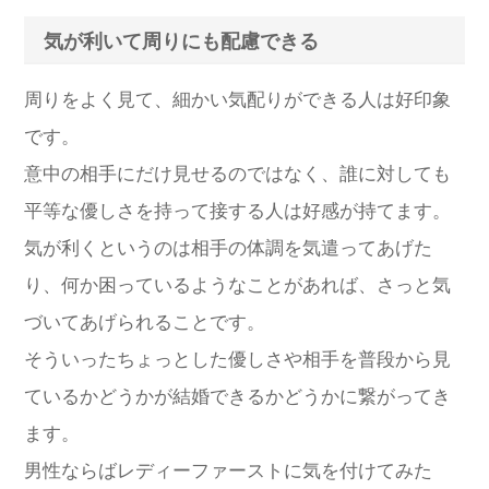
気が利いて周りにも配慮できる
周りをよく見て、細かい気配りができる人は好印象
です。
意中の相手にだけ見せるのではなく、誰に対しても
平等な優しさを持って接する人は好感が持てます。
気が利くというのは相手の体調を気遣ってあげた
り、何か困っているようなことがあれば、さっと気
づいてあげられることです。
そういったちょっとした優しさや相手を普段から見
ているかどうかが結婚できるかどうかに繋がってき
ます。
男性ならばレディーファーストに気を付けてみた