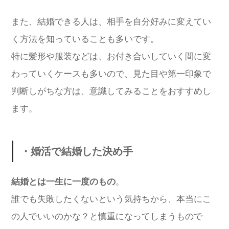
また、結婚できる人は、相手を自分好みに変えてい
く方法を知っていることも多いです。
特に髪形や服装などは、お付き合いしていく間に変
わっていくケースも多いので、見た目や第一印象で
判断しがちな方は、意識してみることをおすすめし
ます。
・婚活で結婚した決め手
結婚とは一生に一度のもの
。
誰でも失敗したくないという気持ちから、本当にこ
の人でいいのかな？と慎重になってしまうもので