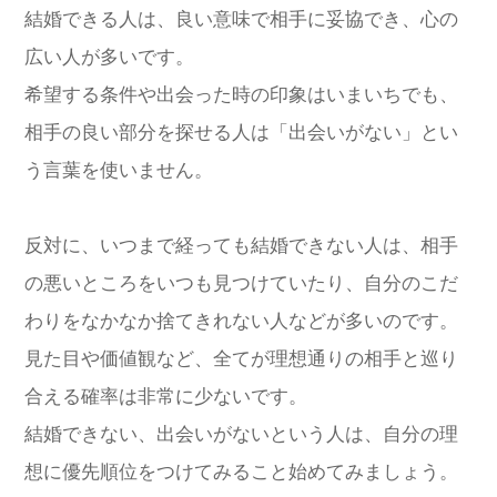
結婚できる人は、良い意味で相手に妥協でき、心の
広い人が多いです。
希望する条件や出会った時の印象はいまいちでも、
相手の良い部分を探せる人は「出会いがない」とい
う言葉を使いません。
反対に、いつまで経っても結婚できない人は、相手
の悪いところをいつも見つけていたり、自分のこだ
わりをなかなか捨てきれない人などが多いのです。
見た目や価値観など、全てが理想通りの相手と巡り
合える確率は非常に少ないです。
結婚できない、出会いがないという人は、自分の理
想に優先順位をつけてみること始めてみましょう。