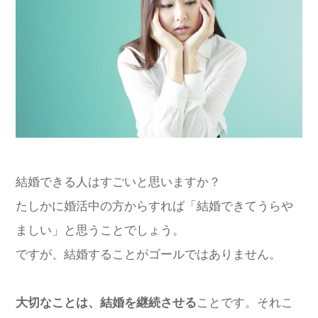
結婚できる人はすごいと思いますか？
たしかに婚活中の方からすれば「結婚できてうらや
ましい」と思うことでしょう。
ですが、結婚することがゴールではありません。
大切なことは、結婚を継続させる
ことです。それこ