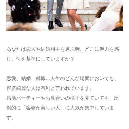
あなたは恋人や結婚相手を選ぶ時、どこに魅力を感
じ、何を基準にしていますか？
恋愛、結婚、就職…人生のどんな場面においても、
容姿端麗な人は有利と言われています。
婚活パーティーやお見合いの様子を見ていても、圧
倒的に「容姿が美しい人」に人気が集中していま
す。