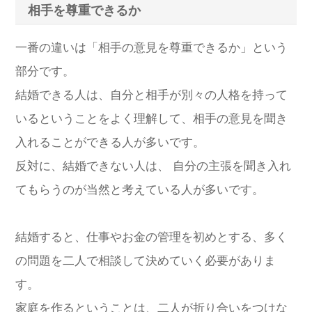
相手を尊重できるか
一番の違いは「相手の意見を尊重できるか」という
部分です。
結婚できる人は、自分と相手が別々の人格を持って
いるということをよく理解して、相手の意見を聞き
入れることができる人が多いです。
反対に、結婚できない人は、 自分の主張を聞き入れ
てもらうのが当然と考えている人が多いです。
結婚すると、仕事やお金の管理を初めとする、多く
の問題を二人で相談して決めていく必要がありま
す。
家庭を作るということは、二人が折り合いをつけな