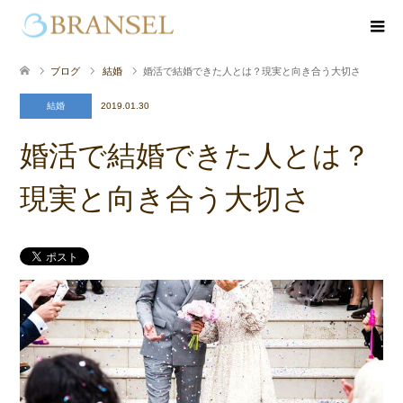
ブログ
結婚
婚活で結婚できた人とは？現実と向き合う大切さ
結婚
2019.01.30
婚活で結婚できた人とは？
現実と向き合う大切さ