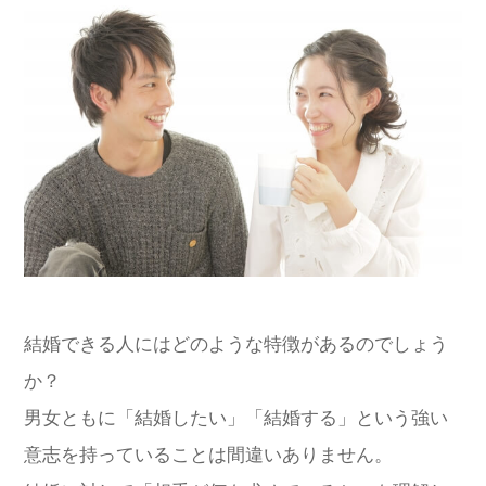
結婚できる人にはどのような特徴があるのでしょう
か？
男女ともに「結婚したい」「結婚する」という強い
意志を持っていることは間違いありません。