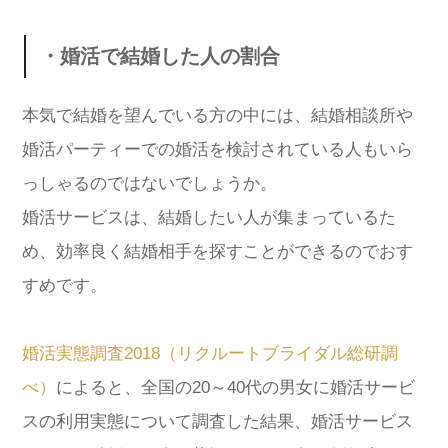
・婚活で結婚した人の割合
本気で結婚を望んでいる方の中には、結婚相談所や
婚活パーティーでの婚活を検討されている人もいら
っしゃるのではないでしょうか。
婚活サービスは、結婚したい人が集まっているた
め、効率良く結婚相手を探すことができるのでおす
すめです。
婚活実態調査2018（リクルートブライダル総研調
べ）
によると、全国の20～40代の男女に婚活サービ
スの利用実態について調査した結果、婚活サービス