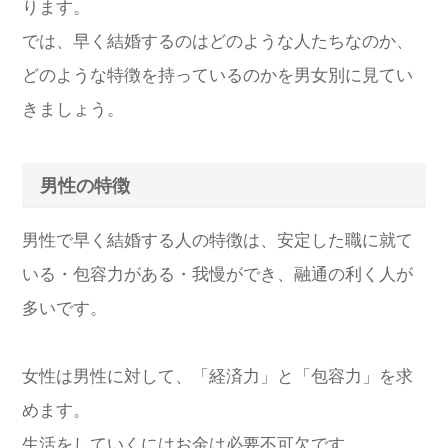
ります。
では、早く結婚するのはどのような人たちなのか、
どのような特徴を持っているのかを男女別に見てい
きましょう。
男性の特徴
男性で早く結婚する人の特徴は、安定した職に就て
いる・包容力がある・我慢ができ、融通の利く人が
多いです。
女性は男性に対して、「経済力」と「包容力」を求
めます。
生活をしていくにはお金は必要不可欠です。