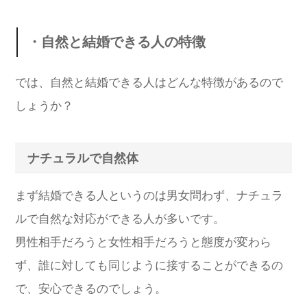
・自然と結婚できる人の特徴
では、自然と結婚できる人はどんな特徴があるので
しょうか？
ナチュラルで自然体
まず結婚できる人というのは男女問わず、ナチュラ
ルで自然な対応ができる人が多いです。
男性相手だろうと女性相手だろうと態度が変わら
ず、誰に対しても同じように接することができるの
で、安心できるのでしょう。