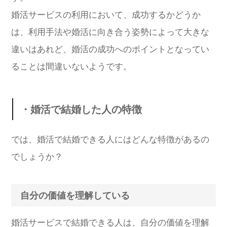
婚活サービスの利用において、成功するかどうか
は、利用手法や婚活に向き合う姿勢によって大きな
違いはあれど、婚活の成功へのポイントとなってい
ることは間違いないようです。
・婚活で結婚した人の特徴
では、婚活で結婚できる人にはどんな特徴があるの
でしょうか？
自分の価値を理解している
婚活サービスで結婚できる人は、自分の価値を理解