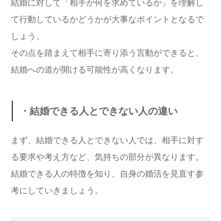
結婚に対して「相手が何を求めているか」を理解し
て行動しているかどうかが大事なポイントとなるで
しょう。
その点を踏まえて相手に寄り添う言動ができると、
結婚への道が開ける可能性が高くなります。
・結婚できる人とできない人の違い
まず、結婚できる人とできない人では、相手に対す
る要求や考え方など、気持ちの部分が異なります。
結婚できる人の特徴を知り、自身の婚活を見直す参
考にしていきましょう。