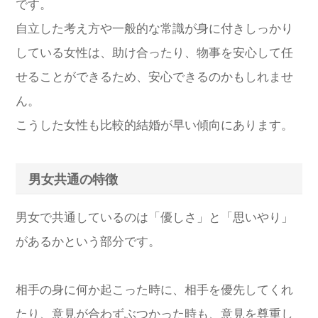
です。
自立した考え方や一般的な常識が身に付きしっかり
している女性は、助け合ったり、物事を安心して任
せることができるため、安心できるのかもしれませ
ん。
こうした女性も比較的結婚が早い傾向にあります。
男女共通の特徴
男女で共通しているのは「優しさ」と「思いやり」
があるかという部分です。
相手の身に何か起こった時に、相手を優先してくれ
たり、意見が合わずぶつかった時も、意見を尊重し