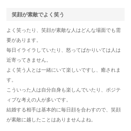
笑顔が素敵でよく笑う
よく笑ったり、笑顔が素敵な人はどんな場面でも需
要があります。
毎日イライラしていたり、怒ってばかりいては人は
近寄ってきません。
よく笑う人とは一緒にいて楽しいですし、癒されま
す。
こういった人は自分自身も楽しんでいたり、ポジテ
ィブな考えの人が多いです。
結婚する相手は基本的に毎日顔を合わすので、笑顔
が素敵に越したことはありませんよね。