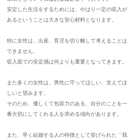
安定した生活をするためには、やはり一定の収入が
あるということは大きな安心材料となります。
特に女性は、出産、育児を切り離して考えることは
できません。
収入面での安定感は何よりも重要となってきます。
また多くの女性は、男性に守ってほしい、支えてほ
しいと望みます。
そのため、優しくて包容力のある、自分のことを一
番大切にしてくれる人を求める傾向があります。
また、早く結婚する人の特徴として挙げられた「我