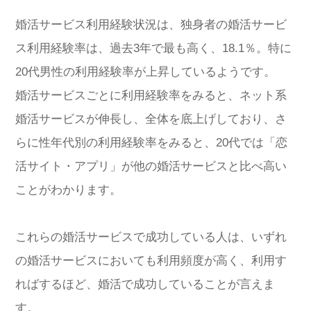
婚活サービス利用経験状況は、独身者の婚活サービ
ス利用経験率は、過去3年で最も高く、18.1％。特に
20代男性の利用経験率が上昇しているようです。
婚活サービスごとに利用経験率をみると、ネット系
婚活サービスが伸長し、全体を底上げしており、さ
らに性年代別の利用経験率をみると、20代では「恋
活サイト・アプリ」が他の婚活サービスと比べ高い
ことがわかります。
これらの婚活サービスで成功している人は、いずれ
の婚活サービスにおいても利用頻度が高く、利用す
ればするほど、婚活で成功していることが言えま
す。